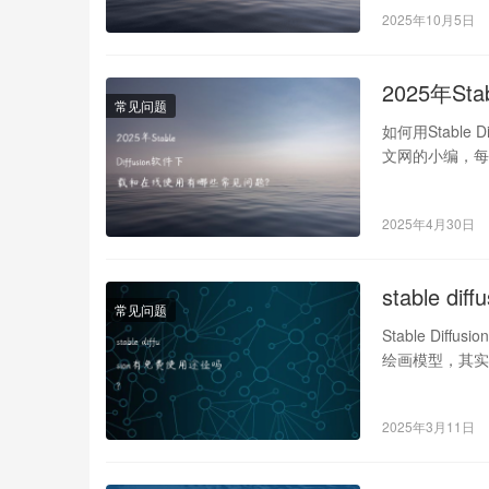
2025年10月5日
2025年S
常见问题
如何用Stable 
文网的小编，每
2025年4月30日
stable d
常见问题
Stable Dif
绘画模型，其实
2025年3月11日