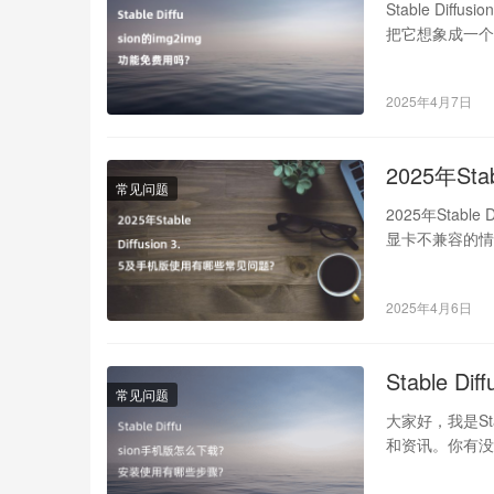
Stable Dif
把它想象成一
2025年4月7日
2025年St
常见问题
2025年Stable
显卡不兼容的
2025年4月6日
Stable
常见问题
大家好，我是St
和资讯。你有没有