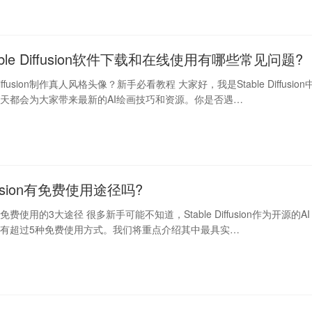
table Diffusion软件下载和在线使用有哪些常见问题?
Diffusion制作真人风格头像？新手必看教程 大家好，我是Stable Diffusion
天都会为大家带来最新的AI绘画技巧和资源。你是否遇…
iffusion有免费使用途径吗?
fusion免费使用的3大途径 很多新手可能不知道，Stable Diffusion作为开源的AI
有超过5种免费使用方式。我们将重点介绍其中最具实…