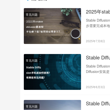
2025年st
常见问题
Stable Dif
步需要完成本地部
2025年7月8日
Stable 
常见问题
Stable Di
Diffusio
2025年6月3日
Stable D
常见问题