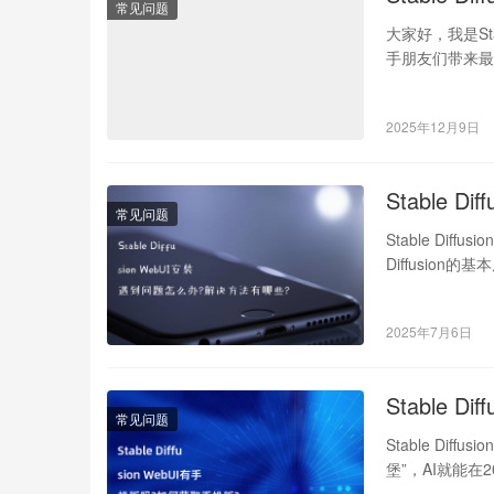
常见问题
大家好，我是St
手朋友们带来最新
2025年12月9日
Stable 
常见问题
Stable Di
Diffusio
2025年7月6日
Stable 
常见问题
Stable Di
堡”，AI就能在