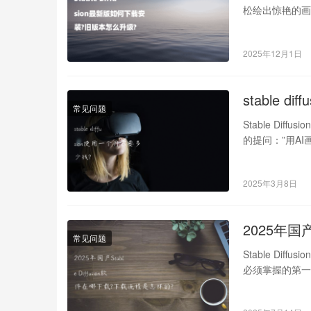
松绘出惊艳的画作
2025年12月1日
stable 
常见问题
Stable Dif
的提问：”用A
2025年3月8日
2025年国产
常见问题
Stable Dif
必须掌握的第一步