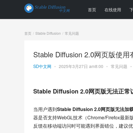
首页
在线使用
首页
Stable Diffusion
常见问题
Stable Diffusion 2.0
SD中文网
•
2025年3月27日 am8:00
•
常见问题
•
Stable Diffusion 2.0网页版无
当用户遇到
Stable Diffusion 2.0网页版无法加
器是否支持WebGL技术（Chrome/Fire
反馈在移动端访问时可能遇到界面错位，建议优