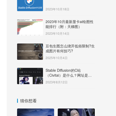
2023年10月18日
2023年10月最新显卡ai绘图性
能排行（附：天梯图）
2023年10月14日
豆包生图怎么绕开低俗限制?生
成图片有何技巧?
2025年10月4日
Stable Diffusion的C站
（Civitai）是什么？网址是多
少？
2023年8月12日
猜你想看