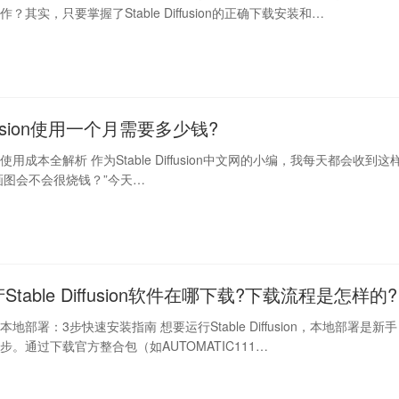
？其实，只要掌握了Stable Diffusion的正确下载安装和…
diffusion使用一个月需要多少钱?
fusion使用成本全解析 作为Stable Diffusion中文网的小编，我每天都会收到这
I画图会不会很烧钱？”今天…
Stable Diffusion软件在哪下载?下载流程是怎样的?
fusion本地部署：3步快速安装指南 想要运行Stable Diffusion，本地部署是新手
。通过下载官方整合包（如AUTOMATIC111…