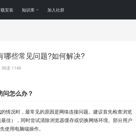
下载安装
知识库
加入社群
网页版使用有哪些常见问题?如何解决?
阅读 1146
法正常访问怎么办？
载
的情况时，最常见的原因是网络连接问题。建议首先检查浏览
fox最新版最佳），同时尝试清除浏览器缓存或切换网络环境。部分用户
先使用电脑端操作。