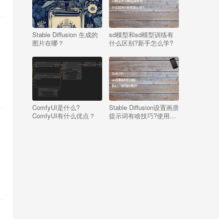
Stable Diffusion 生成的
sd模型和sd模型训练有
图片在哪？
什么区别?新手怎么学?
ComfyUI是什么?
Stable Diffusion设置画质
ComfyUI有什么优点？
提示词有啥技巧?使用要
收费吗?