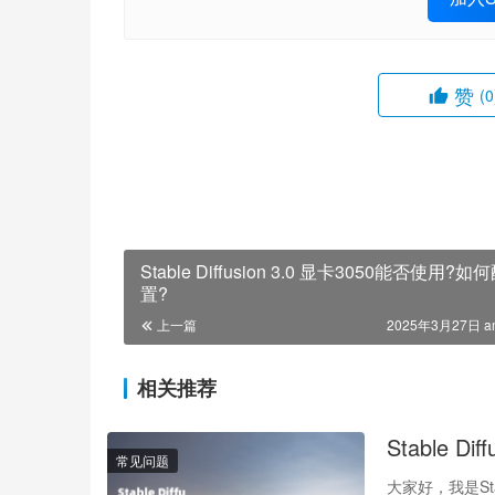
赞
(0
Stable Diffusion 3.0 显卡3050能否使用?如
置?
上一篇
2025年3月27日 a
相关推荐
Stable
常见问题
大家好，我是St