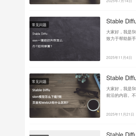
2025年7月14日
Stable 
常见问题
大家好，我是St
致力于帮助新手朋
2025年11月4日
Stable 
常见问题
大家好，我是St
前沿的内容。不知
2025年11月21日
Stable 