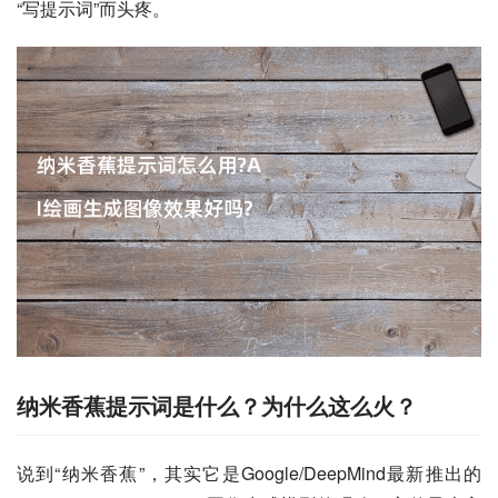
“写提示词”而头疼。
纳米香蕉提示词是什么？为什么这么火？
说到“纳米香蕉”，其实它是Google/DeepMind最新推出的