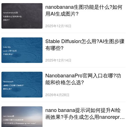
nanobanana生图功能是什么?如何
用AI生成图片?
2025年12月16日
Stable Diffusion怎么用?AI生图步骤
有哪些?
2025年12月14日
NanobananaPro官网入口在哪?功
能和价格怎么选?
2026年4月28日
nano banana提示词如何提升AI绘
画效果?手办生成怎么用nanorepro
ag nano probe?