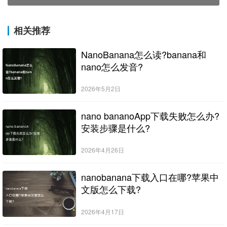
相关推荐
NanoBanana怎么读?banana和
nano怎么发音?
2026年5月2日
nano bananoApp下载失败怎么办?
安装步骤是什么?
2026年4月26日
nanobanana下载入口在哪?苹果中
文版怎么下载?
2026年4月17日