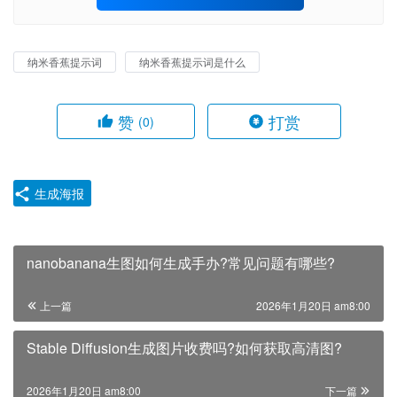
纳米香蕉提示词
纳米香蕉提示词是什么
赞
打赏
(0)
生成海报
nanobanana生图如何生成手办?常见问题有哪些?
上一篇
2026年1月20日 am8:00
Stable Diffusion生成图片收费吗?如何获取高清图?
2026年1月20日 am8:00
下一篇