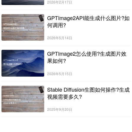
2026年2月17日
GPTImage2API能生成什么图片?如
何调用?
2026年5月14日
GPTImage2怎么使用?生成图片效
果如何?
2026年5月15日
Stable Diffusion生图如何操作?生成
视频需要多久?
2025年9月20日