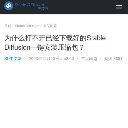
首页
Stable Diffusion
常见问题
为什么打不开已经下载好的Stable
Diffusion一键安装压缩包？
SD中文网
•
2023年12月13日 am8:00
•
常见问题
•
阅读 3681