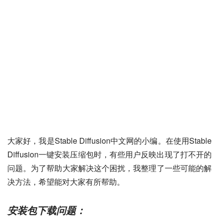
大家好，我是Stable Diffusion中文网的小编。在使用Stable 
Diffusion一键安装压缩包时，有些用户反映出现了打不开的
问题。为了帮助大家解决这个困扰，我整理了一些可能的解
决方法，希望能对大家有所帮助。
安装包下载问题：