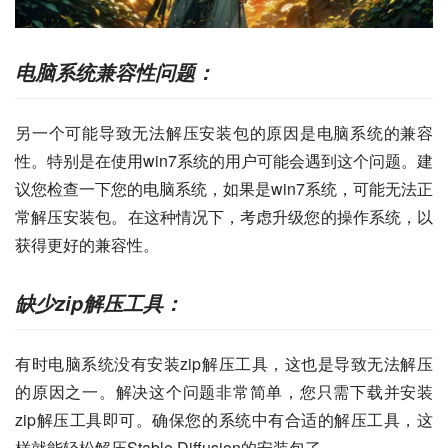
电脑系统兼容性问题：
另一个可能导致无法解压安装包的原因是电脑系统的兼容
性。特别是在使用win7系统的用户可能会遇到这个问题。建
议您检查一下您的电脑系统，如果是win7系统，可能无法正
常解压安装包。在这种情况下，考虑升级您的操作系统，以
获得更好的兼容性。
缺少zip解压工具：
有时电脑系统没有安装zip解压工具，这也是导致无法解压
的原因之一。解决这个问题非常简单，您只需下载并安装
zip解压工具即可。确保您的系统中有合适的解压工具，这
样就能轻松解压Stable Diffusion的安装包了。