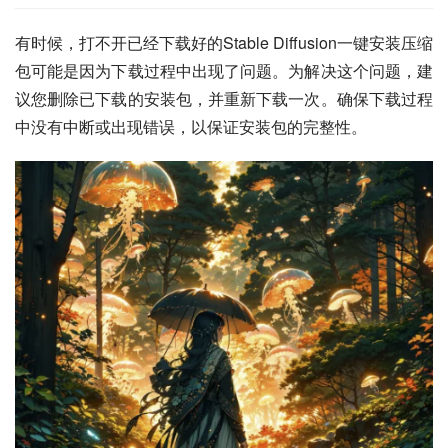
有时候，打不开已经下载好的Stable Diffusion一键安装压缩
包可能是因为下载过程中出现了问题。为解决这个问题，建
议您删除已下载的安装包，并重新下载一次。确保下载过程
中没有中断或出现错误，以保证安装包的完整性。