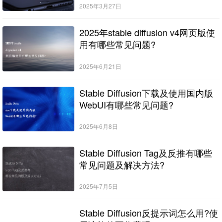
2025年3月27日
2025年stable diffusion v4网页版使
用有哪些常见问题?
2025年6月21日
Stable Diffusion下载及使用国内版
WebUI有哪些常见问题?
2025年6月8日
Stable Diffusion Tag及反推有哪些
常见问题及解决方法?
2025年7月5日
Stable Diffusion反提示词怎么用?使