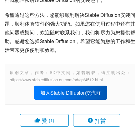
希望通过这些方法，您能够顺利解决Stable Diffusion安装问
题，顺利体验软件的强大功能。如果您在使用过程中还有其
他问题或疑问，欢迎随时联系我们，我们将尽力为您提供帮
助。感谢您选择Stable Diffusion，希望它能为您的工作和生
活带来更多便利和效率。
原创文章，作者：SD中文网，如若转载，请注明出处：
https://www.stablediffusion-cn.com/sd/qa/4512.html
加入Stable Diffusion交流群
赞
打赏
(1)