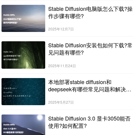
Stable Diffusion电脑版怎么下载?操
作步骤有哪些?
2025年12月7日
Stable Diffusion安装包如何下载?常
见问题有哪些?
2025年11月24日
本地部署stable diffusion和
deepseek有哪些常见问题和解决方
法?
2025年5月27日
Stable Diffusion 3.0 显卡3050能否
使用?如何配置?