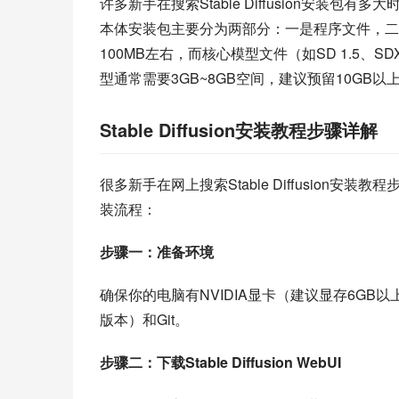
许多新手在搜索Stable Diffusion安装包有多
本体安装包主要分为两部分：一是程序文件，二是模型文件
100MB左右，而核心模型文件（如SD 1.5、
型通常需要3GB~8GB空间，建议预留10GB
Stable Diffusion安装教程步骤详解
很多新手在网上搜索Stable Diffusion安
装流程：
步骤一：准备环境
确保你的电脑有NVIDIA显卡（建议显存6GB以
版本）和Git。
步骤二：下载Stable Diffusion WebUI