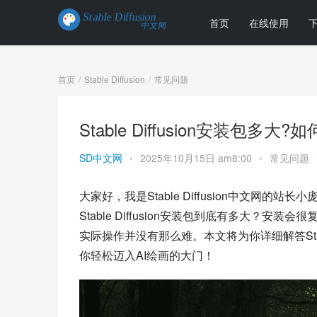
首页
在线使用
首页
Stable Diffusion
常见问题
Stable Diffusion安装包多
SD中文网
•
2025年10月15日 am8:00
•
常见问题
大家好，我是Stable Diffusion中文网
Stable Diffusion安装包到底有多大？安
实际操作并没有那么难。本文将为你详细解答Stab
你轻松迈入AI绘画的大门！