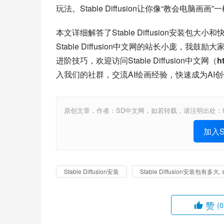
玩法。Stable Diffusion让你像“教会电脑
本文详细解答了Stable Diffusion安装
Stable Diffusion中文网的站长小庞
进阶技巧，欢迎访问Stable Diffusion中文网（
h
入我们的社群，交流AI绘画经验，快速成为AI
原创文章，作者：SD中文网，如若转载，请注明出处：https://www.st
加入St
Stable Diffusion安装
Stable Diffusion安装包有多大, s
赞
(0