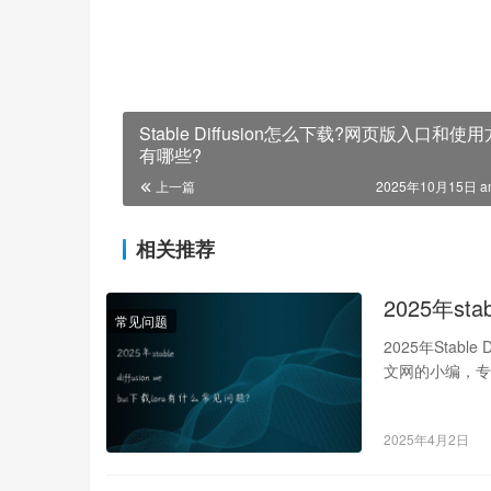
Stable Diffusion怎么下载?网页版入口和使
有哪些?
上一篇
2025年10月15日 a
相关推荐
2025年sta
常见问题
2025年Stable
文网的小编，专
2025年4月2日