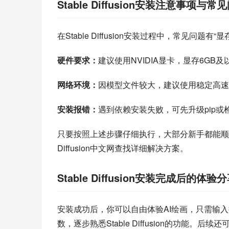
Stable Diffusion安装注意事项与常
在Stable Diffusion安装过程中，常见问题
硬件要求：
建议使用NVIDIA显卡，显存6GB
网络环境：
因模型文件较大，建议使用稳定高速
安装报错：
遇到依赖安装失败，可先升级pip或检
只要按照上述步骤仔细执行，大部分新手都能顺利完成St
Diffusion中文网查找详细解决方案。
Stable Diffusion安装完成后的体验
安装成功后，你可以自由体验AI绘画，只需输
数，逐步熟悉Stable Diffusion的功