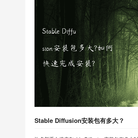
Stable Diffusion安装包有多大？