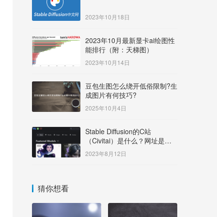
2023年10月18日
2023年10月最新显卡ai绘图性
能排行（附：天梯图）
2023年10月14日
豆包生图怎么绕开低俗限制?生
成图片有何技巧?
2025年10月4日
Stable Diffusion的C站
（Civitai）是什么？网址是多
少？
2023年8月12日
猜你想看