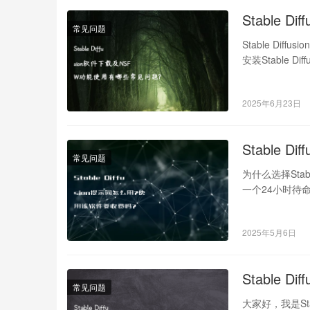
Stable
常见问题
Stable D
安装Stable
2025年6月23日
Stable 
常见问题
为什么选择Stabl
一个24小时待
2025年5月6日
Stable 
常见问题
大家好，我是St