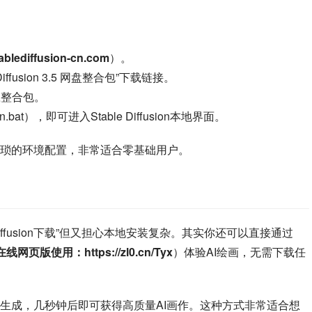
tablediffusion-cn.com
）。
ffusion 3.5 网盘整合包”下载链接。
载整合包。
t），即可进入Stable Diffusion本地界面。
琐的环境配置，非常适合零基础用户。
diffusion下载”但又担心本地安装复杂。其实你还可以直接通过
on在线网页版使用：https://zl0.cn/Tyx
）体验AI绘画，无需下载任
生成，几秒钟后即可获得高质量AI画作。这种方式非常适合想