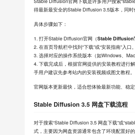
Stable Diffusion官网下载是许多用户搜索“s
得最新最安全的Stable Diffusion 3.5
具体步骤如下：
1. 打开Stable Diffusion官网（
Stable Diffusio
2. 在首页导航栏中找到“下载”或“安装指南”入口
3. 选择对应的操作系统版本（如Windows、Ma
4. 下载完成后，根据官网提供的安装教程进行解
手用户建议先参考站内的安装视频或图文教程。
官网版本更新最快，适合想体验最新功能、稳定
Stable Diffusion 3.5 网盘下载流程
对于搜索“Stable Diffusion 3.5 网盘下载”
式，主要因为网盘资源通常包含了环境配置好的