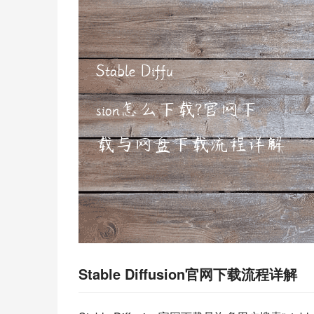
Stable Diffusion官网下载流程详解