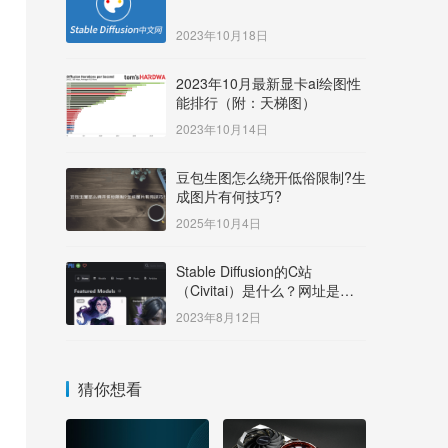
2023年10月18日
2023年10月最新显卡ai绘图性
能排行（附：天梯图）
2023年10月14日
豆包生图怎么绕开低俗限制?生
成图片有何技巧?
2025年10月4日
Stable Diffusion的C站
（Civitai）是什么？网址是多
少？
2023年8月12日
猜你想看