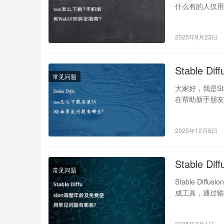
什么有的人仅用
2025年9月23日
Stable 
常见问题
大家好，我是St
在帮助新手朋友们解
2025年12月8日
Stable
常见问题
Stable Dif
成工具，通过
2025年7月1日