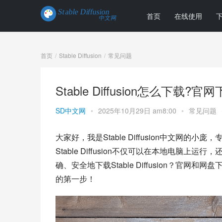
首页
在线使用
首页
Stable Diffusion
常见问题
Stable Diffusion怎么下
SD中文网
•
2025年10月29日 am8:00
•
常见问题
大家好，我是Stable Diffusion中文网
Stable Diffusion不仅可以在本地电
确、安全地下载Stable Diffusion？官
的第一步！