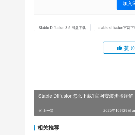
加入St
Stable Diffusion 3.5 网盘下载
stable diffusion官网下载,
赞
(0
Stable Diffusion怎么下载?官网安装步骤详解
上一篇
2025年10月29日 a
相关推荐