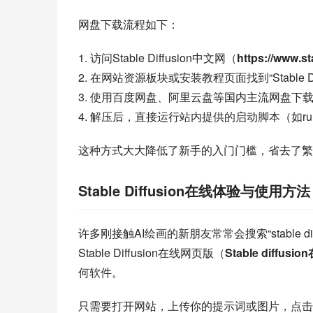
网盘下载流程如下：
1. 访问Stable Diffusion中文网（
https://www.s
2. 在网站资源板块或安装教程页面找到“Stable Di
3. 使用百度网盘、阿里云盘等国内主流网盘下
4. 解压后，直接运行站内提供的启动脚本（如run.ba
这种方式大大降低了新手的入门门槛，省去了繁
Stable Diffusion在线体验与使用方法
许多刚接触AI绘画的新朋友常常会搜索“stable 
Stable Diffusion在线网页版（
Stable diffusi
何软件。
只需要打开网站，上传你的提示词或图片，点击