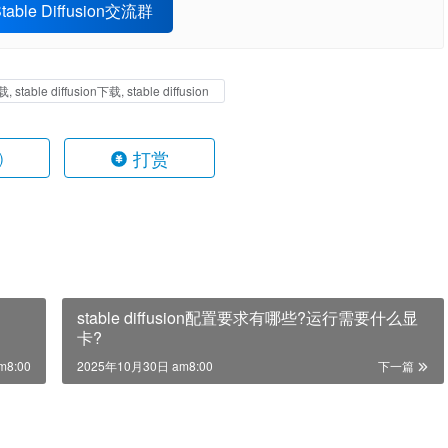
able Diffusion交流群
 stable diffusion下载, stable diffusion
打赏
)
stable diffusion配置要求有哪些?运行需要什么显
卡?
m8:00
2025年10月30日 am8:00
下一篇