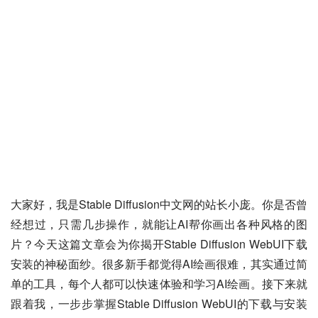
大家好，我是Stable Diffusion中文网的站长小庞。你是否曾
经想过，只需几步操作，就能让AI帮你画出各种风格的图
片？今天这篇文章会为你揭开Stable Diffusion WebUI下载
安装的神秘面纱。很多新手都觉得AI绘画很难，其实通过简
单的工具，每个人都可以快速体验和学习AI绘画。接下来就
跟着我，一步步掌握Stable Diffusion WebUI的下载与安装