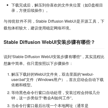
下载完成后，解压到你喜欢的文件夹位置（如D盘根目
录，方便后续操作）。
与传统软件不同，Stable Diffusion WebUI是开源工具，下
载包体积较大，建议使用稳定网络环境。
Stable Diffusion WebUI安装步骤有哪些？
说到“Stable Diffusion WebUI安装步骤有哪些”，其实流程比
想象中简单。你只需按照以下步骤操作：
解压下载好的WebUI文件夹，双击里面的“webui-
user.bat”文件（Windows用户），首次启动会自动下载
依赖和模型。
等待黑色命令行窗口自动处理，安装过程会持续几分
钟，这一步类似于“教会AI如何工作”。
当命令行窗口最后出现一个本地网址（通常是