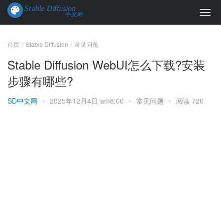
首页
Stable Diffusion
常见问题
Stable Diffusion WebUI怎么下载?安装
步骤有哪些?
SD中文网
•
2025年12月4日 am8:00
•
常见问题
•
阅读 720