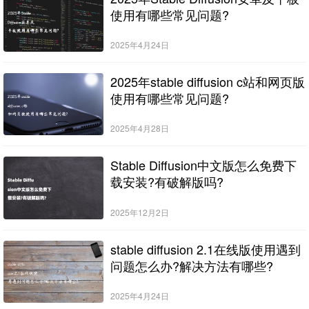
使用有哪些常见问题?
2025年4月24日
2025年stable diffusion c站和网页版
使用有哪些常见问题?
2025年4月28日
Stable Diffusion中文版怎么免费下
载安装?有破解版吗?
2025年12月2日
stable diffusion 2.1在线版使用遇到
问题怎么办?解决方法有哪些?
2025年4月24日