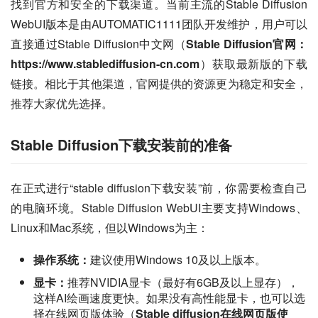
找到官方和安全的下载渠道。当前主流的Stable Diffusion 
WebUI版本是由AUTOMATIC1111团队开发维护，用户可以
直接通过Stable Diffusion中文网（
Stable Diffusion官网：
https://www.stablediffusion-cn.com
）获取最新版的下载
链接。相比于其他渠道，官网提供的资源更为稳定和安全，
推荐大家优先选择。
Stable Diffusion下载安装前的准备
在正式进行“stable diffusion下载安装”前，你需要检查自己
的电脑环境。Stable Diffusion WebUI主要支持Windows、
Linux和Mac系统，但以Windows为主：
操作系统：
建议使用Windows 10及以上版本。
显卡：
推荐NVIDIA显卡（最好有6GB及以上显存），
这样AI绘画速度更快。如果没有高性能显卡，也可以选
择在线网页版体验（
Stable diffusion在线网页版使