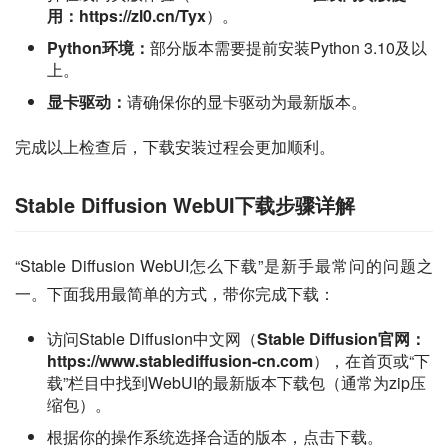
用：https://zl0.cn/Tyx
）。
Python环境：
部分版本需要提前安装Python 3.10及以
上。
显卡驱动：
请确保你的显卡驱动为最新版本。
完成以上检查后，下载安装过程会更加顺利。
Stable Diffusion WebUI下载步骤详解
“Stable Diffusion WebUI怎么下载”是新手最常问的问题之
一。下面我用最简单的方式，带你完成下载：
访问Stable Diffusion中文网（
Stable Diffusion官网：
https://www.stablediffusion-cn.com
），在首页或“下
载”栏目中找到WebUI的最新版本下载包（通常为zip压
缩包）。
根据你的操作系统选择合适的版本，点击下载。