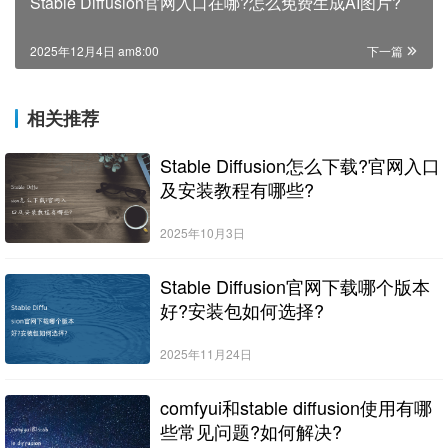
Stable Diffusion官网入口在哪?怎么免费生成AI图片?
2025年12月4日 am8:00
下一篇
相关推荐
Stable Diffusion怎么下载?官网入口
及安装教程有哪些?
2025年10月3日
Stable Diffusion官网下载哪个版本
好?安装包如何选择?
2025年11月24日
comfyui和stable diffusion使用有哪
些常见问题?如何解决?