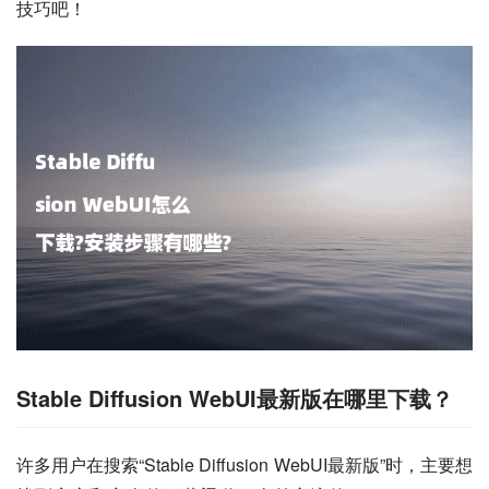
技巧吧！
Stable Diffusion WebUI最新版在哪里下载？
许多用户在搜索“Stable Diffusion WebUI最新版”时，主要想