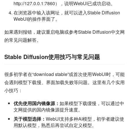
http://127.0.0.1:7860），说明WebUI已成功启动。
在浏览器中输入该网址，就可以进入Stable Diffusion
WebUI的操作界面了。
如果遇到报错，建议重启电脑或参考Stable Diffusion中文网
的常见问题解答。
Stable Diffusion使用技巧与常见问题
很多初学者在“download stable”或首次使用WebUI时，可能
会遇到模型下载慢、界面加载失败等问题。这里有几个实用
小技巧：
优先使用国内镜像源：
如果模型下载缓慢，可以通过中
文网提供的国内镜像源提升速度。
关于模型选择：
WebUI支持多种AI模型，初学者建议使
用默认模型，熟悉后再尝试自定义模型。