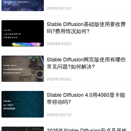
2025年3月15日
Stable Diffusion基础版使用要收费
吗?费用情况如何?
2025年6月22日
Stable Diffusion网页版使用有哪些
常见问题?如何解决?
2025年3月24日
Stable Diffusion 4.0用4060显卡能
带得动吗?
2025年3月27日
2025年Stable Diffusion安卓及平板