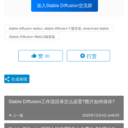
加入Stable Diffusion交流群
stable diffusion webui, stable diffusion下载安装, download stable
Stable Diffusion WebUI最新版
赞
打赏
(0)
生成海报
Stable Diffusion工作流目录怎么设置?图片如何保存?
上一篇
2025年12月4日 am8:00