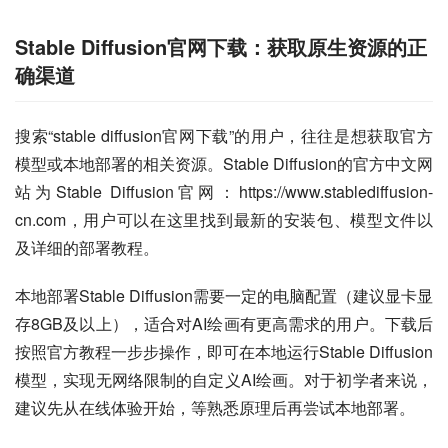
Stable Diffusion官网下载：获取原生资源的正
确渠道
搜索“stable diffusion官网下载”的用户，往往是想获取官方
模型或本地部署的相关资源。Stable Diffusion的官方中文网
站为Stable Diffusion官网：https://www.stablediffusion-
cn.com，用户可以在这里找到最新的安装包、模型文件以
及详细的部署教程。
本地部署Stable Diffusion需要一定的电脑配置（建议显卡显
存8GB及以上），适合对AI绘画有更高需求的用户。下载后
按照官方教程一步步操作，即可在本地运行Stable Diffusion
模型，实现无网络限制的自定义AI绘画。对于初学者来说，
建议先从在线体验开始，等熟悉原理后再尝试本地部署。