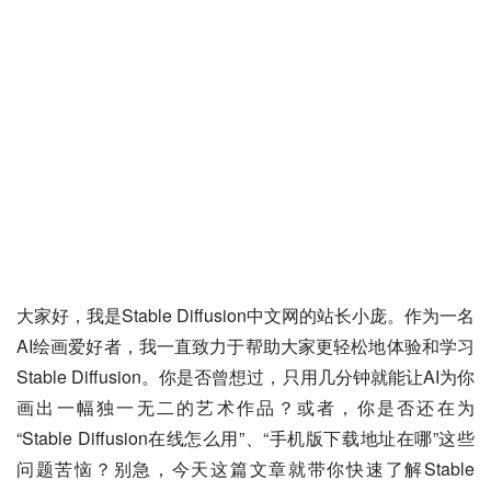
大家好，我是Stable Diffusion中文网的站长小庞。作为一名
AI绘画爱好者，我一直致力于帮助大家更轻松地体验和学习
Stable Diffusion。你是否曾想过，只用几分钟就能让AI为你
画出一幅独一无二的艺术作品？或者，你是否还在为
“Stable Diffusion在线怎么用”、“手机版下载地址在哪”这些
问题苦恼？别急，今天这篇文章就带你快速了解Stable 