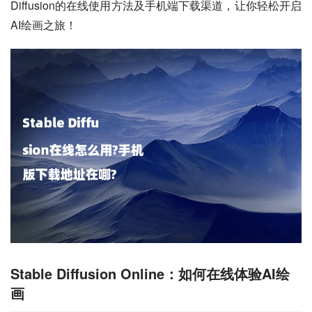
Diffusion的在线使用方法及手机端下载渠道，让你轻松开启
AI绘画之旅！
Stable Diffusion Online：如何在线体验AI绘
画