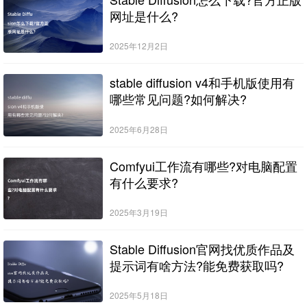
网址是什么?
2025年12月2日
stable diffusion v4和手机版使用有
哪些常见问题?如何解决?
2025年6月28日
Comfyui工作流有哪些?对电脑配置
有什么要求?
2025年3月19日
Stable Diffusion官网找优质作品及
提示词有啥方法?能免费获取吗?
2025年5月18日