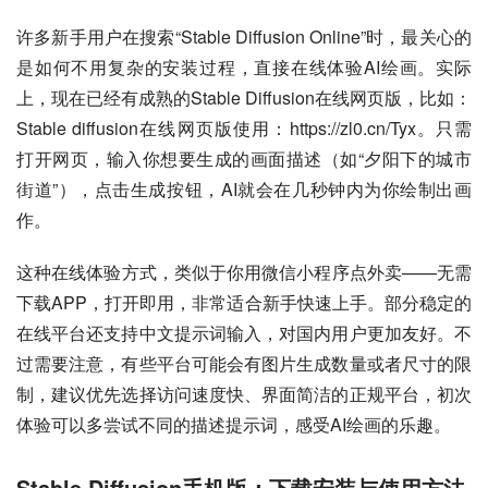
许多新手用户在搜索“Stable Diffusion Online”时，最关心的
是如何不用复杂的安装过程，直接在线体验AI绘画。实际
上，现在已经有成熟的Stable Diffusion在线网页版，比如：
Stable diffusion在线网页版使用：https://zl0.cn/Tyx。只需
打开网页，输入你想要生成的画面描述（如“夕阳下的城市
街道”），点击生成按钮，AI就会在几秒钟内为你绘制出画
作。
这种在线体验方式，类似于你用微信小程序点外卖——无需
下载APP，打开即用，非常适合新手快速上手。部分稳定的
在线平台还支持中文提示词输入，对国内用户更加友好。不
过需要注意，有些平台可能会有图片生成数量或者尺寸的限
制，建议优先选择访问速度快、界面简洁的正规平台，初次
体验可以多尝试不同的描述提示词，感受AI绘画的乐趣。
Stable Diffusion手机版：下载安装与使用方法