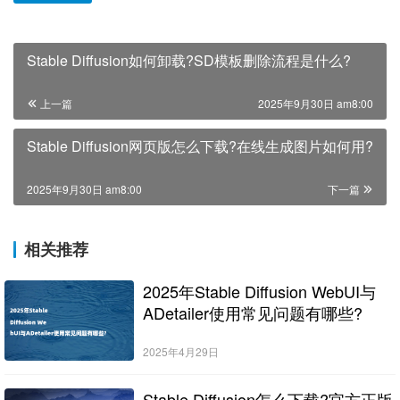
Stable Diffusion如何卸载?SD模板删除流程是什么?
上一篇
2025年9月30日 am8:00
Stable Diffusion网页版怎么下载?在线生成图片如何用?
2025年9月30日 am8:00
下一篇
相关推荐
2025年Stable Diffusion WebUI与
ADetailer使用常见问题有哪些?
2025年4月29日
Stable Diffusion怎么下载?官方正版