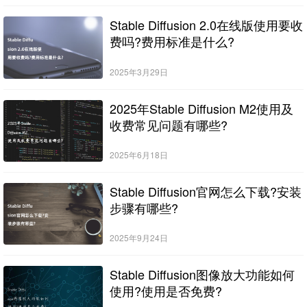
Stable Diffusion 2.0在线版使用要收
费吗?费用标准是什么?
2025年3月29日
2025年Stable Diffusion M2使用及
收费常见问题有哪些?
2025年6月18日
Stable Diffusion官网怎么下载?安装
步骤有哪些?
2025年9月24日
Stable Diffusion图像放大功能如何
使用?使用是否免费?