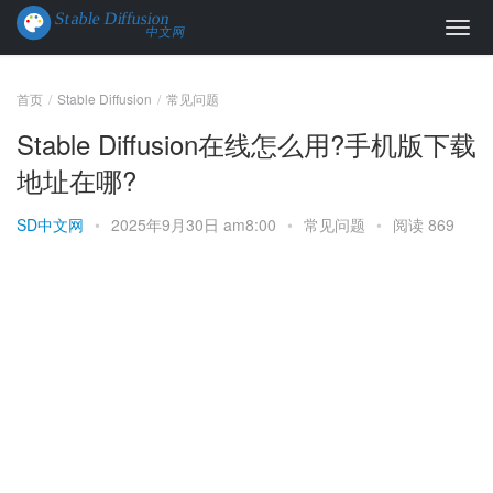
首页
Stable Diffusion
常见问题
Stable Diffusion在线怎么用?手机版下载
地址在哪?
SD中文网
•
2025年9月30日 am8:00
•
常见问题
•
阅读 869