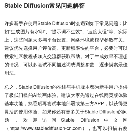
Stable Diffusion常见问题解答
许多新手在使用Stable Diffusion时会遇到如下常见问题：比
如“生成图片有水印”、“提示词不生效”、“速度太慢”等。实际
上，这些问题大多与平台设置、网络环境或模型参数有关。
建议优先选择用户评价高、更新频率快的平台，必要时可以
搜索社区教程或加入交流群获取帮助。对于生成效果不理想
的情况，可以多尝试不同描述词或调整参数，逐步摸索最佳
用法。
总之，Stable Diffusion的在线与手机版本都为新手用户提供
了极低门槛的AI绘画体验。建议大家先通过在线网页版体验
基本功能，熟悉后再尝试本地部署或第三方APP，以获得更
灵活的使用体验。如果你还有更多关于Stable Diffusion的问
题，欢迎访问Stable Diffusion中文网
（https://www.stablediffusion-cn.com），也可以扫描右侧