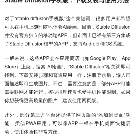
对于“stable diffusion手机版”这个关键词，很多用户都希望
可以在手机上随时随地体验AI绘画。目前，Stable Diffusion
并没有官方独立的移动端APP，但市面上已经有第三方集成
了Stable Diffusion模型的APP，支持Android和iOS系统。
一般来说，这些APP会在应用商店（如Google Play、App 
Store）上架，搜索“AI绘画”、“Stable Diffusion”相关词即可
找到。下载安装步骤和普通应用一样，注册登录后，输入画
面描述即可生成图片。不过，需要注意的是，部分APP可能
需要联网才能运行，模型推理速度也受手机性能限制。如果
你想获得更高质量的图片，建议使用网页版。
此外，部分第三方平台还提供了网页版的“添加到桌面”功
能，类似PWA应用，可以像APP一样在手机桌面快捷启
动，使用体验也非常方便。