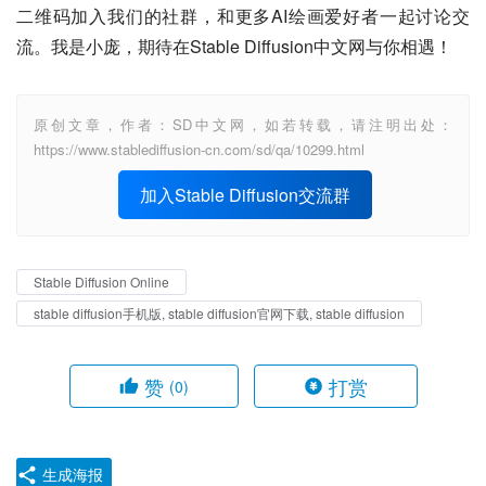
二维码加入我们的社群，和更多AI绘画爱好者一起讨论交
流。我是小庞，期待在Stable Diffusion中文网与你相遇！
原创文章，作者：SD中文网，如若转载，请注明出处：
https://www.stablediffusion-cn.com/sd/qa/10299.html
加入Stable Diffusion交流群
Stable Diffusion Online
stable diffusion手机版, stable diffusion官网下载, stable diffusion
赞
打赏
(0)
生成海报