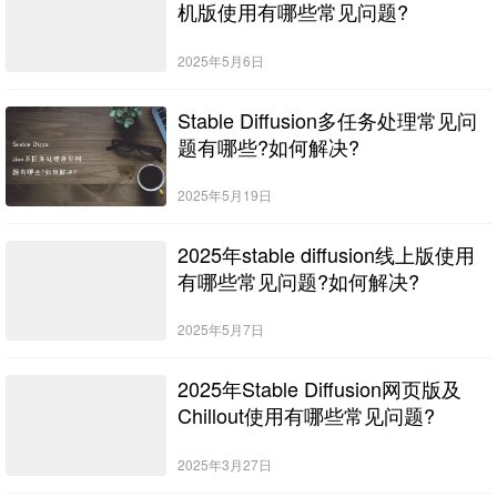
机版使用有哪些常见问题?
2025年5月6日
Stable Diffusion多任务处理常见问
题有哪些?如何解决?
2025年5月19日
2025年stable diffusion线上版使用
有哪些常见问题?如何解决?
2025年5月7日
2025年Stable Diffusion网页版及
Chillout使用有哪些常见问题?
2025年3月27日