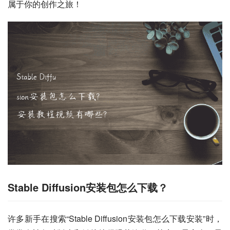
属于你的创作之旅！
Stable Diffusion安装包怎么下载？
许多新手在搜索“Stable Diffusion安装包怎么下载安装”时，