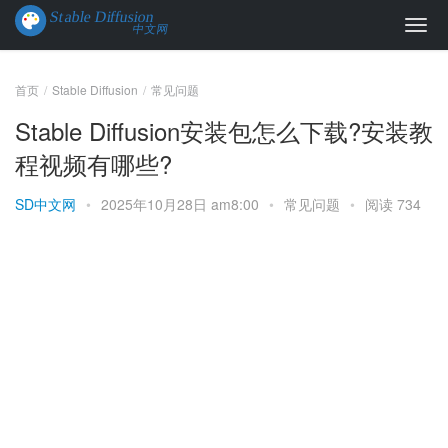
首页
Stable Diffusion
常见问题
Stable Diffusion安装包怎么下载?安装教
程视频有哪些?
SD中文网
•
2025年10月28日 am8:00
•
常见问题
•
阅读 734