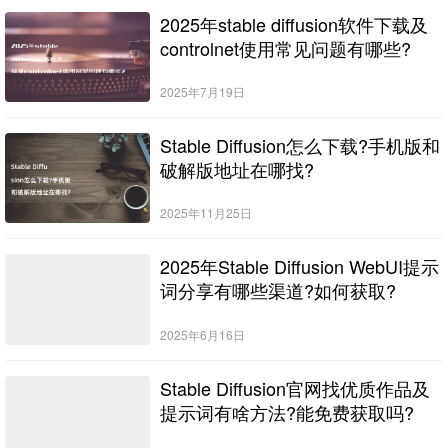
2025年stable diffusion软件下载及
controlnet使用常见问题有哪些?
2025年7月19日
Stable Diffusion怎么下载?手机版和
破解版地址在哪找?
2025年11月25日
2025年Stable Diffusion WebUI提示
词分享有哪些渠道?如何获取?
2025年6月16日
Stable Diffusion官网找优质作品及
提示词有啥方法?能免费获取吗?