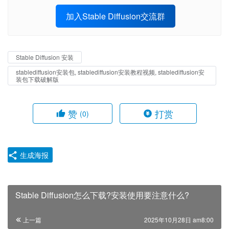
加入Stable Diffusion交流群
Stable Diffusion 安装
stablediffusion安装包, stablediffusion安装教程视频, stablediffusion安
装包下载破解版
赞
打赏
(0)
生成海报
Stable Diffusion怎么下载?安装使用要注意什么?
上一篇
2025年10月28日 am8:00