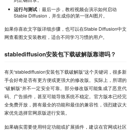
运行与测试
：最后一步，教程视频会演示如何启动
Stable Diffusion，并生成你的第一张AI图片。
如果你喜欢文字版详细步骤，也可以在Stable Diffusion中文
网查看图文安装教程，适合不同学习习惯的用户。
stablediffusion安装包下载破解版靠谱吗？
有关“stablediffusion安装包下载破解版”这个关键词，很多新
手会好奇是否有更方便或更强大的修改版。实际上，所谓的
“破解版”并不一定安全可靠。部分修改版可能集成了恶意代
码、广告插件，甚至可能导致系统不稳定。官方版本已经完
全免费开放，拥有最全的功能和最佳的兼容性，强烈建议大
家优先选择官网原版进行安装。
如果确实需要使用特定功能或扩展插件，建议在官网或社区