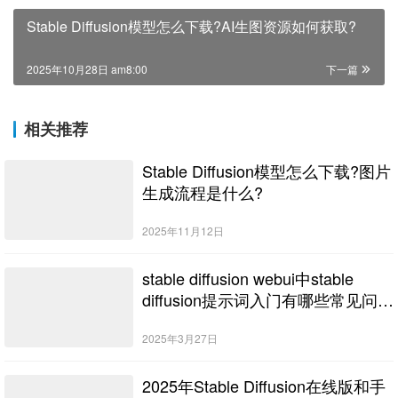
Stable Diffusion模型怎么下载?AI生图资源如何获取?
2025年10月28日 am8:00
下一篇
相关推荐
Stable Diffusion模型怎么下载?图片
生成流程是什么?
2025年11月12日
stable diffusion webui中stable
diffusion提示词入门有哪些常见问
题？
2025年3月27日
2025年Stable Diffusion在线版和手