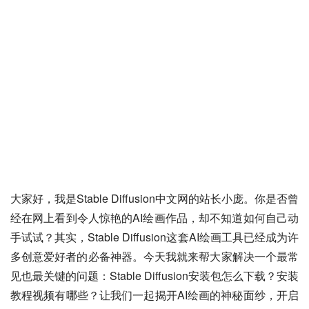
大家好，我是Stable Diffusion中文网的站长小庞。你是否曾
经在网上看到令人惊艳的AI绘画作品，却不知道如何自己动
手试试？其实，Stable Diffusion这套AI绘画工具已经成为许
多创意爱好者的必备神器。今天我就来帮大家解决一个最常
见也最关键的问题：Stable Diffusion安装包怎么下载？安装
教程视频有哪些？让我们一起揭开AI绘画的神秘面纱，开启