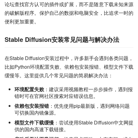
论坛查找官方认可的插件或扩展，而不是随意下载未知来源
的破解版程序。保护自己的数据和电脑安全，比追求一时的
便利更加重要。
Stable Diffusion安装常见问题与解决办法
在Stable Diffusion安装过程中，许多新手会遇到各类问题，
比如Python环境配置失败、依赖包安装报错、模型文件下载
缓慢等。这里提供几个常见问题的简易解决办法：
环境配置失败
：建议采用视频教程一步步操作，遇到报
错时可在官网社区搜索对应错误信息。
依赖包安装报错
：优先使用pip最新版，遇到网络问题
可切换国内镜像源。
模型文件下载缓慢
：尝试使用Stable Diffusion中文网提
供的国内高速下载链接。