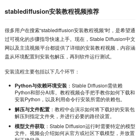
stablediffusion安装教程视频推荐
很多用户在搜索“stablediffusion安装教程视频”时，是希望通
过可视化的步骤指导快速上手。现在，Stable Diffusion中文
网以及主流视频平台都提供了详细的安装教程视频，内容涵
盖从环境配置到安装包解压，再到软件运行测试。
安装流程主要包括以下几个环节：
Python与依赖环境安装
：Stable Diffusion需依赖
Python和部分AI库。教程视频会手把手教你如何下载和
安装Python，以及利用命令行安装所需的依赖包。
解压与文件配置
：教程中会演示如何将下载好的安装包
解压到指定文件夹，并进行必要的路径设置。
模型文件获取
：Stable Diffusion运行时需要特定的模型
文件。视频会介绍如何从官方或社区下载模型，并放置
到正确目录。