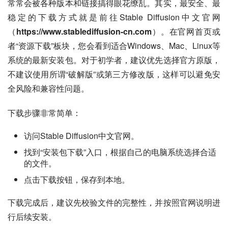
常常会被各种版本和链接搞得眼花缭乱。其实，最安全、最
稳定的下载方式就是前往Stable Diffusion中文官网
（
https://www.stablediffusion-cn.com
）。在官网首页或
者“资源下载”板块，您会看到适合Windows、Mac、Linux等
系统的最新安装包。对于初学者，建议优先选择官方原版，
不建议使用所谓“破解版”或第三方修改版，这样可以避免安
全风险和兼容性问题。
下载步骤非常简单：
访问Stable Diffusion中文官网。
找到“安装包下载”入口，根据自己的电脑系统选择合适
的文件。
点击下载按钮，保存到本地。
下载完成后，建议先校验文件的完整性，并按照官网说明进
行后续安装。