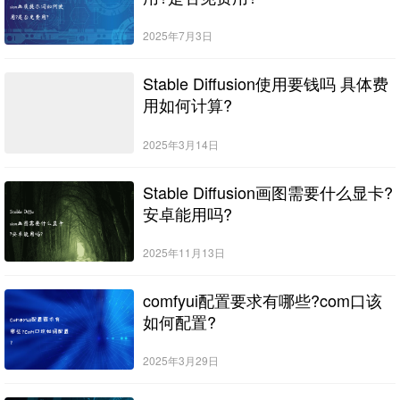
2025年7月3日
Stable Diffusion使用要钱吗 具体费
用如何计算?
2025年3月14日
Stable Diffusion画图需要什么显卡?
安卓能用吗?
2025年11月13日
comfyui配置要求有哪些?com口该
如何配置?
2025年3月29日