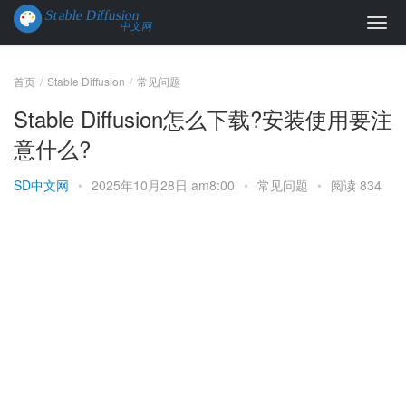
首页
Stable Diffusion
常见问题
Stable Diffusion怎么下载?安装使用要注
意什么?
SD中文网
•
2025年10月28日 am8:00
•
常见问题
•
阅读 834