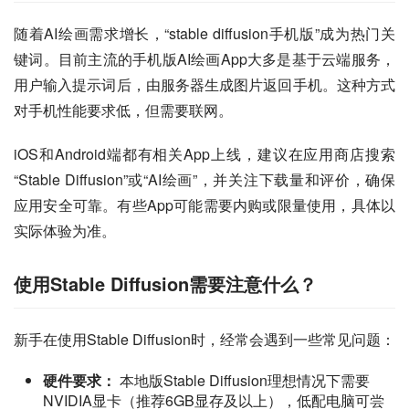
随着AI绘画需求增长，“stable diffusion手机版”成为热门关
键词。目前主流的手机版AI绘画App大多是基于云端服务，
用户输入提示词后，由服务器生成图片返回手机。这种方式
对手机性能要求低，但需要联网。
iOS和Android端都有相关App上线，建议在应用商店搜索
“Stable Diffusion”或“AI绘画”，并关注下载量和评价，确保
应用安全可靠。有些App可能需要内购或限量使用，具体以
实际体验为准。
使用Stable Diffusion需要注意什么？
新手在使用Stable Diffusion时，经常会遇到一些常见问题：
硬件要求：
本地版Stable Diffusion理想情况下需要
NVIDIA显卡（推荐6GB显存及以上），低配电脑可尝