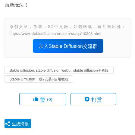
画新玩法！
原创文章，作者：SD中文网，如若转载，请注明出处：
https://www.stablediffusion-cn.com/sd/qa/10308.html
加入Stable Diffusion交流群
stable diffusion, stable diffusion webui, stable diffusion手机版
Stable Diffusion下载+安装+使用教程
赞
打赏
(0)
生成海报