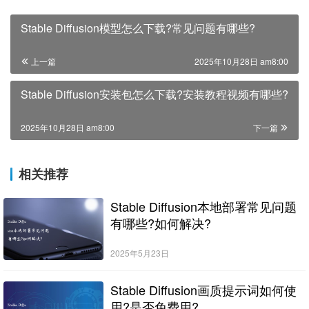
Stable Diffusion模型怎么下载?常见问题有哪些?
上一篇
2025年10月28日 am8:00
Stable Diffusion安装包怎么下载?安装教程视频有哪些?
2025年10月28日 am8:00
下一篇
相关推荐
Stable Diffusion本地部署常见问题
有哪些?如何解决?
2025年5月23日
Stable Diffusion画质提示词如何使
用?是否免费用?