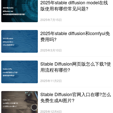
2025年stable diffusion model在线
版使用有哪些常见问题?
2025年7月15日
2025年stable diffusion和comfyui免
费用吗?
2025年3月10日
Stable Diffusion网页版怎么下载?使
用流程有哪些?
2025年11月2日
Stable Diffusion官网入口在哪?怎么
免费生成AI图片?
2025年12月4日