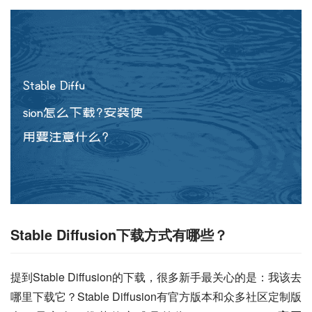
Stable Diffusion下载方式有哪些？
提到Stable Diffusion的下载，很多新手最关心的是：我该去
哪里下载它？Stable Diffusion有官方版本和众多社区定制版