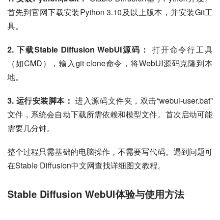
首先到官网下载安装Python 3.10及以上版本，并安装Git工
具。
2. 下载Stable Diffusion WebUI源码：
 打开命令行工具
（如CMD），输入git clone命令，将WebUI源码克隆到本
地。
3. 运行安装脚本：
 进入源码文件夹，双击“webui-user.bat”
文件，系统会自动下载所需依赖和模型文件。首次启动可能
需要几分钟。
整个过程只需基础的电脑操作，不需要写代码。遇到问题可
在Stable Diffusion中文网查找详细图文教程。
Stable Diffusion WebUI体验与使用方法