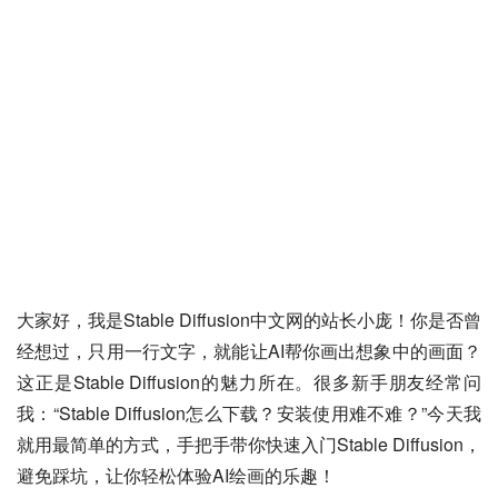
大家好，我是Stable Diffusion中文网的站长小庞！你是否曾
经想过，只用一行文字，就能让AI帮你画出想象中的画面？
这正是Stable Diffusion的魅力所在。很多新手朋友经常问
我：“Stable Diffusion怎么下载？安装使用难不难？”今天我
就用最简单的方式，手把手带你快速入门Stable Diffusion，
避免踩坑，让你轻松体验AI绘画的乐趣！