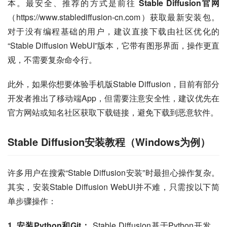
本。最安全、推荐的方式是前往 
Stable Diffusion官网
（https://www.stablediffusion-cn.com）获取最新安装包。
对于没有编程基础的用户，建议直接下载由社区优化的
“Stable Diffusion WebUI”版本，它带有图形界面，操作更直
观，不需要复杂命令行。
此外，如果你想要体验手机版Stable Diffusion，目前有部分
开发者推出了移动端App，但需要注意安全性，建议优先在
官方网站或知名社区获取下载链接，避免下载到恶意软件。
Stable Diffusion安装教程（Windows为例）
许多用户在搜索“Stable Diffusion安装”时最担心操作复杂。
其实，安装Stable Diffusion WebUI并不难，只需按以下简
单步骤操作：
1. 安装Python和Git：
 Stable Diffusion基于Python开发。