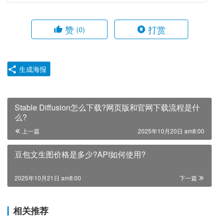
赞
打赏
(0)
生成海报
Stable Diffusion怎么下载?网页版和官网下载流程是什
么?
上一篇
2025年10月20日 am8:00
豆包文生图价格是多少?API如何使用?
2025年10月21日 am8:00
下一篇
相关推荐