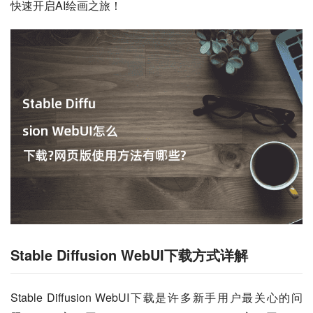
快速开启AI绘画之旅！
Stable Diffusion WebUI下载方式详解
Stable Diffusion WebUI下载是许多新手用户最关心的问