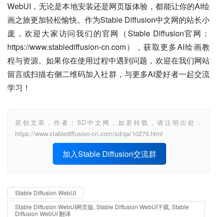
WebUI，无论是本地安装还是网页版体验，都能让你的AI绘
画之旅更加轻松愉快。作为Stable Diffusion中文网的站长小
庞，欢迎大家访问我们的官网（Stable Diffusion官网：
https://www.stablediffusion-cn.com），获取更多AI绘画教
程与资源。如果你在使用过程中遇到问题，欢迎在我们网站
留言或扫描右侧二维码加入社群，与更多AI爱好者一起交流
学习！
原创文章，作者：SD中文网，如若转载，请注明出处：
https://www.stablediffusion-cn.com/sd/qa/10279.html
加入Stable Diffusion交流群
Stable Diffusion WebUI
Stable Diffusion WebUI网页版, Stable Diffusion WebUI下载, Stable
Diffusion WebUI 翻译