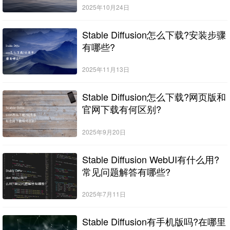
2025年10月24日
Stable Diffusion怎么下载?安装步骤
有哪些?
2025年11月13日
Stable Diffusion怎么下载?网页版和
官网下载有何区别?
2025年9月20日
Stable Diffusion WebUI有什么用?
常见问题解答有哪些?
2025年7月11日
Stable Diffusion有手机版吗?在哪里