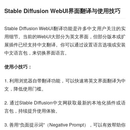
Stable Diffusion WebUI界面翻译与使用技巧
Stable Diffusion WebUI翻译功能是许多中文用户关注的实
用细节。当前的WebUI大部分为英文界面，但部分版本或扩
展插件已经支持中文翻译。你可以通过设置语言选项或安装
中文语言包，来切换界面语言。
使用小技巧：
1. 利用浏览器自带翻译功能，可以快速将英文界面翻译为中
文，降低使用门槛。
2. 通过Stable Diffusion中文网获取最新的本地化插件或语
言包，持续提升使用体验。
3. 善用“负面提示词”（Negative Prompt），可以有效帮助你