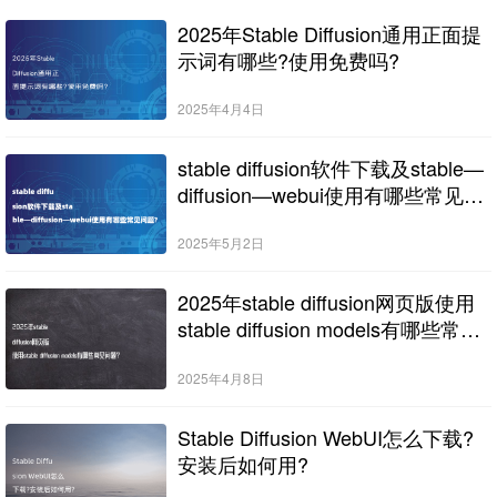
2025年Stable Diffusion通用正面提
示词有哪些?使用免费吗?
2025年4月4日
stable diffusion软件下载及stable—
diffusion—webui使用有哪些常见问
题?
2025年5月2日
2025年stable diffusion网页版使用
stable diffusion models有哪些常见
问题?
2025年4月8日
Stable Diffusion WebUI怎么下载?
安装后如何用?