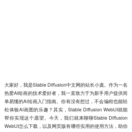
大家好，我是Stable Diffusion中文网的站长小庞。作为一名
热爱AI绘画的技术爱好者，我一直致力于为新手用户提供简
单易懂的AI绘画入门指南。你有没有想过，不会编程也能轻
松体验AI画图的乐趣？其实，Stable Diffusion WebUI就能
帮你实现这个愿望。今天，我们就来聊聊Stable Diffusion 
WebUI怎么下载，以及网页版有哪些实用的使用方法，助你