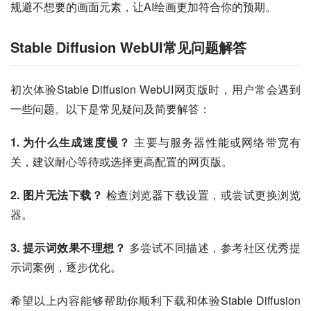
规避不想要的画面元素，让AI绘画更加符合你的预期。
Stable Diffusion WebUI常见问题解答
初次体验Stable Diffusion WebUI网页版时，用户常会遇到
一些问题。以下是常见疑问及简要解答：
1. 为什么生成速度慢？
 主要与服务器性能或网络带宽有
关，建议耐心等待或选择更高配置的网页版。
2. 图片无法下载？
 检查浏览器下载设置，或尝试更换浏览
器。
3. 提示词效果不理想？
 多尝试不同描述，参考社区优秀提
示词案例，逐步优化。
希望以上内容能够帮助你顺利下载和体验Stable Diffusion 