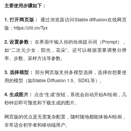
主要使用步骤如下：
1. 打开网页版：
 通过浏览器访问Stable diffusion在线网页
版：https://zl0.cn/Tyx
2. 设置参数：
 在界面中输入你的绘画提示词（Prompt），
如“二次元少女，阳光，花朵”。还可以根据需要调整分辨
率、步数、采样方法等参数。
3. 选择模型：
 部分网页版支持多模型选择，选择你想要使
用的模型（如Stable Diffusion 1.5、SDXL等）。
4. 生成图片：
 点击“生成”按钮，系统会自动开始AI绘画，几
秒钟后即可预览和下载生成的图片。
网页版的优点是无需复杂配置，随时随地都能体验AI绘画，
非常适合初学者和移动端用户。