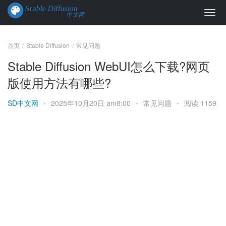
首页
Stable Diffusion
常见问题
Stable Diffusion WebUI怎么下载?网页
版使用方法有哪些?
SD中文网
•
2025年10月20日 am8:00
•
常见问题
•
阅读 1159