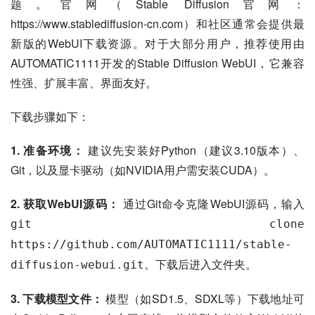
题。官网（Stable Diffusion官网：
https://www.stablediffusion-cn.com）和社区通常会提供最
新版的WebUI下载资源。对于大部分用户，推荐使用由
AUTOMATIC1111开发的Stable Diffusion WebUI，它兼容
性强、扩展丰富、界面友好。
下载步骤如下：
1. 准备环境：
 建议先安装好Python（建议3.10版本）、
Git，以及显卡驱动（如NVIDIA用户需安装CUDA）。
2. 获取WebUI源码：
 通过Git命令克隆WebUI源码，输入
git clone 
https://github.com/AUTOMATIC1111/stable-
。下载后进入文件夹。
diffusion-webui.git
3. 下载模型文件：
 模型（如SD1.5、SDXL等）下载地址可