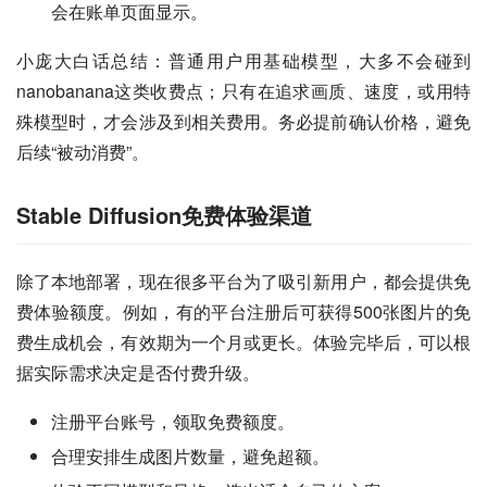
会在账单页面显示。
小庞大白话总结：普通用户用基础模型，大多不会碰到
nanobanana这类收费点；只有在追求画质、速度，或用特
殊模型时，才会涉及到相关费用。务必提前确认价格，避免
后续“被动消费”。
Stable Diffusion免费体验渠道
除了本地部署，现在很多平台为了吸引新用户，都会提供免
费体验额度。例如，有的平台注册后可获得500张图片的免
费生成机会，有效期为一个月或更长。体验完毕后，可以根
据实际需求决定是否付费升级。
注册平台账号，领取免费额度。
合理安排生成图片数量，避免超额。