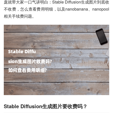
庞就带大家一口气讲明白：Stable Diffusion生成图片到底收
不收费，怎么查看费用明细，以及nanobanana、nanopool
相关手续费问题。
Stable Diffusion生成图片要收费吗？