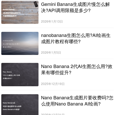
Gemini Banana生成图片慢怎么解
决?API调用限额是多少?
2026年1月13日
nanobanana生图怎么用?AI绘画生
成图片教程有哪些?
2026年1月5日
Nano Banana 2代AI生图怎么用?效
果有哪些提升?
2025年12月19日
Nano Banana生成图片要收费吗?怎
么使用Nano Banana AI绘画?
2025年12月31日