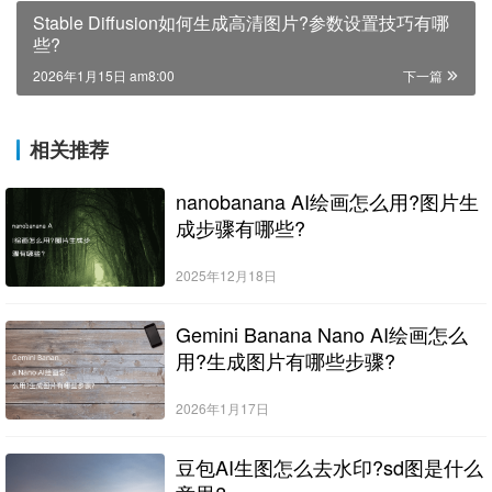
Stable Diffusion如何生成高清图片?参数设置技巧有哪
些?
2026年1月15日 am8:00
下一篇
相关推荐
nanobanana AI绘画怎么用?图片生
成步骤有哪些?
2025年12月18日
Gemini Banana Nano AI绘画怎么
用?生成图片有哪些步骤?
2026年1月17日
豆包AI生图怎么去水印?sd图是什么