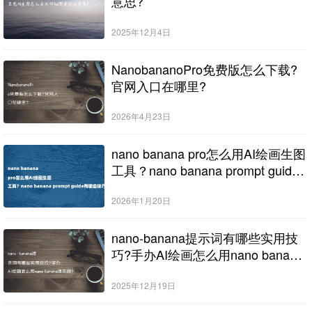
意思?
2025年12月4日
NanobananoPro免费版怎么下载?
官网入口在哪里?
2026年4月23日
nano banana pro怎么用AI绘画生图
工具？nano banana prompt guide
有哪些技巧？
2026年1月20日
nano-banana提示词有哪些实用技
巧?手办AI绘画怎么用nano banana
提示词?
2025年12月19日