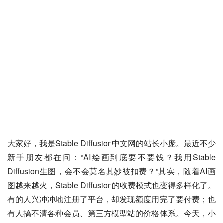
大家好，我是Stable Diffusion中文网的站长小庞。最近不少
新手朋友都在问：“AI绘画到底要不要钱？我用Stable 
Diffusion生图，会不会莫名其妙被扣费？”其实，随着AI画
图越来越火，Stable Diffusion的收费模式也变得多样化了。
有的人兴冲冲地注册了平台，却发现额度用完了要付费；也
有人搞不清各种会员、第三方模型站的价格体系。今天，小