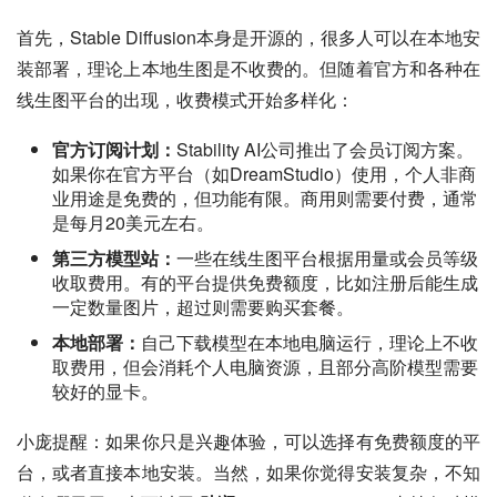
首先，Stable Diffusion本身是开源的，很多人可以在本地安
装部署，理论上本地生图是不收费的。但随着官方和各种在
线生图平台的出现，收费模式开始多样化：
官方订阅计划：
Stability AI公司推出了会员订阅方案。
如果你在官方平台（如DreamStudio）使用，个人非商
业用途是免费的，但功能有限。商用则需要付费，通常
是每月20美元左右。
第三方模型站：
一些在线生图平台根据用量或会员等级
收取费用。有的平台提供免费额度，比如注册后能生成
一定数量图片，超过则需要购买套餐。
本地部署：
自己下载模型在本地电脑运行，理论上不收
取费用，但会消耗个人电脑资源，且部分高阶模型需要
较好的显卡。
小庞提醒：如果你只是兴趣体验，可以选择有免费额度的平
台，或者直接本地安装。当然，如果你觉得安装复杂，不知