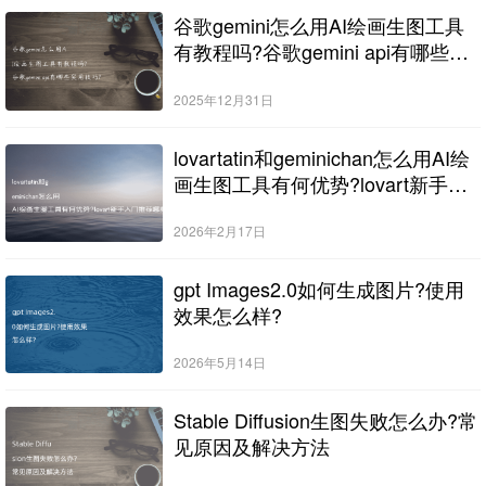
谷歌gemini怎么用AI绘画生图工具
有教程吗?谷歌gemini api有哪些实
用技巧?
2025年12月31日
lovartatin和geminichan怎么用AI绘
画生图工具有何优势?lovart新手入
门推荐哪款?
2026年2月17日
gpt Images2.0如何生成图片?使用
效果怎么样?
2026年5月14日
Stable Diffusion生图失败怎么办?常
见原因及解决方法