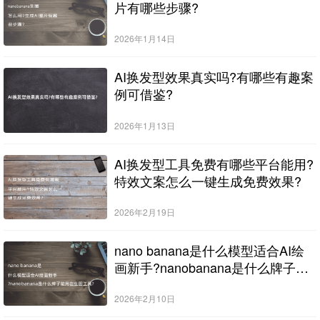
片有哪些步骤?
2026年1月14日
AI换发型效果真实吗?有哪些有趣案
例可借鉴?
2026年1月13日
AI换发型工具免费有哪些平台能用?
特效文案怎么一键生成免费效果?
2026年2月19日
nano banana是什么模型适合AI绘
画新手?nanobanana是什么牌子能
用在生图工具?
2026年2月10日