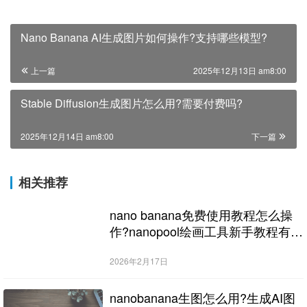
Nano Banana AI生成图片如何操作?支持哪些模型?
上一篇
2025年12月13日 am8:00
Stable Diffusion生成图片怎么用?需要付费吗?
2025年12月14日 am8:00
下一篇
相关推荐
nano banana免费使用教程怎么操
作?nanopool绘画工具新手教程有哪
些?
2026年2月17日
nanobanana生图怎么用?生成AI图