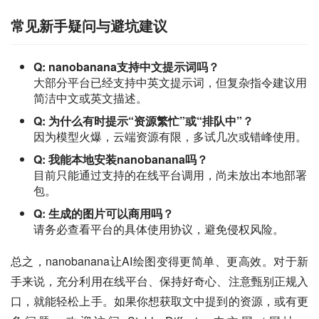
常见新手疑问与避坑建议
Q: nanobanana支持中文提示词吗？
大部分平台已经支持中英文提示词，但复杂指令建议用
简洁中文或英文描述。
Q: 为什么有时提示“资源繁忙”或“排队中”？
因为模型火爆，云端资源有限，多试几次或错峰使用。
Q: 我能本地安装nanobanana吗？
目前只能通过支持的在线平台调用，尚未放出本地部署
包。
Q: 生成的图片可以商用吗？
请务必查看平台的具体使用协议，避免侵权风险。
总之，nanobanana让AI绘图变得更简单、更高效。对于新
手来说，充分利用在线平台、保持好奇心、注意甄别正规入
口，就能轻松上手。如果你想获取文中提到的资源，或有更