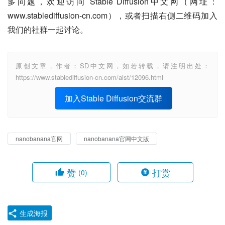
多问题，欢迎访问 Stable Diffusion中文网（网址：
www.stablediffusion-cn.com），或者扫描右侧二维码加入
我们的社群一起讨论。
原创文章，作者：SD中文网，如若转载，请注明出处：
https://www.stablediffusion-cn.com/aist/12096.html
加入Stable Diffusion交流群
nanobanana官网
nanobanana官网中文版
赞
打赏
(0)
生成海报