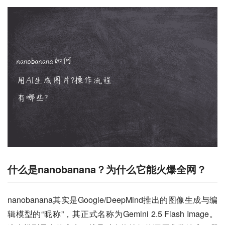
什么是nanobanana？为什么它能火爆全网？
nanobanana其实是Google/DeepMind推出的图像生成与编
辑模型的“昵称”，其正式名称为Gemini 2.5 Flash Image。