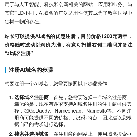
用于与人工智能、科技和创新相关的网站、应用和业务。与
其它TLD不同，AI域名的广泛适用性使其成为了数字世界中
独树一帜的存在。
站长可以提供AI域名的优惠注册，目前价格1200元两年，
价格随时波动以询价为准，有意可扫描右侧二维码并备注
“ai域名注册”
注册AI域名的步骤
想要注册一个AI域名，您需要按照以下步骤操作：
选择域名注册商
：首先，您需要选择一个域名注册商。
幸运的是，现在有多家支持AI域名注册的注册商可供选
择，如GoDaddy、Namecheap、Namesilo等。不同注
册商可能提供不同的价格、服务和特点，因此建议您根
据自己的需求进行选择。
搜索并选择域名
：在注册商的网站上，使用域名搜索框