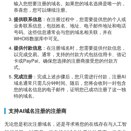
输入您想要注册的域名。如果您的域名选择是唯一的，
恭喜您，您可以继续注册。
提供联系信息
：在注册过程中，您需要提供您的个人或
业务联系信息，包括姓名、地址、电子邮件地址和电话
号码。这些信息通常会与您的域名相关联，并在
WHOIS数据库中可见。
提供付款信息
：在注册域名时，您需要提供付款信息，
以完成交易。通常，支持的付款方式包括信用卡、借记
卡或PayPal。确保您选择的注册商接受您的付款方
式。
完成注册
：完成上述步骤后，您只需进行付款，注册AI
域名通常只需几分钟时间。随后，您将会收到一封包含
您的域名信息的电子邮件，证明您已成功注册了这一独
特的域名。
支持AI域名注册的注册商
无论您是初次注册域名，还是寻求将您的在线存在与人工智