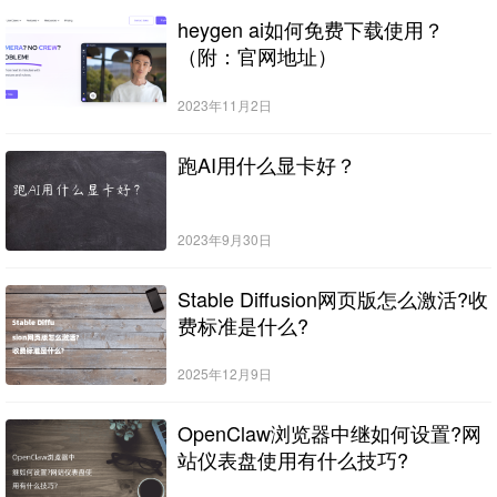
heygen ai如何免费下载使用？
（附：官网地址）
2023年11月2日
跑AI用什么显卡好？
2023年9月30日
Stable Diffusion网页版怎么激活?收
费标准是什么?
2025年12月9日
OpenClaw浏览器中继如何设置?网
站仪表盘使用有什么技巧?