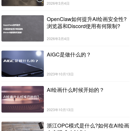
2026年3月4日
OpenClaw如何提升AI绘画安全性?
浏览器和Discord使用有何限制?
2026年3月4日
AIGC是做什么的？
2023年10月13日
AI绘画什么时候开始的？
2023年10月13日
浙江OPC模式是什么?如何在AI绘画