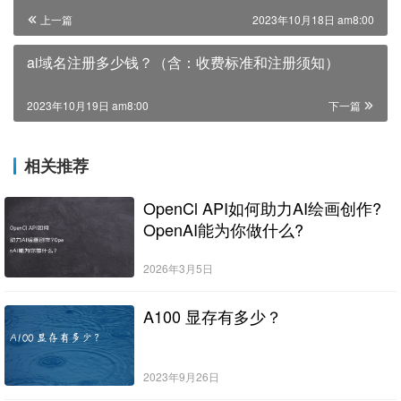
上一篇
2023年10月18日 am8:00
ai域名注册多少钱？（含：收费标准和注册须知）
2023年10月19日 am8:00
下一篇
相关推荐
OpenCl API如何助力AI绘画创作?
OpenAI能为你做什么?
2026年3月5日
A100 显存有多少？
2023年9月26日