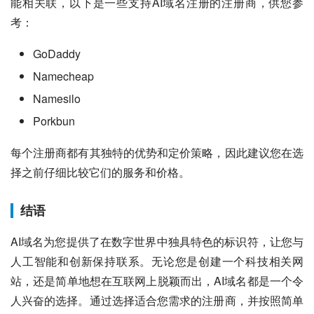
能相关联，以下是一些支持AI域名注册的注册商，供您参
考：
GoDaddy
Namecheap
Namesilo
Porkbun
每个注册商都有其独特的优势和定价策略，因此建议您在选
择之前仔细比较它们的服务和价格。
结语
AI域名为您提供了在数字世界中独具特色的标识符，让您与
人工智能和创新保持联系。无论您是创建一个科技相关网
站，还是简单地想在互联网上脱颖而出，AI域名都是一个令
人兴奋的选择。通过选择适合您需求的注册商，并按照简单