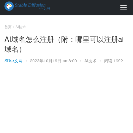
首页
AI技术
AI域名怎么注册（附：哪里可以注册ai
域名）
SD中文网
•
2023年10月19日 am8:00
•
AI技术
•
阅读 1692