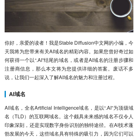
你好，亲爱的读者！我是Stable Diffusion中文网的小编，今
天我将为您带来有关AI域名的精彩内容。如果您曾好奇过如
何获得一个以“.AI”结尾的域名，或者是AI域名的注册步骤和
注册商信息，那么本文将为您提供详细的答案。废话不多
说，让我们一起深入了解AI域名的魅力和注册过程。
AI域名
AI域名，全名Artificial Intelligence域名，是以“.AI”为顶级域
名（TLD）的互联网域名。这个颇具未来感的域名不仅令人
印象深刻，还是实现数字身份识别的独特途径。在AI技术蓬
勃发展的今天，这些域名具有特殊的吸引力，因为它们可以