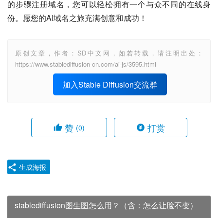
的步骤注册域名，您可以轻松拥有一个与众不同的在线身
份。愿您的AI域名之旅充满创意和成功！
原创文章，作者：SD中文网，如若转载，请注明出处：
https://www.stablediffusion-cn.com/ai-js/3595.html
加入Stable Diffusion交流群
赞
打赏
(0)
生成海报
stablediffusion图生图怎么用？（含：怎么让脸不变）