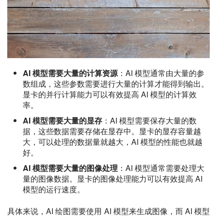
AI 模型需要大量的计算资源
：AI 模型通常由大量的参
数组成，这些参数需要进行大量的计算才能得到输出。
显卡的并行计算能力可以有效提高 AI 模型的计算效
率。
AI 模型需要大量的显存
：AI 模型需要保存大量的数
据，这些数据需要存储在显存中。显卡的显存容量越
大，可以处理的数据量就越大，AI 模型的性能也就越
好。
AI 模型需要大量的图像处理
：AI 模型通常需要处理大
量的图像数据。显卡的图像处理能力可以有效提高 AI
模型的运行速度。
具体来说，AI 绘图需要使用 AI 模型来生成图像，而 AI 模型