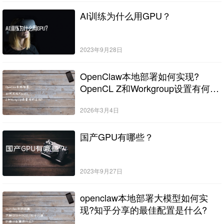
AI训练为什么用GPU？
2023年9月28日
OpenClaw本地部署如何实现?
OpenCL Z和Workgroup设置有何区
别?
2026年3月4日
国产GPU有哪些？
2023年9月27日
openclaw本地部署大模型如何实
现?知乎分享的最佳配置是什么?