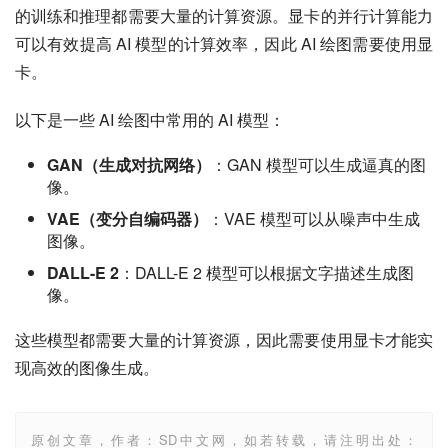
的训练和推理都需要大量的计算资源。显卡的并行计算能力
可以有效提高 AI 模型的计算效率，因此 AI 绘图需要使用显
卡。
以下是一些 AI 绘图中常用的 AI 模型：
GAN（生成对抗网络）
：GAN 模型可以生成逼真的图
像。
VAE（变分自编码器）
：VAE 模型可以从噪声中生成
图像。
DALL-E 2
：DALL-E 2 模型可以根据文字描述生成图
像。
这些模型都需要大量的计算资源，因此需要使用显卡才能实
现高效的图像生成。
原创文章，作者：SD中文网，如若转载，请注明出处：