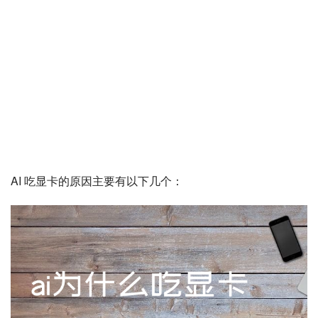
AI 吃显卡的原因主要有以下几个：