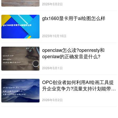
2026年3月2日
gtx1660显卡用于ai绘图怎么样
2023年10月16日
openclaw怎么读?openresty和
openlaw的正确发音是什么?
2026年3月1日
OPC创业者如何利用AI绘画工具提
升企业竞争力?流量支持计划能带来
哪些好处?
2026年3月2日