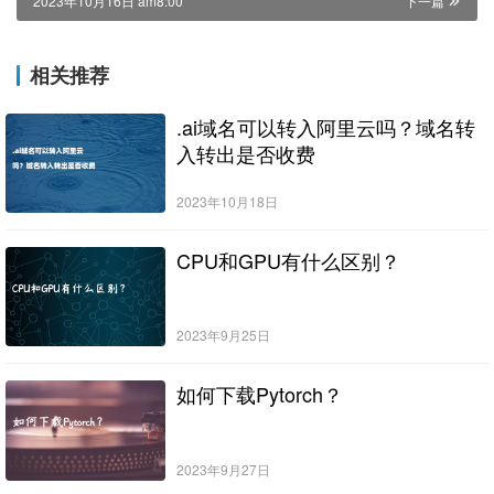
2023年10月16日 am8:00
下一篇
相关推荐
.ai域名可以转入阿里云吗？域名转
入转出是否收费
2023年10月18日
CPU和GPU有什么区别？
2023年9月25日
如何下载Pytorch？
2023年9月27日