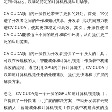
定制和优化，以满足特定的计算机视觉应用场景。
CV-CUDA项目的开源性还带来了更多的好处。首先，它促
进了开发者之间的合作和知识共享。开发者可以共同努力改
进CV-CUDA，使其更加稳定和高效。其次，开源性使得
CV-CUDA能够适应不同的硬件和软件环境，从而提供更广
泛的应用范围。
CV-CUDA项目的开源性为开发者提供了一个强大的工具，
可以在云规模的人工智能成像和计算机视觉工作负载中构建
高效的流程。通过利用GPU的并行计算能力，CV-CUDA可
以加速计算机视觉任务的处理速度，提供更快速和可扩展的
解决方案。
总之，CV-CUDA是一个开源的GPU加速计算机视觉项目，
它提供了一种快速且可扩展的解决方案，帮助开发者在云规
模的人工智能成像和计算机视觉工作负载中构建高效的流