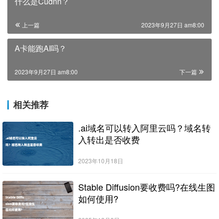
什么是Cudnn？
上一篇
2023年9月27日 am8:00
A卡能跑AI吗？
2023年9月27日 am8:00
下一篇
相关推荐
.ai域名可以转入阿里云吗？域名转
入转出是否收费
2023年10月18日
Stable Diffusion要收费吗?在线生图
如何使用?