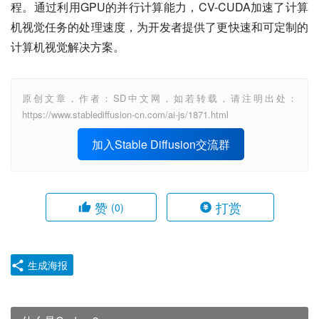
程。通过利用GPU的并行计算能力，CV-CUDA加速了计算
机视觉任务的处理速度，为开发者提供了更快速和可定制的
计算机视觉解决方案。
原创文章，作者：SD中文网，如若转载，请注明出处：
https://www.stablediffusion-cn.com/ai-js/1871.html
加入Stable Diffusion交流群
赞
打赏
(0)
生成海报