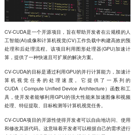
CV-CUDA是一个开源项目，旨在帮助开发者在云规模的人
工智能(AI)成像和计算机视觉(CV)工作负载中构建高效的预
处理和后处理流程。该项目利用图形处理器(GPU)加速计
算，提供了一种快速且可扩展的解决方案。
CV-CUDA的目标是通过利用GPU的并行计算能力，加速计
算机视觉任务的处理速度。它提供了一系列的
CUDA（Compute Unified Device Architecture）函数和工
具，使开发者能够利用GPU的强大性能来加速图像和视频
处理、特征提取、目标检测等计算机视觉任务。
CV-CUDA项目的开源性使得开发者可以自由地访问、使用
和修改其源代码。这意味着开发者可以根据自己的需求进行