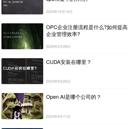
2023年10月14日
OPC企业注册流程是什么?如何提高
企业管理效率?
2026年2月28日
CUDA安装在哪里？
2023年9月26日
Open AI是哪个公司的？
2023年9月11日