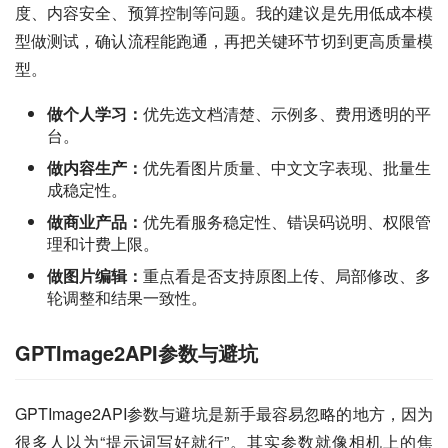
度、内容安全、预算控制等问题。我的建议是先用低成本模
型做测试，确认流程能跑通，再把关键环节切到更高质量模
型。
做个人学习：
优先选文档清楚、示例多、费用透明的平
台。
做内容生产：
优先看图片质量、中文文字表现、批量生
成稳定性。
做商业产品：
优先看服务稳定性、错误码说明、权限管
理和计费上限。
做图片编辑：
重点看是否支持原图上传、局部修改、多
轮调整和结果一致性。
GPTImage2API参数与避坑
GPTImage2API参数与避坑是新手最容易忽略的地方，因为
很多人以为“提示词写好就行”。其实参数就像相机上的焦