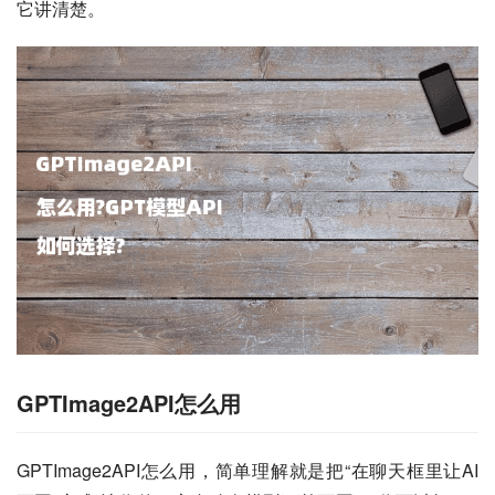
它讲清楚。
GPTImage2API怎么用
GPTImage2API怎么用，简单理解就是把“在聊天框里让AI