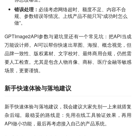
错误处理：
必须考虑网络超时、额度不足、内容不合
规、参数错误等情况。上线产品不能只写“成功时怎么
做”。
GPTImage2API参数与避坑里还有一个常见坑：把API当成
万能设计师。AI可以帮你快速出草图、海报、概念视觉，但
品牌一致性、版权素材、文字校对、最终商用合规，仍然需
要人工检查。尤其是包含人物肖像、商标、医疗金融等敏感
场景，更要谨慎。
新手快速体验与落地建议
新手快速体验与落地建议，我会建议大家先别一上来就搭复
杂后端。最稳妥的路线是：先用在线工具验证效果，再用
API做小功能，最后再考虑接入自己的产品系统。