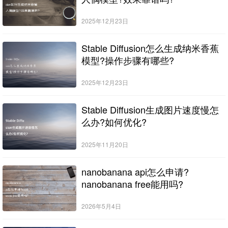
2025年12月23日
Stable Diffusion怎么生成纳米香蕉
模型?操作步骤有哪些?
2025年12月23日
Stable Diffusion生成图片速度慢怎
么办?如何优化?
2025年11月20日
nanobanana api怎么申请?
nanobanana free能用吗?
2026年5月4日