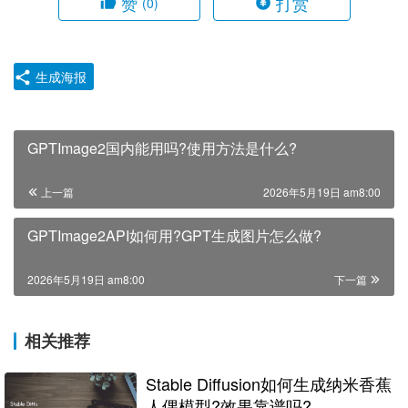
赞
打赏
(0)
生成海报
GPTImage2国内能用吗?使用方法是什么?
上一篇
2026年5月19日 am8:00
GPTImage2API如何用?GPT生成图片怎么做?
2026年5月19日 am8:00
下一篇
相关推荐
Stable Diffusion如何生成纳米香蕉
人偶模型?效果靠谱吗?