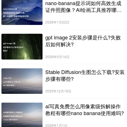
nano-banana提示词如何高效生成
证件照图像？AI绘画工具推荐哪些
更好用？
2026年1月22日
gpt image 2安装步骤是什么?失败
后如何解决?
2026年5月14日
Stable Diffusion生图怎么下载?安装
步骤有哪些?
2025年12月19日
ai写真免费怎么用像素级拆解操作
教程有哪些nano banana使用难吗?
2026年1月1日