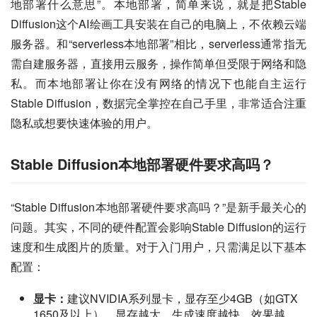
地部署什么意思”。本地部署，简单来说，就是把Stable 
Diffusion这个AI绘画工具安装在自己的电脑上，不依赖云端
服务器。和“serverless本地部署”相比，serverless通常指无
需自建服务器，直接用云服务，操作简单但受限于网络和隐
私。而本地部署让你在没有网络的情况下也能自主运行
Stable Diffusion，数据完全掌控在自己手里，非常适合注重
隐私或想要快速体验的用户。
Stable Diffusion本地部署硬件要求高吗？
“Stable Diffusion本地部署硬件要求高吗？”是新手最关心的
问题。其实，不同的硬件配置会影响Stable Diffusion的运行
速度和生成图片的质量。对于入门用户，只需满足以下基本
配置：
显卡：
建议NVIDIA系列显卡，显存至少4GB（如GTX
1650及以上）。显存越大，生成速度越快，效果越