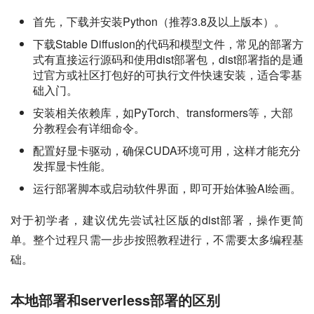
首先，下载并安装Python（推荐3.8及以上版本）。
下载Stable Diffusion的代码和模型文件，常见的部署方
式有直接运行源码和使用dist部署包，dist部署指的是通
过官方或社区打包好的可执行文件快速安装，适合零基
础入门。
安装相关依赖库，如PyTorch、transformers等，大部
分教程会有详细命令。
配置好显卡驱动，确保CUDA环境可用，这样才能充分
发挥显卡性能。
运行部署脚本或启动软件界面，即可开始体验AI绘画。
对于初学者，建议优先尝试社区版的dist部署，操作更简
单。整个过程只需一步步按照教程进行，不需要太多编程基
础。
本地部署和serverless部署的区别