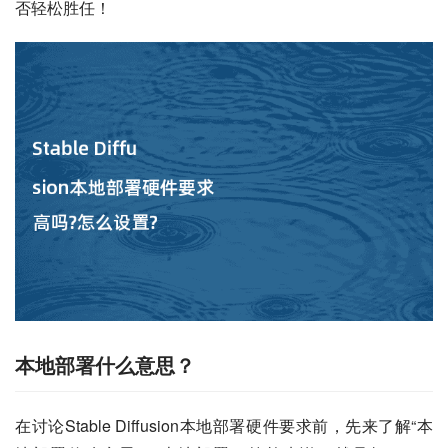
否轻松胜任！
本地部署什么意思？
在讨论Stable Diffusion本地部署硬件要求前，先来了解“本