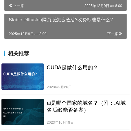
上一篇
2025年12月9日 am8:00
Stable Diffusion网页版怎么激活?收费标准是什么?
2025年12月9日 am8:00
下一篇
相关推荐
CUDA是做什么用的？
2023年9月26日
ai是哪个国家的域名？（附：.AI域
名后缀能否备案）
2023年10月18日