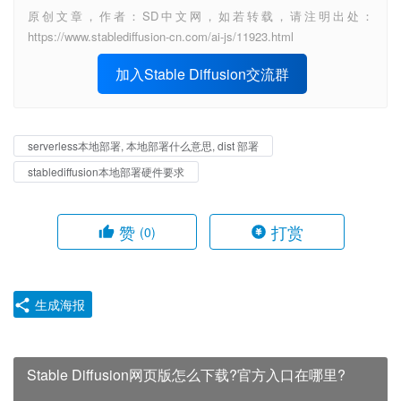
原创文章，作者：SD中文网，如若转载，请注明出处：
https://www.stablediffusion-cn.com/ai-js/11923.html
加入Stable Diffusion交流群
serverless本地部署, 本地部署什么意思, dist 部署
stablediffusion本地部署硬件要求
赞
打赏
(0)
生成海报
Stable Diffusion网页版怎么下载?官方入口在哪里?