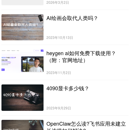
2026年3月2日
AI绘画会取代人类吗？
2023年10月13日
heygen ai如何免费下载使用？
（附：官网地址）
2023年11月2日
4090显卡多少钱？
2023年9月29日
OpenClaw怎么读?飞书应用未建立