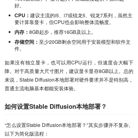
好。
CPU：
建议主流的i5、i7或锐龙5、锐龙7系列，虽然主
要计算靠显卡，但CPU也会影响整体流畅度。
内存：
8GB起步，推荐16GB及以上。
存储空间：
至少20GB剩余空间用于安装模型和软件文
件。
如果没有独立显卡，也可以用CPU运行，但速度会大幅下
降。对于高质量大尺寸图片，建议显卡显存8GB以上。总的
来说，Stable Diffusion本地部署对硬件要求并不是特别高，
普通主流电脑基本都能安装体验。
如何设置Stable Diffusion本地部署？
“怎么设置Stable Diffusion本地部署？”其实步骤并不复杂。
以下为简化版流程：