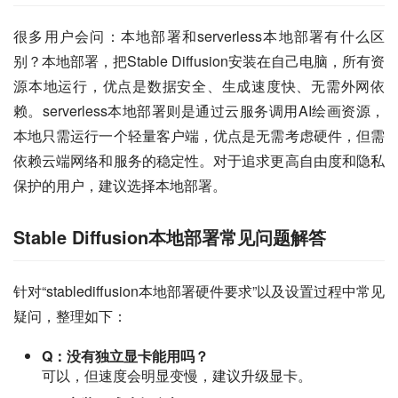
很多用户会问：本地部署和serverless本地部署有什么区
别？本地部署，把Stable Diffusion安装在自己电脑，所有资
源本地运行，优点是数据安全、生成速度快、无需外网依
赖。serverless本地部署则是通过云服务调用AI绘画资源，
本地只需运行一个轻量客户端，优点是无需考虑硬件，但需
依赖云端网络和服务的稳定性。对于追求更高自由度和隐私
保护的用户，建议选择本地部署。
Stable Diffusion本地部署常见问题解答
针对“stablediffusion本地部署硬件要求”以及设置过程中常见
疑问，整理如下：
Q：没有独立显卡能用吗？
可以，但速度会明显变慢，建议升级显卡。