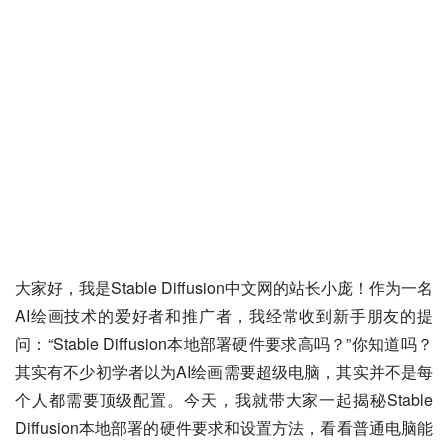
大家好，我是Stable Diffusion中文网的站长小庞！作为一名
AI绘画技术的爱好者和推广者，我经常收到新手朋友的提
问：“Stable Diffusion本地部署硬件要求高吗？”你知道吗？
其实有不少初学者以为AI绘画需要超级电脑，其实并不是每
个人都需要顶级配置。今天，我就带大家一起揭秘Stable 
Diffusion本地部署的硬件要求和设置方法，看看普通电脑能