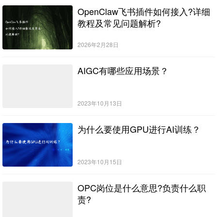
OpenClaw飞书插件如何接入?详细
教程及常见问题解析?
2026年2月28日
AIGC有哪些应用场景？
2023年10月13日
为什么要使用GPU进行AI训练？
2023年10月15日
OPC岗位是什么意思?负责什么职
责?