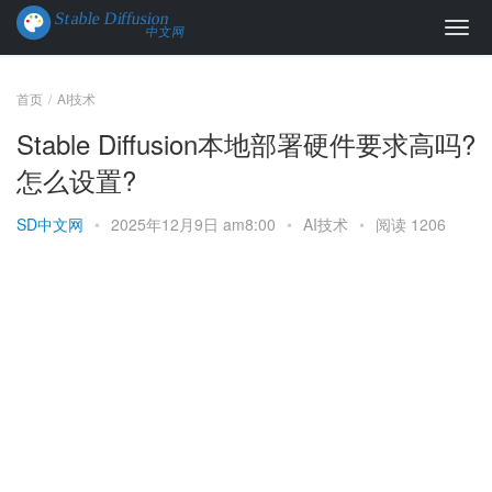
首页
AI技术
Stable Diffusion本地部署硬件要求高吗?
怎么设置?
SD中文网
•
2025年12月9日 am8:00
•
AI技术
•
阅读 1206