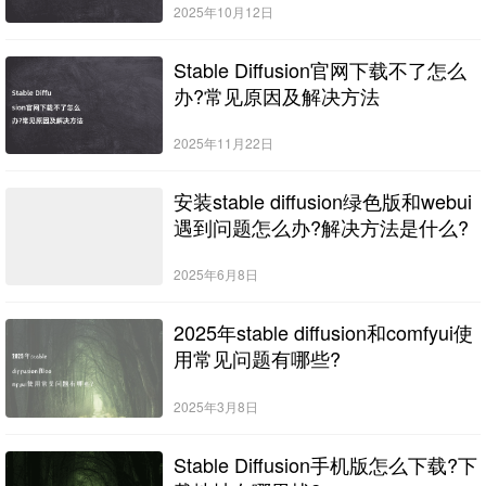
2025年10月12日
Stable Diffusion官网下载不了怎么
办?常见原因及解决方法
2025年11月22日
安装stable diffusion绿色版和webui
遇到问题怎么办?解决方法是什么?
2025年6月8日
2025年stable diffusion和comfyui使
用常见问题有哪些?
2025年3月8日
Stable Diffusion手机版怎么下载?下