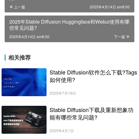
上一篇
2025年4月14日 am8:00
2025年Stable Diffusion Huggingface和Webui使用有哪
些常见问题?
2025年4月14日 am8:00
下一篇
相关推荐
Stable Diffusion软件怎么下载?Tags
如何使用?
2025年7月19日
Stable Diffusion下载及重新想象功
能有哪些常见问题?
2025年4月1日