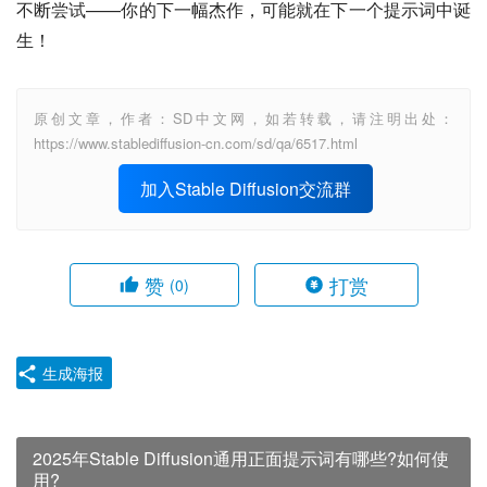
不断尝试——你的下一幅杰作，可能就在下一个提示词中诞
生！
原创文章，作者：SD中文网，如若转载，请注明出处：
https://www.stablediffusion-cn.com/sd/qa/6517.html
加入Stable Diffusion交流群
赞
打赏
(0)
生成海报
2025年Stable Diffusion通用正面提示词有哪些?如何使
用?