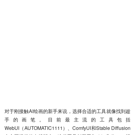
对于刚接触AI绘画的新手来说，选择合适的工具就像找到趁
手的画笔。目前最主流的工具包括
WebUI（AUTOMATIC1111）、ComfyUI和Stable Diffusion