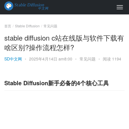
首页
Stable Diffusion
常见问题
stable diffusion c站在线版与软件下载有
啥区别?操作流程怎样?
SD中文网
•
2025年4月14日 am8:00
•
常见问题
•
阅读 1194
Stable Diffusion新手必备的4个核心工具