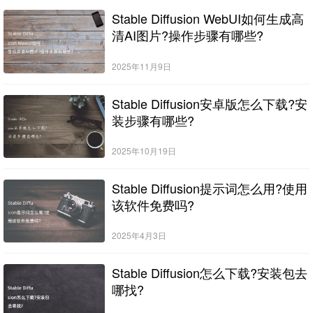
Stable Diffusion WebUI如何生成高
清AI图片?操作步骤有哪些?
2025年11月9日
Stable Diffusion安卓版怎么下载?安
装步骤有哪些?
2025年10月19日
Stable Diffusion提示词怎么用?使用
该软件免费吗?
2025年4月3日
Stable Diffusion怎么下载?安装包去
哪找?