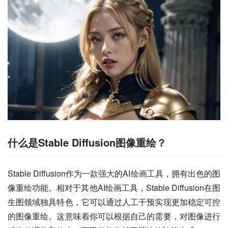
什么是Stable Diffusion图像重绘？
Stable Diffusion作为一款强大的AI绘画工具，拥有出色的图
像重绘功能。相对于其他AI绘画工具，Stable Diffusion在图
生图领域独具特色，它可以通过人工干预实现更加稳定可控
的图像重绘。这意味着你可以根据自己的需要，对图像进行