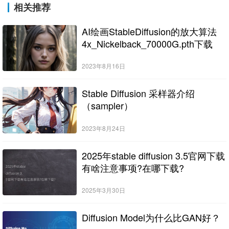
相关推荐
AI绘画StableDiffusion的放大算法
4x_Nickelback_70000G.pth下载
2023年8月16日
Stable Diffusion 采样器介绍
（sampler）
2023年8月24日
2025年stable diffusion 3.5官网下载
有啥注意事项?在哪下载?
2025年3月30日
Diffusion Model为什么比GAN好？