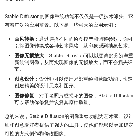
Stable Diffusion的图像重绘功能不仅仅是一项技术噱头，它
有着广泛的应用前景。以下是一些强大的应用示例：
画风转换
：通过选择不同的绘图模型和调整参数，你可
以将图像转换成各种艺术风格，从印象派到抽象艺术。
图像无损放大
：Stable Diffusion可以以更高的分辨率重
新绘制图像，从而实现图像的无损放大，而不会损失细
节。
创意设计
：设计师可以使用局部重绘和蒙版功能，快速
创建精美的设计元素和图形。
图像修复
：对于老照片或损坏的图像，Stable Diffusion
可以帮助你修复并恢复其原始质量。
总的来说，Stable Diffusion的图像重绘功能为艺术家、设计
师和创意爱好者提供了强大的工具，使他们能够以更加稳定
可控的方式创作和修改图像。