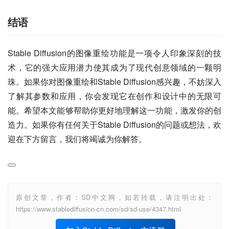
结语
Stable Diffusion的图像重绘功能是一项令人印象深刻的技
术，它的强大应用潜力使其成为了现代创意领域的一颗明
珠。如果你对图像重绘和Stable Diffusion感兴趣，不妨深入
了解其参数和应用，你会发现它在创作和设计中的无限可
能。希望本文能够帮助你更好地理解这一功能，激发你的创
造力。如果你有任何关于Stable Diffusion的问题或想法，欢
迎在下方留言，我们将竭诚为你解答。
原创文章，作者：SD中文网，如若转载，请注明出处：
https://www.stablediffusion-cn.com/sd/sd-use/4347.html