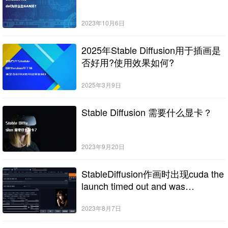
2023年10月6日
2025年Stable Diffusion用于插画是
否好用?使用效果如何?
2025年3月9日
Stable Diffusion 需要什么显卡？
2023年9月20日
StableDiffusion作画时出现cuda the
launch timed out and was
terminated怎么办（生成图片显示
“排队中”的解决方法）
2023年8月7日