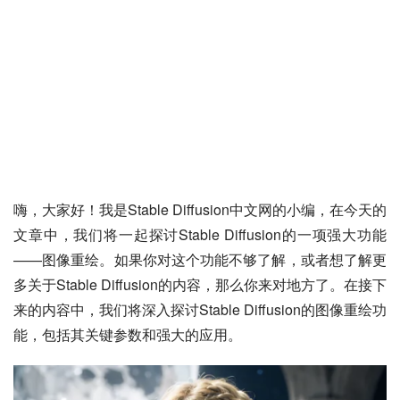
嗨，大家好！我是Stable Diffusion中文网的小编，在今天的
文章中，我们将一起探讨Stable Diffusion的一项强大功能
——图像重绘。如果你对这个功能不够了解，或者想了解更
多关于Stable Diffusion的内容，那么你来对地方了。在接下
来的内容中，我们将深入探讨Stable Diffusion的图像重绘功
能，包括其关键参数和强大的应用。