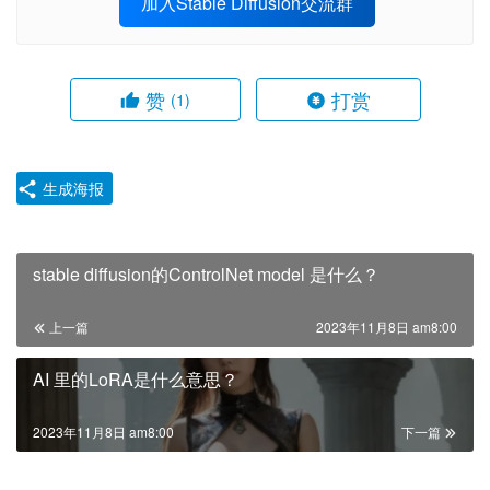
加入Stable Diffusion交流群
赞
打赏
(1)
生成海报
stable diffusion的ControlNet model 是什么？
上一篇
2023年11月8日 am8:00
AI 里的LoRA是什么意思？
2023年11月8日 am8:00
下一篇