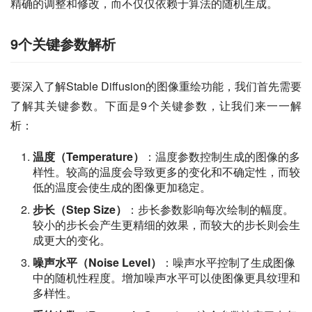
精确的调整和修改，而不仅仅依赖于算法的随机生成。
9个关键参数解析
要深入了解Stable Diffusion的图像重绘功能，我们首先需要
了解其关键参数。下面是9个关键参数，让我们来一一解
析：
温度（Temperature）
：温度参数控制生成的图像的多
样性。较高的温度会导致更多的变化和不确定性，而较
低的温度会使生成的图像更加稳定。
步长（Step Size）
：步长参数影响每次绘制的幅度。
较小的步长会产生更精细的效果，而较大的步长则会生
成更大的变化。
噪声水平（Noise Level）
：噪声水平控制了生成图像
中的随机性程度。增加噪声水平可以使图像更具纹理和
多样性。