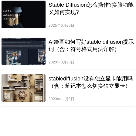
Stable Diffusion怎么操作?换脸功能
又如何实现?
2025年6月20日
AI绘画如何写好stable diffusion提示
词（含：符号格式用法详解）
2023年8月20日
stablediffusion没有独立显卡能用吗
（含：笔记本怎么切换独立显卡）
2023年11月2日