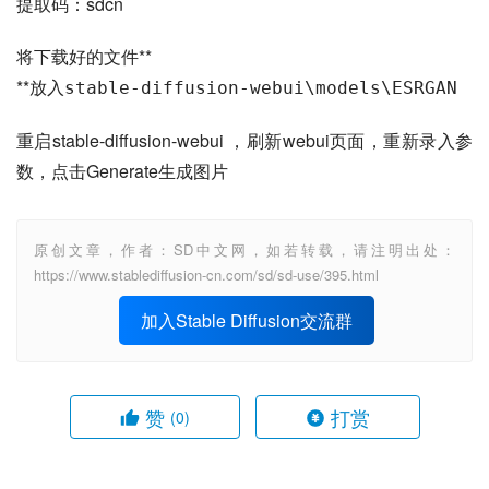
提取码：sdcn
将下载好的文件**
**放入
stable-diffusion-webui\models\ESRGAN
重启stable-diffusion-webui ，刷新webui页面，重新录入参
数，点击Generate生成图片
原创文章，作者：SD中文网，如若转载，请注明出处：
https://www.stablediffusion-cn.com/sd/sd-use/395.html
加入Stable Diffusion交流群
赞
打赏
(0)