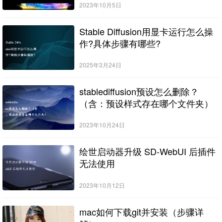
2023年10月5日
Stable Diffusion用显卡运行怎么操
作?具体步骤有哪些?
2025年3月24日
stablediffusion预设怎么删除？
（含：预设样式存在哪个文件夹）
2023年10月24日
绘世启动器升级 SD-WebUI 后插件
无法使用
2023年10月12日
mac如何下载git并安装（步骤详