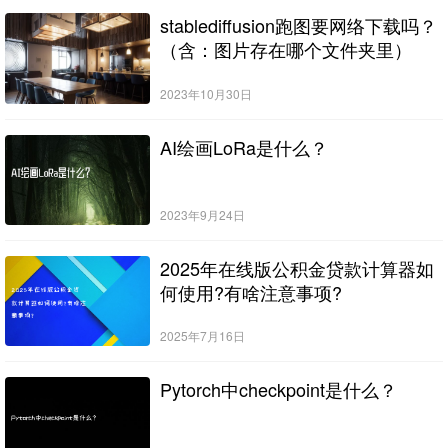
stablediffusion跑图要网络下载吗？
（含：图片存在哪个文件夹里）
2023年10月30日
AI绘画LoRa是什么？
2023年9月24日
2025年在线版公积金贷款计算器如
何使用?有啥注意事项?
2025年7月16日
Pytorch中checkpoint是什么？