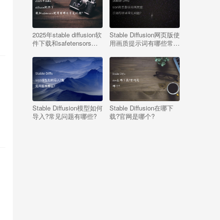
2025年stable diffusion软
Stable Diffusion网页版使
件下载和safetensors使
用画质提示词有哪些常见
用有哪些常见问题?
问题?
Stable Diffusion模型如何
Stable Diffusion在哪下
导入?常见问题有哪些?
载?官网是哪个?
几