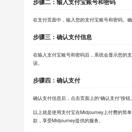
步骤二：输入支付宝账号和密码
在支付页面中，输入您的支付宝账号和密码。确
步骤三：确认支付信息
在输入支付宝账号和密码后，系统会显示您的支
误。
步骤四：确认支付
确认支付信息后，点击页面上的“确认支付”按
以上就是使用支付宝在Midjourney上付费
款，享受Midjourney提供的服务。