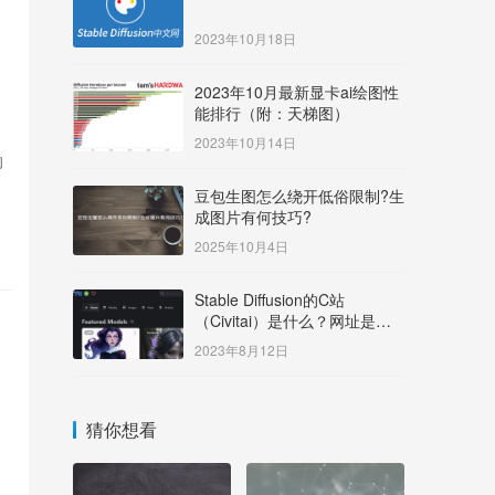
2023年10月18日
2023年10月最新显卡ai绘图性
能排行（附：天梯图）
2023年10月14日
的
豆包生图怎么绕开低俗限制?生
成图片有何技巧?
2025年10月4日
Stable Diffusion的C站
（Civitai）是什么？网址是多
少？
2023年8月12日
的
猜你想看