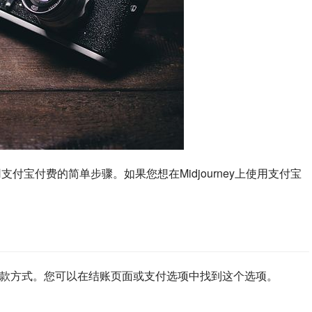
了使用支付宝付费的简单步骤。如果您想在Midjourney上使用支付宝
作为付款方式。您可以在结账页面或支付选项中找到这个选项。