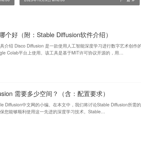
个好（附：Stable Diffusion软件介绍）
介绍 Disco Diffusion 是一款使用人工智能深度学习进行数字艺术创作
gle Colab平台上使用。该工具是基于MIT许可协议开源的，用…
Diffusion 需要多少空间？（含：配置要求）
e Diffusion中文网的小编。在本文中，我们将讨论Stable Diffusion所需
保您能够顺利使用这一先进的深度学习技术。Stable…