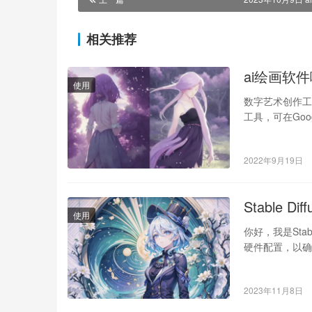
相关推荐
ai绘画软件哪
使用
数字艺术创作工具
工具，可在Goo
2022年9月19日
Stable 
使用
你好，我是Stabl
硬件配置，以确
2023年11月8日