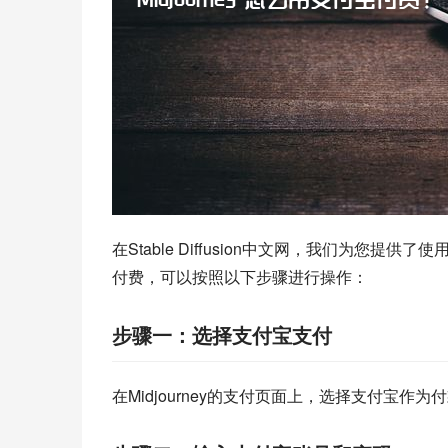
在Stable Diffusion中文网，我们为您提供
付费，可以按照以下步骤进行操作：
步骤一：选择支付宝支付
在Midjourney的支付页面上，选择支付宝