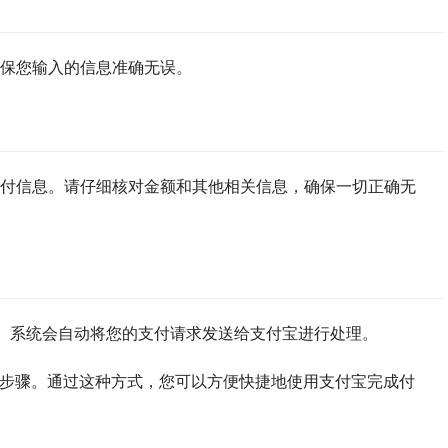
保您输入的信息准确无误。
付信息。请仔细核对金额和其他相关信息，确保一切正确无
钮。系统会自动将您的支付请求发送给支付宝进行处理。
的简单步骤。通过这种方式，您可以方便快捷地使用支付宝完成付