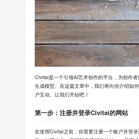
Civitai是一个引领AI艺术创作的平台，为
生成模型。在这篇文章中，我们将向你介绍如何使
户互动。让我们开始吧！
第一步：注册并登录Civitai的网站
在使用Civitai之前，你需要注册一个账户