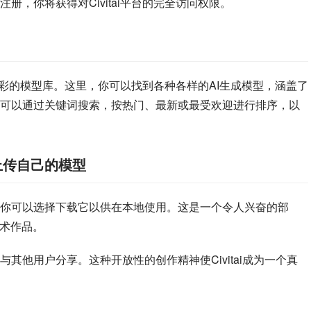
，你将获得对Civitai平台的完全访问权限。
富多彩的模型库。这里，你可以找到各种各样的AI生成模型，涵盖了
可以通过关键词搜索，按热门、最新或最受欢迎进行排序，以
上传自己的模型
你可以选择下载它以供在本地使用。这是一个令人兴奋的部
艺术作品。
其他用户分享。这种开放性的创作精神使Civitai成为一个真