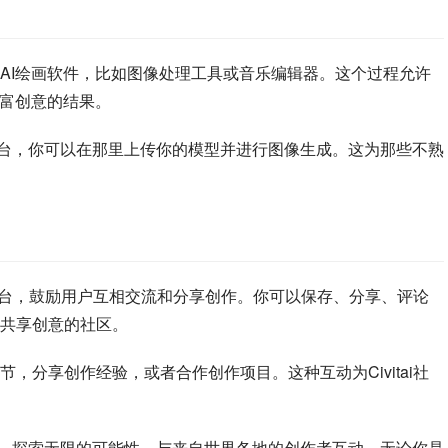
AI绘画软件，比如图像处理工具或音乐编辑器。这个过程允许
更富创意的结果。
绘画平台，你可以在那里上传你的模型并进行图像生成。这为那些不熟
社交平台，鼓励用户互相交流和分享创作。你可以保存、分享、评论
共享创意的社区。
，分享创作经验，或者合作创作项目。这种互动为Civitai社
相结合，探索无限的可能性，与来自世界各地的创作者互动。无论你是