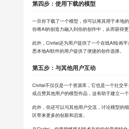
第四步：使用下载的模型
一旦你下载了一个模型，你可以将其用于本地的
你将AI的创造力融入到你的创作中，从而获得
此外，Civitai还为用户提供了一个在线AI
悉本地AI软件的用户提供了便捷的创作选择。
第五步：与其他用户互动
Civitai不仅仅是一个资源库，它也是一个
或点赞其他用户的模型作品，这有助于建立一个
此外，你还可以与其他用户交流，讨论模型的细节
区带来更多的创新和启发。
在Civitai，你将能够将AI技术与你的创意