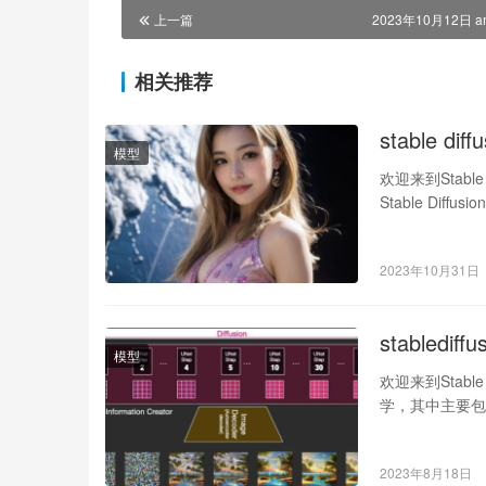
上一篇
2023年10月12日 a
相关推荐
stable 
模型
欢迎来到Stab
Stable Di
2023年10月31日
stabled
模型
欢迎来到Stable
学，其中主要
2023年8月18日