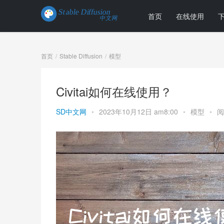
首页
在线使用
首页
Stable Diffusion
模型
Civitai如何在线使用？
SD中文网
•
2023年10月12日 am8:00
•
模型
•
阅