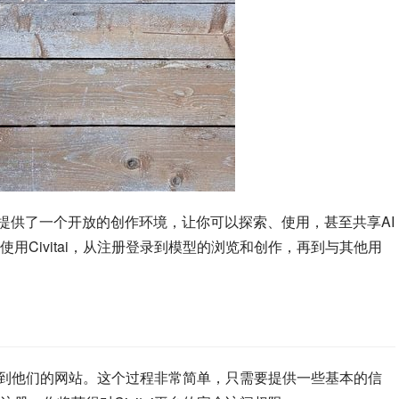
创作者提供了一个开放的创作环境，让你可以探索、使用，甚至共享AI
用Civitai，从注册登录到模型的浏览和创作，再到与其他用
并登录到他们的网站。这个过程非常简单，只需要提供一些基本的信