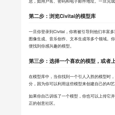
息，如用户名、密码和电子邮件地址。一旦完成注册
第二步：浏览Civitai的模型库
一旦你登录到Civitai，你将被引导到他们丰
图像生成、音乐创作、文本生成等多个领域。你
便找到你感兴趣的模型。
第三步：选择一个喜欢的模型，或者
在模型库中，当你找到一个引人入胜的模型时，
分，因为你可以利用这些模型来创建自己的AI
如果你自己训练了一个模型，你也可以上传它并与
正的创意社区。