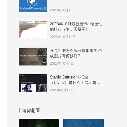
2023年10月18日
2023年10月最新显卡ai绘图性
能排行（附：天梯图）
2023年10月14日
豆包生图怎么绕开低俗限制?生
成图片有何技巧?
2025年10月4日
Stable Diffusion的C站
（Civitai）是什么？网址是多
少？
2023年8月12日
猜你想看