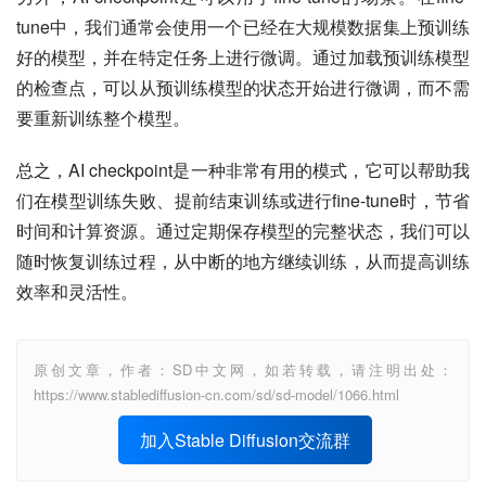
tune中，我们通常会使用一个已经在大规模数据集上预训练
好的模型，并在特定任务上进行微调。通过加载预训练模型
的检查点，可以从预训练模型的状态开始进行微调，而不需
要重新训练整个模型。
总之，AI checkpoint是一种非常有用的模式，它可以帮助我
们在模型训练失败、提前结束训练或进行fine-tune时，节省
时间和计算资源。通过定期保存模型的完整状态，我们可以
随时恢复训练过程，从中断的地方继续训练，从而提高训练
效率和灵活性。
原创文章，作者：SD中文网，如若转载，请注明出处：
https://www.stablediffusion-cn.com/sd/sd-model/1066.html
加入Stable Diffusion交流群