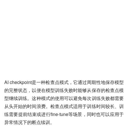
AI checkpoint是一种检查点模式，它通过周期性地保存模型
的完整状态，以便在模型训练失败时能够从保存的检查点模
型继续训练。这种模式的使用可以避免每次训练失败都需要
从头开始的时间浪费。检查点模式适用于训练时间较长、训
练需要提前结束或进行fine-tune等场景，同时也可以应用于
异常情况下的断点续训。