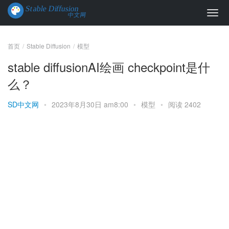
首页
Stable Diffusion
模型
stable diffusionAI绘画 checkpoint是什
么？
SD中文网
•
2023年8月30日 am8:00
•
模型
•
阅读 2402