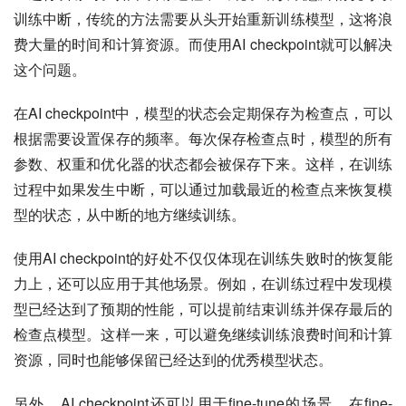
训练中断，传统的方法需要从头开始重新训练模型，这将浪
费大量的时间和计算资源。而使用AI checkpoint就可以解决
这个问题。
在AI checkpoint中，模型的状态会定期保存为检查点，可以
根据需要设置保存的频率。每次保存检查点时，模型的所有
参数、权重和优化器的状态都会被保存下来。这样，在训练
过程中如果发生中断，可以通过加载最近的检查点来恢复模
型的状态，从中断的地方继续训练。
使用AI checkpoint的好处不仅仅体现在训练失败时的恢复能
力上，还可以应用于其他场景。例如，在训练过程中发现模
型已经达到了预期的性能，可以提前结束训练并保存最后的
检查点模型。这样一来，可以避免继续训练浪费时间和计算
资源，同时也能够保留已经达到的优秀模型状态。
另外，AI checkpoint还可以用于fine-tune的场景。在fine-