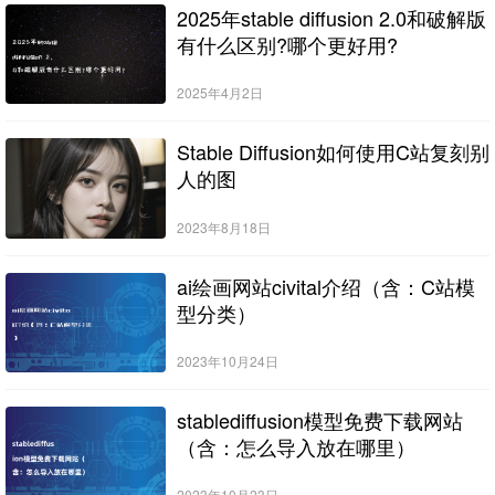
2025年stable diffusion 2.0和破解版
有什么区别?哪个更好用?
2025年4月2日
Stable Diffusion如何使用C站复刻别
人的图
2023年8月18日
ai绘画网站civital介绍（含：C站模
型分类）
2023年10月24日
stablediffusion模型免费下载网站
（含：怎么导入放在哪里）
2023年10月23日