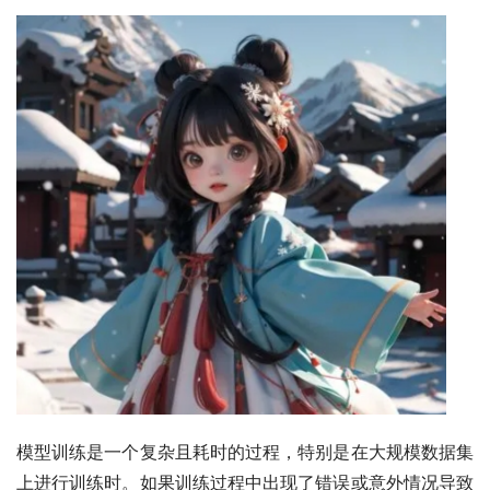
模型训练是一个复杂且耗时的过程，特别是在大规模数据集
上进行训练时。如果训练过程中出现了错误或意外情况导致