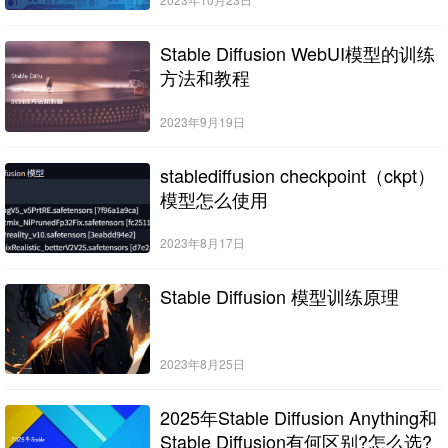
Stable Diffusion WebUI模型的训练
方法和教程
2023年9月19日
stablediffusion checkpoint（ckpt）
模型怎么使用
2023年8月17日
Stable Diffusion 模型训练原理
2023年8月25日
2025年Stable Diffusion Anything和
Stable Diffusion有何区别?怎么选?