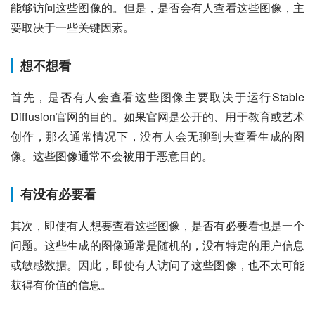
能够访问这些图像的。但是，是否会有人查看这些图像，主
要取决于一些关键因素。
想不想看
首先，是否有人会查看这些图像主要取决于运行Stable
Diffusion官网的目的。如果官网是公开的、用于教育或艺术
创作，那么通常情况下，没有人会无聊到去查看生成的图
像。这些图像通常不会被用于恶意目的。
有没有必要看
其次，即使有人想要查看这些图像，是否有必要看也是一个
问题。这些生成的图像通常是随机的，没有特定的用户信息
或敏感数据。因此，即使有人访问了这些图像，也不太可能
获得有价值的信息。