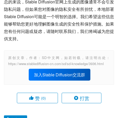
总的来说，Stable Diffusion官网上生成的图像通常不会引发
隐私问题，但如果您对图像的隐私安全有所担忧，本地部署
Stable Diffusion可能是一个明智的选择。我们希望这些信息
能够帮助您更好地理解图像生成的安全性和保护措施。如果
您有任何问题或疑虑，请随时联系我们，我们将竭诚为您提
供支持。
原创文章，作者：SD中文网，如若转载，请注明出处：
https://www.stablediffusion-cn.com/sd/sd-knowledge/3936.html
加入Stable Diffusion交流群
赞
打赏
(0)