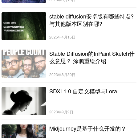
stable diffusion安卓版有哪些特点?
与其他版本区别在哪?
2025年4月15日
Stable Diffusion的InPaint Sketch什
么意思？ 涂鸦重绘介绍
2023年8月30日
SDXL1.0 自定义模型与Lora
2023年9月9日
Midjourney是基于什么开发的？