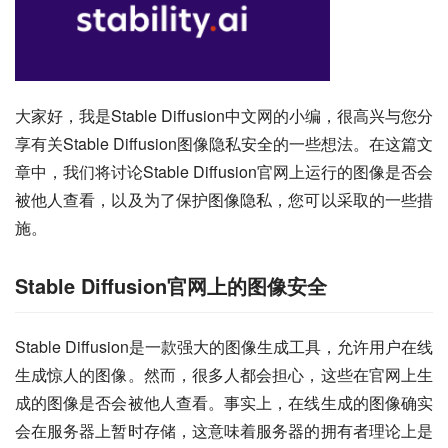
大家好，我是Stable Diffusion中文网的小编，很高兴与您分
享有关Stable Diffusion图像隐私安全的一些想法。在这篇文
章中，我们将讨论Stable Diffusion官网上运行的图像是否会
被他人查看，以及为了保护图像隐私，您可以采取的一些措
施。
Stable Diffusion官网上的图像安全
Stable Diffusion是一款强大的图像生成工具，允许用户在线
生成惊人的图像。然而，很多人都会担心，这些在官网上生
成的图像是否会被他人查看。事实上，在线生成的图像确实
会在服务器上暂时存储，这意味着服务器的拥有者理论上是