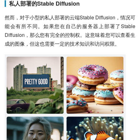
私人部署的Stable Diffusion
然而，对于小型的私人部署的云端Stable Diffusion，情况可
能会有所不同。如果您在自己的服务器上部署了Stable
Diffusion，那么您有完全的控制权。这意味着您可以查看生
成的图像，但这也需要一定的技术知识和访问权限。