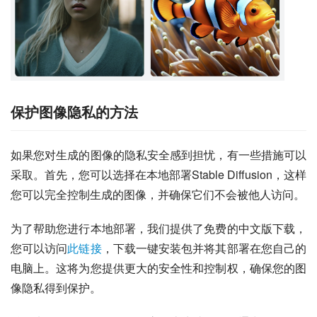
保护图像隐私的方法
如果您对生成的图像的隐私安全感到担忧，有一些措施可以
采取。首先，您可以选择在本地部署Stable Diffusion，这样
您可以完全控制生成的图像，并确保它们不会被他人访问。
为了帮助您进行本地部署，我们提供了免费的中文版下载，
您可以访问
此链接
，下载一键安装包并将其部署在您自己的
电脑上。这将为您提供更大的安全性和控制权，确保您的图
像隐私得到保护。