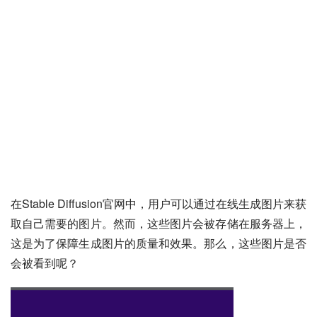
在Stable Diffusion官网中，用户可以通过在线生成图片来获
取自己需要的图片。然而，这些图片会被存储在服务器上，
这是为了保障生成图片的质量和效果。那么，这些图片是否
会被看到呢？