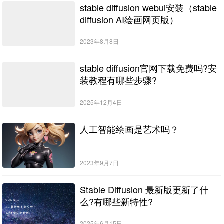
stable diffusion webui安装（stable
diffusion AI绘画网页版）
2023年8月8日
stable diffusion官网下载免费吗?安
装教程有哪些步骤?
2025年12月4日
人工智能绘画是艺术吗？
2023年9月7日
Stable Diffusion 最新版更新了什
么?有哪些新特性?
2025年6月15日