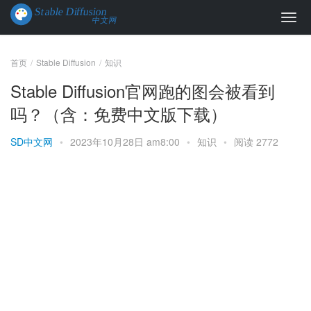
首页
Stable Diffusion
知识
Stable Diffusion官网跑的图会被看到
吗？（含：免费中文版下载）
SD中文网
•
2023年10月28日 am8:00
•
知识
•
阅读 2772