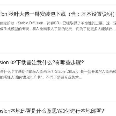
diffusion 秋叶大佬一键安装包下载（含：基本设置说明
稳定扩散（Stable Diffusion，简称SD）已经取得了革命性的进展。这一
像生成模型的出现，将AI绘画带入了新的纪元。而为了使更多人能够轻
diffusion 02下载需注意什么?有哪些步骤?
fusion是什么？零基础也能玩AI绘画吗？ Stable Diffusion是一款开源的AI绘画
能听懂人话的“魔法打印机”。不同于需要专业美术…
 Diffusion本地部署是什么意思?如何进行本地部署?