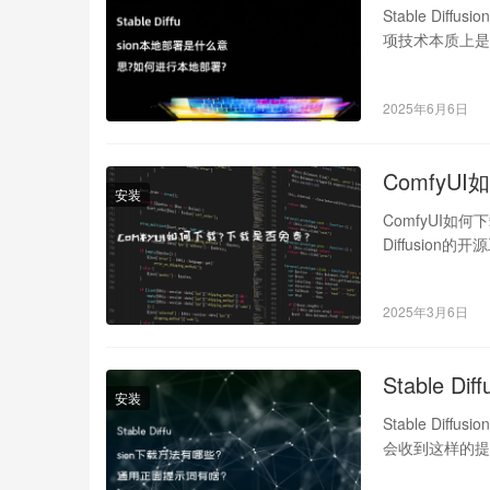
Stable Dif
项技术本质上
2025年6月6日
Comfy
安装
ComfyUI如
Diffusion
2025年3月6日
Stable
安装
Stable Dif
会收到这样的提