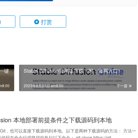
打赏
)
Stable Diffusion官网版下载（附：官网入口）
m8:00
2023年8月21日 am8:00
下一篇
 diffusion 本地部署前提条件之下载源码到本地
Git，也可以直接下载源码到本地。以下是两种下载源码的方法： 方法一
码在命令行或终端中执行以下命令： git clone https://git…