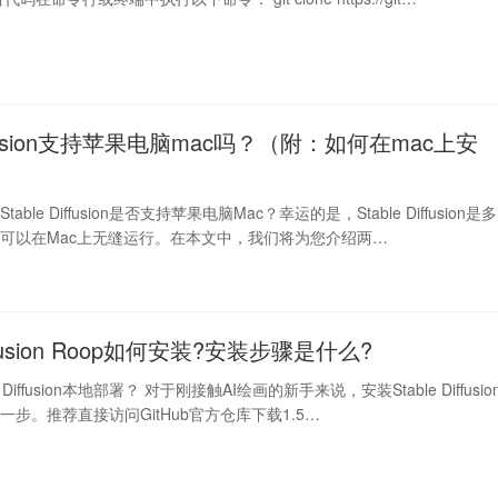
diffusion支持苹果电脑mac吗？（附：如何在mac上安
ble Diffusion是否支持苹果电脑Mac？幸运的是，Stable Diffusion是多
可以在Mac上无缝运行。在本文中，我们将为您介绍两…
Diffusion Roop如何安装?安装步骤是什么?
 Diffusion本地部署？ 对于刚接触AI绘画的新手来说，安装Stable Diffusio
步。推荐直接访问GitHub官方仓库下载1.5…