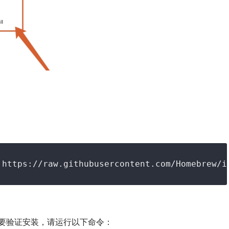
上。要验证安装，请运行以下命令：