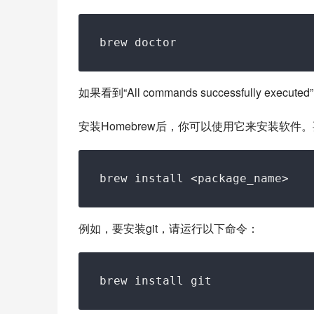
如果看到“All commands successfully exe
安装Homebrew后，你可以使用它来安装软
例如，要安装git，请运行以下命令：