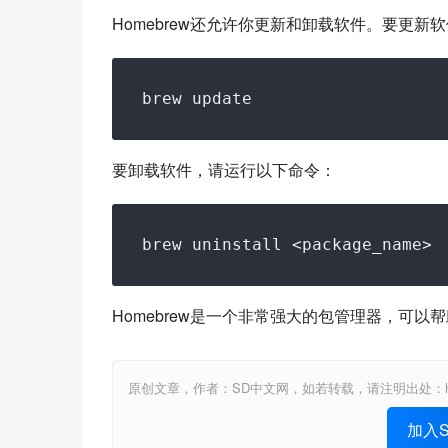
Homebrew还允许你更新和卸载软件。要更新
要卸载软件，请运行以下命令：
Homebrew是一个非常强大的包管理器，可以
原创文章，作者：SD中文网，如若转载，请注明出处：https://www.sta
加入St