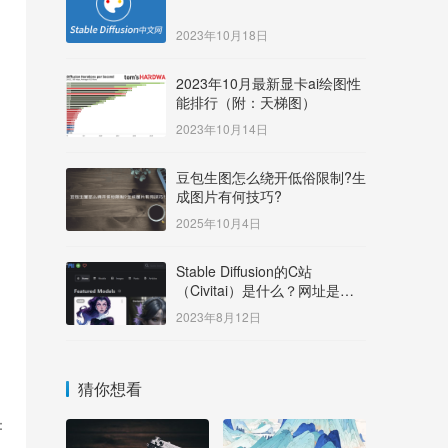
2023年10月18日
2023年10月最新显卡ai绘图性
能排行（附：天梯图）
2023年10月14日
豆包生图怎么绕开低俗限制?生
成图片有何技巧?
2025年10月4日
Stable Diffusion的C站
（Civitai）是什么？网址是多
少？
2023年8月12日
猜你想看
：