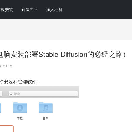
下载安装
知识库
加入社群
脑安装部署Stable Diffusion的必经之路）
 2115
助你安装和管理软件。