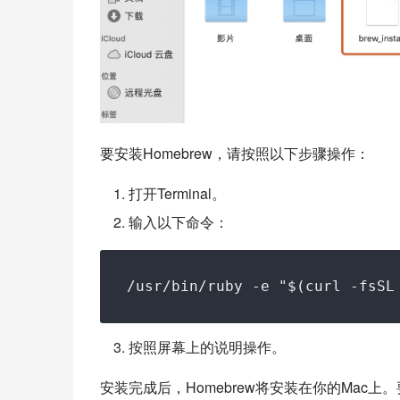
要安装Homebrew，请按照以下步骤操作：
打开Terminal。
输入以下命令：
按照屏幕上的说明操作。
安装完成后，Homebrew将安装在你的Mac