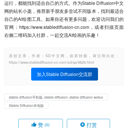
运行，都能找到适合自己的方式。作为Stable Diffusion中文
网的站长小庞，推荐新手朋友多尝试不同版本，找到最适合
自己的AI绘图工具。如果你还有更多问题，欢迎访问我们的
官网：https://www.stablediffusion-cn.com，或者扫描页面
右侧二维码加入社群，一起交流AI绘画的乐趣！
原创文章，作者：SD中文网，如若转载，请注明出处：
https://www.stablediffusion-cn.com/sd/qa/9826.html
加入Stable Diffusion交流群
stable diffusion手机版, stable diffusion, stable diffusion webui
Stable Diffusion本地版
赞
打赏
(0)