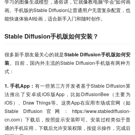
学习的图像生成模型，通俗讲，它就像教电脑“学会”如何画
画。手机版的Stable Diffusion让普通用户无需复杂配置，也
能快速体验AI绘画，适合新手入门和随时创作。
Stable Diffusion手机版如何安装？
很多新手朋友最关心的就是
Stable Diffusion手机版如何安
装
。目前，国内外主流的Stable Diffusion手机版有两种方
式：
1. 手机App：
有一些第三方开发者基于Stable Diffusion算
法推出了安卓或iOS版App，比如DiffusionBee（主要为
iOS）、Draw Things等。这类App在应用市场或官网（如
Stable Diffusion官网：https://www.stablediffusion-
cn.com）下载后，按照提示安装即可。安装过程类似于普
通的手机应用，下载后允许安装权限，按提示操作，完成后