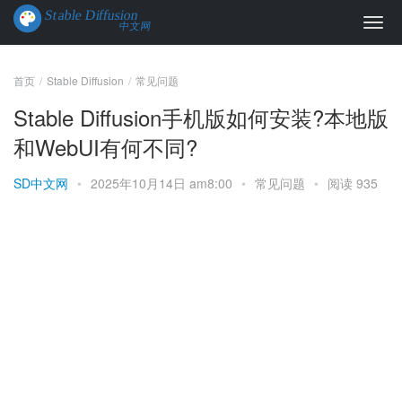
首页
Stable Diffusion
常见问题
Stable Diffusion手机版如何安装?本地版
和WebUI有何不同?
SD中文网
•
2025年10月14日 am8:00
•
常见问题
•
阅读 935