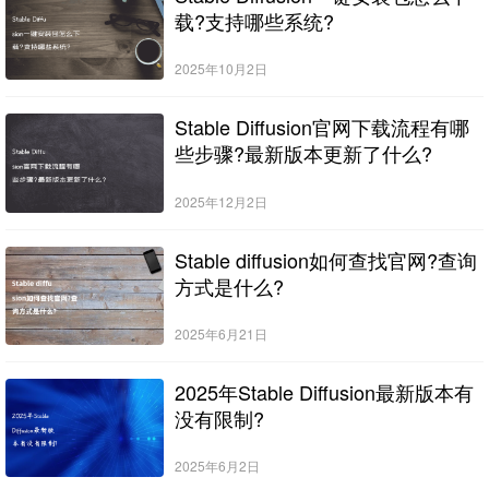
载?支持哪些系统?
2025年10月2日
Stable Diffusion官网下载流程有哪
些步骤?最新版本更新了什么?
2025年12月2日
Stable diffusion如何查找官网?查询
方式是什么?
2025年6月21日
2025年Stable Diffusion最新版本有
没有限制?
2025年6月2日