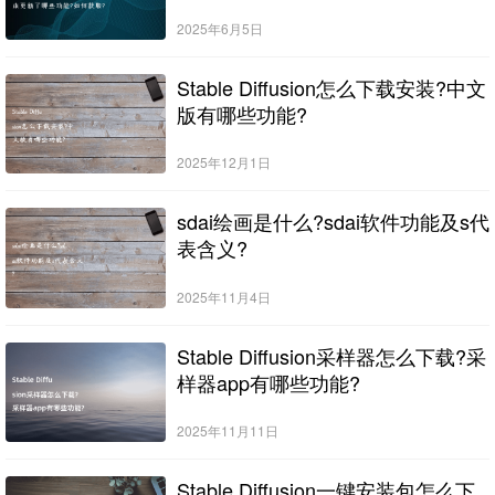
2025年6月5日
Stable Diffusion怎么下载安装?中文
版有哪些功能?
2025年12月1日
sdai绘画是什么?sdai软件功能及s代
表含义?
2025年11月4日
Stable Diffusion采样器怎么下载?采
样器app有哪些功能?
2025年11月11日
Stable Diffusion一键安装包怎么下