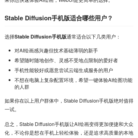
Stable Diffusion手机版适合哪些用户？
选择
Stable Diffusion手机版
通常适合以下几类用户：
对AI绘画感兴趣但技术基础薄弱的新手
希望随时随地创作、灵感不受地点限制的爱好者
手机性能较好或愿意尝试云端生成服务的用户
不想在电脑上复杂配置环境，希望一键体验AI绘图功能
的人群
如果你在以上用户群体中，Stable Diffusion手机版绝对值得
一试。
总之，Stable Diffusion手机版让AI绘画变得更加便捷和大众
化，不论你是想在手机上轻松体验，还是追求高质量的本地