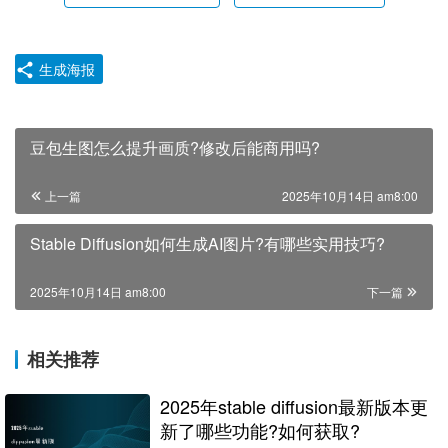
生成海报
豆包生图怎么提升画质?修改后能商用吗?
上一篇
2025年10月14日 am8:00
Stable Diffusion如何生成AI图片?有哪些实用技巧?
2025年10月14日 am8:00
下一篇
相关推荐
2025年stable diffusion最新版本更
新了哪些功能?如何获取?