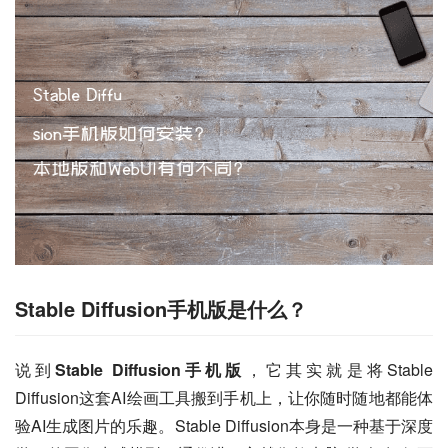
Stable Diffusion手机版是什么？
说到
Stable Diffusion手机版
，它其实就是将Stable 
Diffusion这套AI绘画工具搬到手机上，让你随时随地都能体
验AI生成图片的乐趣。Stable Diffusion本身是一种基于深度