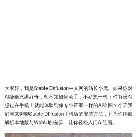
大家好，我是Stable Diffusion中文网的站长小庞。如果你对
AI绘画充满好奇，却不知如何动手，不妨想一想：你有没有
想过在手机上就能体验到像专业画家一样的AI绘图？今天我
们就来聊聊Stable Diffusion手机版的安装方法，并为你详细
解析本地版与WebUI的差异，让你轻松入门AI绘画。