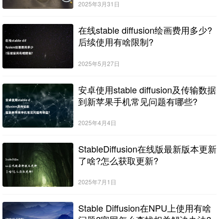
2025年3月31日
在线stable diffusion绘画费用多少?
后续使用有啥限制?
2025年5月27日
安卓使用stable diffusion及传输数据
到新苹果手机常见问题有哪些?
2025年4月4日
StableDiffusion在线版最新版本更新
了啥?怎么获取更新?
2025年7月1日
Stable Diffusion在NPU上使用有啥