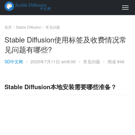
首页
Stable Diffusion
常见问题
Stable Diffusion使用标签及收费情况常
见问题有哪些?
SD中文网
•
2025年7月11日 am8:00
•
常见问题
•
阅读 846
Stable Diffusion本地安装需要哪些准备？