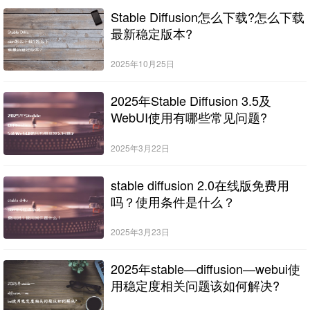
Stable Diffusion怎么下载?怎么下载
最新稳定版本?
2025年10月25日
2025年Stable Diffusion 3.5及
WebUI使用有哪些常见问题?
2025年3月22日
stable diffusion 2.0在线版免费用
吗？使用条件是什么？
2025年3月23日
2025年stable—diffusion—webui使
用稳定度相关问题该如何解决?