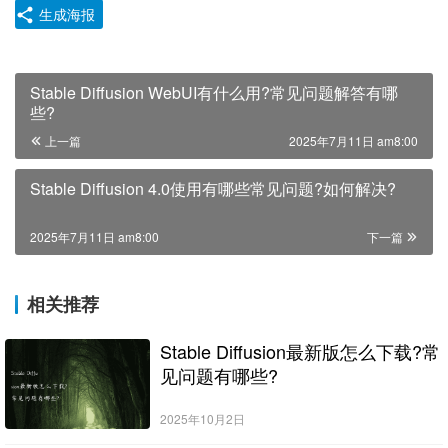
生成海报
Stable Diffusion WebUI有什么用?常见问题解答有哪
些?
上一篇
2025年7月11日 am8:00
Stable Diffusion 4.0使用有哪些常见问题?如何解决?
2025年7月11日 am8:00
下一篇
相关推荐
Stable Diffusion最新版怎么下载?常
见问题有哪些?
2025年10月2日