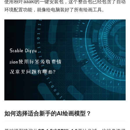
使用秋叶aaaki的一键安装包，这个整合包已经包含了自动
环境配置功能，就像给电脑装好了所有绘画工具。
如何选择适合新手的AI绘画模型？