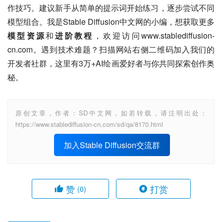
作技巧。建议新手从简单的提示词开始练习，逐步尝试不同
模型组合。我是Stable Diffusion中文网的小编，想获取更多
模型资源
和
进阶教程
，欢迎访问www.stablediffusion-
cn.com。遇到技术难题？扫描网站右侧二维码加入我们的
开发者社群，这里有3万+AI绘画爱好者与你共同探索创作奥
秘。
原创文章，作者：SD中文网，如若转载，请注明出处：
https://www.stablediffusion-cn.com/sd/qa/8170.html
加入Stable Diffusion交流群
赞
打赏
(0)