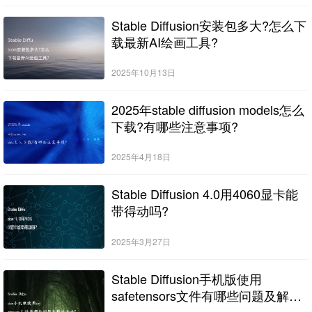
Stable Diffusion安装包多大?怎么下
载最新AI绘画工具?
2025年10月13日
2025年stable diffusion models怎么
下载?有哪些注意事项?
2025年4月18日
Stable Diffusion 4.0用4060显卡能
带得动吗?
2025年3月27日
Stable Diffusion手机版使用
safetensors文件有哪些问题及解决
办法?