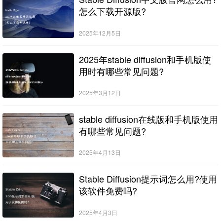
怎么下载开源版?
2025年12月5日
2025年stable diffusion和手机版使
用时有哪些常见问题?
2025年3月12日
stable diffusion在线版和手机版使用
有哪些常见问题?
2025年4月13日
Stable Diffusion提示词怎么用?使用
该软件免费吗?
2025年4月3日