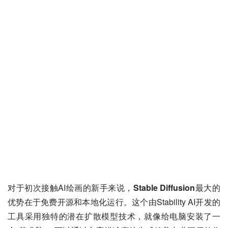
对于初次接触AI绘画的新手来说，
Stable Diffusion
最大的
优势在于免费开源和本地化运行。这个由Stability AI开发的
工具采用独特的潜在扩散模型技术，就像给电脑安装了一