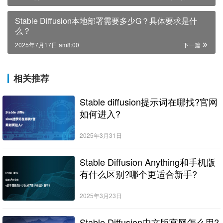
Stable Diffusion本地部署需要多少G？具体要求是什
么？
2025年7月17日 am8:00
下一篇
相关推荐
Stable diffusion提示词在哪找?官网
如何进入?
2025年3月31日
Stable Diffusion Anything和手机版
有什么区别?哪个更适合新手?
2025年3月23日
Stable Diffusion中文版官网怎么用?