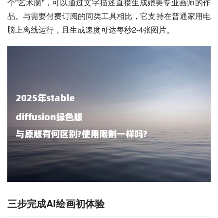
个”艺术脑”，可以通过文字描述直接生成媲美专业画师的作
品。与需要付费订阅的同类工具相比，它支持在普通家用电
脑上离线运行，且生成速度可达每秒2-4张图片。
三步完成AI绘画初体验