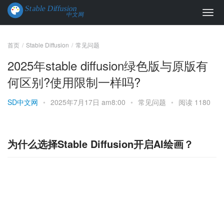
首页
Stable Diffusion
常见问题
2025年stable diffusion绿色版与原版有
何区别?使用限制一样吗?
SD中文网
•
2025年7月17日 am8:00
•
常见问题
•
阅读 1180
为什么选择Stable Diffusion开启AI绘画？