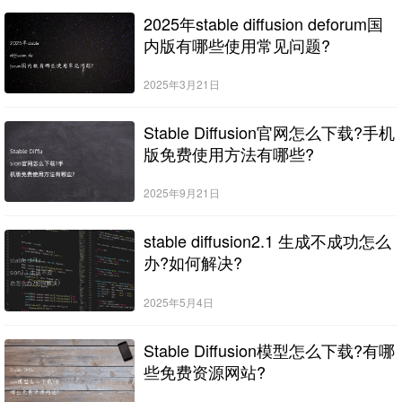
2025年stable diffusion deforum国
内版有哪些使用常见问题?
2025年3月21日
Stable Diffusion官网怎么下载?手机
版免费使用方法有哪些?
2025年9月21日
stable diffusion2.1 生成不成功怎么
办?如何解决?
2025年5月4日
Stable Diffusion模型怎么下载?有哪
些免费资源网站?