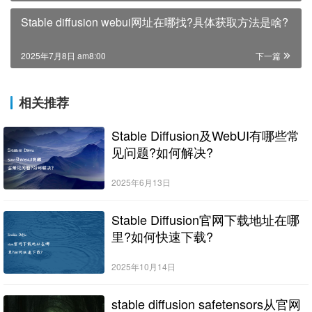
Stable diffusion webui网址在哪找?具体获取方法是啥?
2025年7月8日 am8:00
下一篇
相关推荐
Stable Diffusion及WebUI有哪些常
见问题?如何解决?
2025年6月13日
Stable Diffusion官网下载地址在哪
里?如何快速下载?
2025年10月14日
stable diffusion safetensors从官网