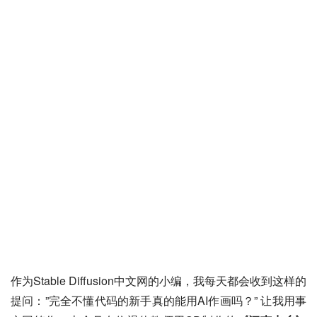
作为Stable Diffusion中文网的小编，我每天都会收到这样的
提问：”完全不懂代码的新手真的能用AI作画吗？” 让我用事