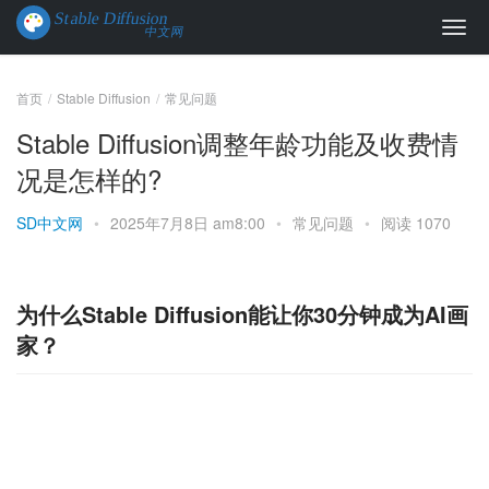
首页
Stable Diffusion
常见问题
Stable Diffusion调整年龄功能及收费情
况是怎样的?
SD中文网
•
2025年7月8日 am8:00
•
常见问题
•
阅读 1070
为什么Stable Diffusion能让你30分钟成为AI画
家？