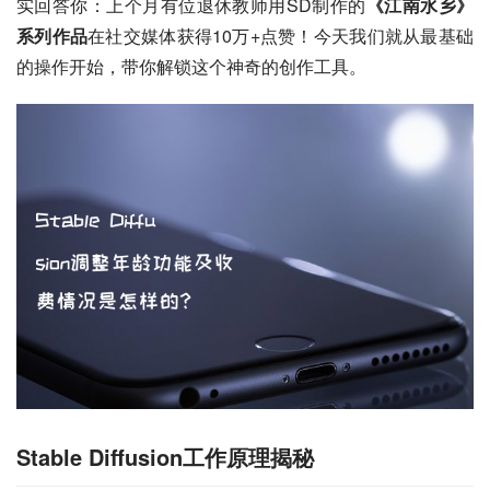
实回答你：上个月有位退休教师用SD制作的
《江南水乡》
系列作品
在社交媒体获得10万+点赞！今天我们就从最基础
的操作开始，带你解锁这个神奇的创作工具。
Stable Diffusion工作原理揭秘