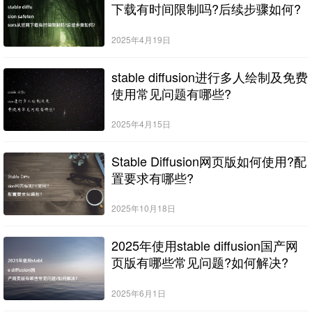
下载有时间限制吗?后续步骤如何?
2025年4月19日
stable diffusion进行多人绘制及免费
使用常见问题有哪些?
2025年4月15日
Stable Diffusion网页版如何使用?配
置要求有哪些?
2025年10月18日
2025年使用stable diffusion国产网
页版有哪些常见问题?如何解决?
2025年6月1日