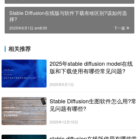
Stable Diffusion在线版与软件下载有啥区别?该如何选
择?
2025年6月1日 am8:00
下一篇
相关推荐
2025年stable diffusion model在线
版和下载使用有哪些常见问题?
2025年5月1日
Stable Diffusion生图软件怎么用?常
见问题有哪些?
2025年12月10日
stable diffusion在线版使用有哪些常