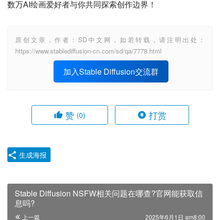
数万AI绘画爱好者与你共同探索创作边界！
原创文章，作者：SD中文网，如若转载，请注明出处：
https://www.stablediffusion-cn.com/sd/qa/7778.html
加入Stable Diffusion交流群
赞
打赏
(0)
生成海报
Stable Diffusion NSFW相关问题在哪查?官网能获取信
息吗?
上一篇
2025年6月1日 am8:00