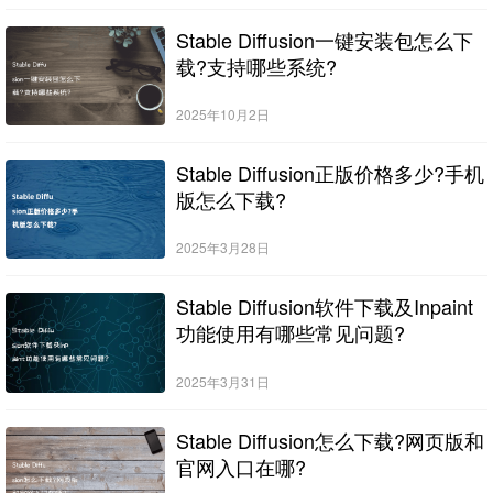
Stable Diffusion一键安装包怎么下
载?支持哪些系统?
2025年10月2日
Stable Diffusion正版价格多少?手机
版怎么下载?
2025年3月28日
Stable Diffusion软件下载及Inpaint
功能使用有哪些常见问题?
2025年3月31日
Stable Diffusion怎么下载?网页版和
官网入口在哪?