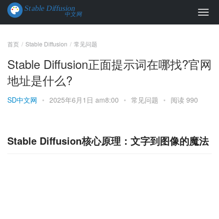
首页
Stable Diffusion
常见问题
Stable Diffusion正面提示词在哪找?官网
地址是什么?
SD中文网
•
2025年6月1日 am8:00
•
常见问题
•
阅读 990
Stable Diffusion核心原理：文字到图像的魔法