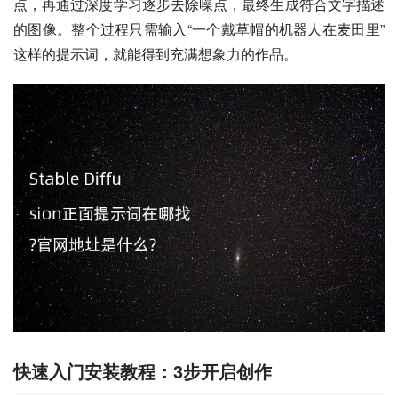
点，再通过深度学习逐步去除噪点，最终生成符合文字描述
的图像。整个过程只需输入“一个戴草帽的机器人在麦田里”
这样的提示词，就能得到充满想象力的作品。
快速入门安装教程：3步开启创作