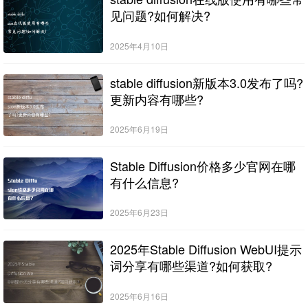
见问题?如何解决?
2025年4月10日
stable diffusion新版本3.0发布了吗?
更新内容有哪些?
2025年6月19日
Stable Diffusion价格多少官网在哪
有什么信息?
2025年6月23日
2025年Stable Diffusion WebUI提示
词分享有哪些渠道?如何获取?
2025年6月16日