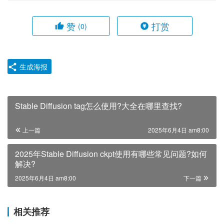
赞
打赏
(0)
生成海报
Stable Diffusion tag怎么使用?大全在哪里查找?
上一篇
2025年6月4日 am8:00
2025年Stable Diffusion ckpt使用有哪些常见问题?如何
解决?
2025年6月4日 am8:00
下一篇
相关推荐