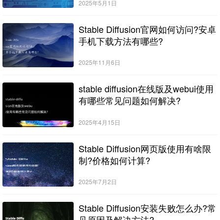
2025年5月1日
Stable Diffusion官网如何访问?安卓
手机下载方法有哪些?
2025年11月6日
stable diffusion在线版及webui使用
有哪些常见问题如何解决?
2025年4月15日
Stable Diffusion网页版使用有啥限
制?价格如何计算?
2025年7月2日
Stable Diffusion安装失败怎么办?常
见原因及解决方法?