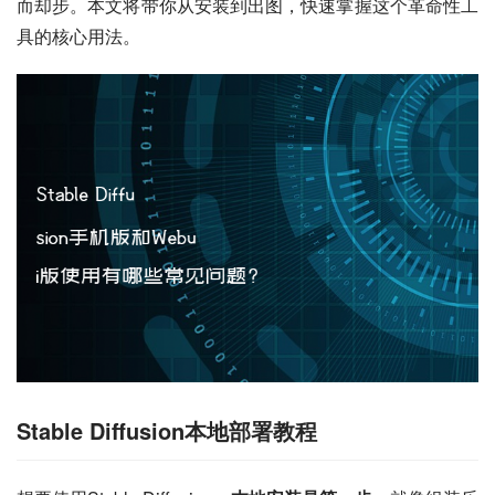
而却步。本文将带你从安装到出图，快速掌握这个革命性工
具的核心用法。
Stable Diffusion本地部署教程