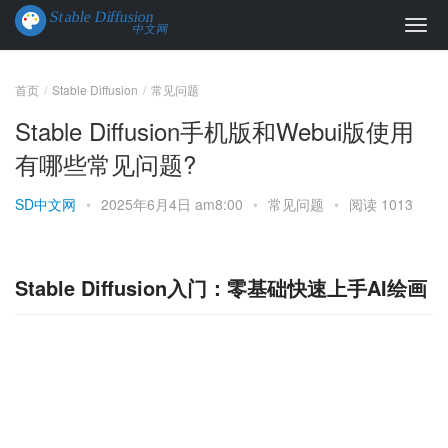
首页
Stable Diffusion
常见问题
Stable Diffusion手机版和Webui版使用
有哪些常见问题?
SD中文网
•
2025年6月4日 am8:00
•
常见问题
•
阅读 1013
Stable Diffusion入门：零基础快速上手AI绘画