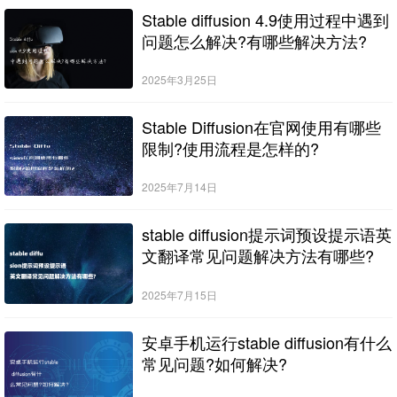
Stable diffusion 4.9使用过程中遇到
问题怎么解决?有哪些解决方法?
2025年3月25日
Stable Diffusion在官网使用有哪些
限制?使用流程是怎样的?
2025年7月14日
stable diffusion提示词预设提示语英
文翻译常见问题解决方法有哪些?
2025年7月15日
安卓手机运行stable diffusion有什么
常见问题?如何解决?