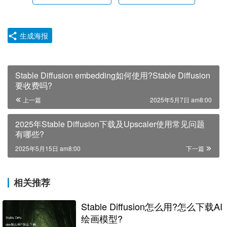
生成海报
Stable Diffusion embedding如何使用?Stable Diffusion
要收费吗?
上一篇
2025年5月7日 am8:00
2025年Stable Diffusion下载及Upscaler使用常见问题
有哪些?
2025年5月15日 am8:00
下一篇
相关推荐
Stable Diffusion怎么用?怎么下载AI
绘画模型?