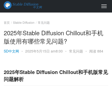
首页
Stable Diffusion
常见问题
2025年Stable Diffusion Chillout和手机
版使用有哪些常见问题?
SD中文网
•
2025年5月15日 am8:00
•
常见问题
•
阅读 884
2025年Stable Diffusion Chillout和手机版常见
问题解析