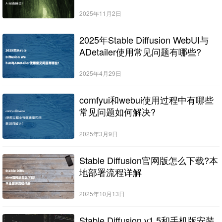
2025年11月2日
2025年Stable Diffusion WebUI与
ADetailer使用常见问题有哪些?
2025年4月29日
comfyui和webui使用过程中有哪些
常见问题如何解决?
2025年3月9日
Stable Diffusion官网版怎么下载?本
地部署流程详解
2025年10月13日
Stable Diffusion v1.5和手机版安装