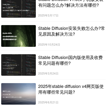
有问题怎么办?解决方法有哪些?
2025年3月17日
Stable Diffusion安装失败怎么办?常
见原因及解决方法?
2025年10月24日
Stable Diffusion国内版使用及收费
常见问题有哪些?
2025年3月24日
2025年stable diffusion v4网页版使
用有哪些常见问题?
2025年6月21日