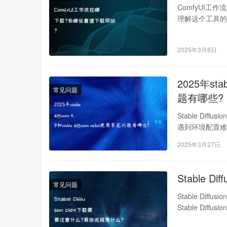
ComfyUI工
理解这个工具的核心
2025年3月8日
2025年stab
常见问题
题有哪些?
Stable Diff
遇到环境配置难题
2025年3月27日
Stable 
常见问题
Stable Di
Stable Dif