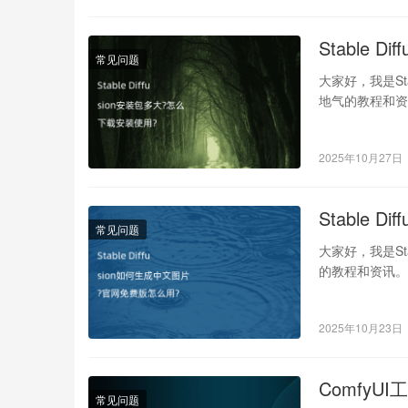
Stable 
常见问题
大家好，我是St
地气的教程和资
的…
2025年10月27日
Stable
常见问题
大家好，我是St
的教程和资讯。你
2025年10月23日
Comfy
常见问题