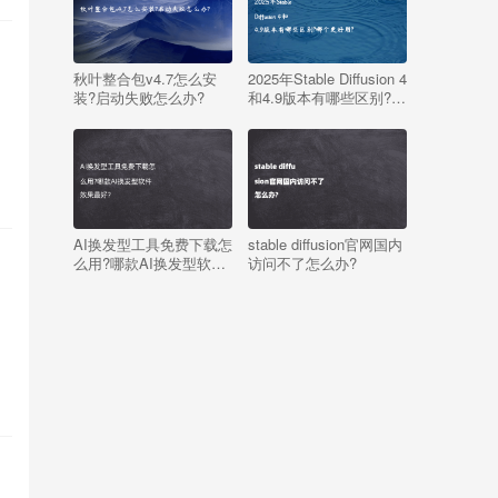
秋叶整合包v4.7怎么安
2025年Stable Diffusion 4
装?启动失败怎么办?
和4.9版本有哪些区别?哪
个更好用?
AI换发型工具免费下载怎
stable diffusion官网国内
么用?哪款AI换发型软件
访问不了怎么办?
效果最好?