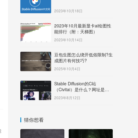
2023年10月18日
2023年10月最新显卡ai绘图性
能排行（附：天梯图）
2023年10月14日
豆包生图怎么绕开低俗限制?生
成图片有何技巧?
2025年10月4日
Stable Diffusion的C站
（Civitai）是什么？网址是多
少？
2023年8月12日
猜你想看
能