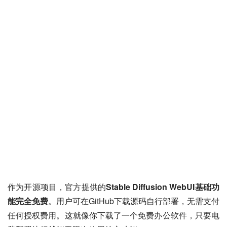
作为开源项目，官方提供的
Stable Diffusion WebUI基础功
能完全免费
。用户可在GitHub下载源码自行部署，无需支付
任何授权费用。这就像你下载了一个免费办公软件，只要电