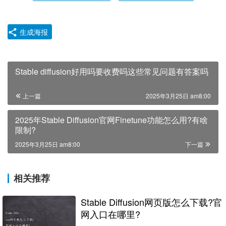
生成海报
Stable diffusion好用吗要收费吗这些常见问题有答案吗
上一篇
2025年3月25日 am8:00
2025年Stable Diffusion官网Finetune功能怎么用?有啥
限制?
2025年3月25日 am8:00
下一篇
相关推荐
Stable Diffusion网页版怎么下载?官
网入口在哪里?