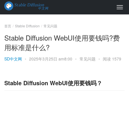
首页
Stable Diffusion
常见问题
Stable Diffusion WebUI使用要钱吗?费
用标准是什么?
SD中文网
•
2025年3月25日 am8:00
•
常见问题
•
阅读 1579
Stable Diffusion WebUI使用要钱吗？