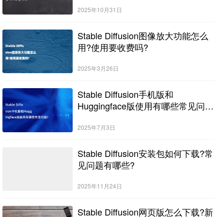
2025年10月31日
Stable Diffusion图像放大功能怎么
用?使用要收费吗?
2025年3月26日
Stable Diffusion手机版和
Huggingface版使用有哪些常见问
题?
2025年7月3日
Stable Diffusion安装包如何下载?常
见问题有哪些?
2025年11月24日
Stable Diffusion网页版怎么下载?新