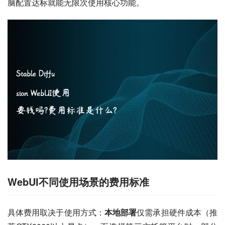
脑配置达标就能无限次使用核心功能。
WebUI不同使用场景的费用标准
具体费用取决于使用方式：
本地部署
仅需承担硬件成本（推