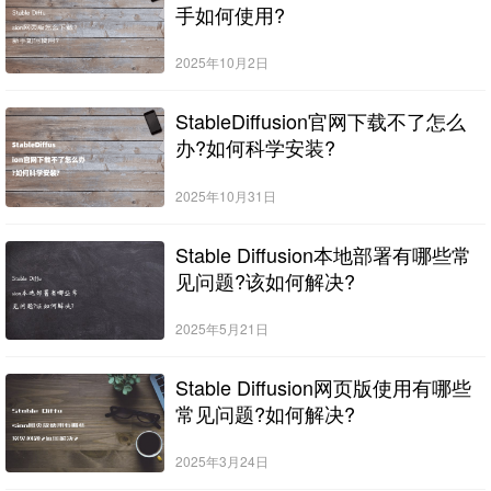
手如何使用?
2025年10月2日
StableDiffusion官网下载不了怎么
办?如何科学安装?
2025年10月31日
Stable Diffusion本地部署有哪些常
见问题?该如何解决?
2025年5月21日
Stable Diffusion网页版使用有哪些
常见问题?如何解决?
2025年3月24日