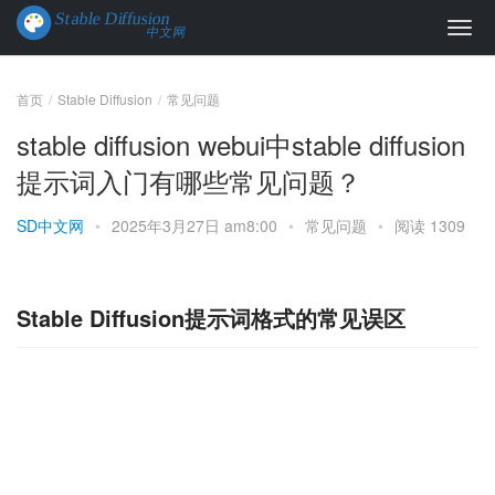
首页
Stable Diffusion
常见问题
stable diffusion webui中stable diffusion
提示词入门有哪些常见问题？
SD中文网
•
2025年3月27日 am8:00
•
常见问题
•
阅读 1309
Stable Diffusion提示词格式的常见误区