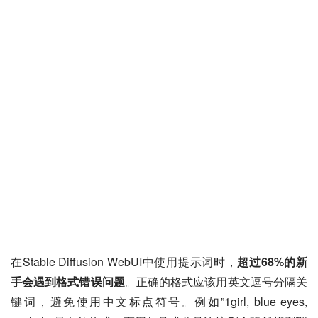
在Stable Diffusion WebUI中使用提示词时，
超过68%的新
手会遇到格式错误问题
。正确的格式应该用英文逗号分隔关
键词，避免使用中文标点符号。例如”1girl, blue eyes, 