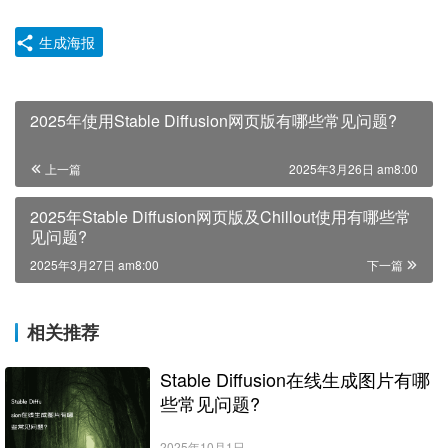
生成海报
2025年使用Stable Diffusion网页版有哪些常见问题?
上一篇
2025年3月26日 am8:00
2025年Stable Diffusion网页版及Chillout使用有哪些常
见问题?
2025年3月27日 am8:00
下一篇
相关推荐
Stable Diffusion在线生成图片有哪
些常见问题?
2025年10月1日