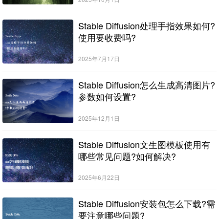
Stable Diffusion处理手指效果如何?
使用要收费吗?
2025年7月17日
Stable Diffusion怎么生成高清图片?
参数如何设置?
2025年12月1日
Stable Diffusion文生图模板使用有
哪些常见问题?如何解决?
2025年6月22日
Stable Diffusion安装包怎么下载?需
要注意哪些问题?