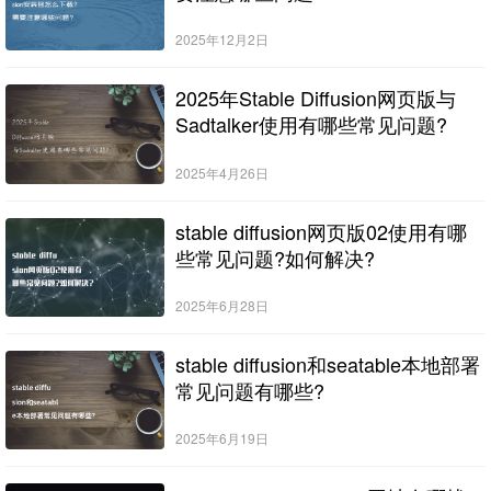
2025年12月2日
2025年Stable Diffusion网页版与
Sadtalker使用有哪些常见问题?
2025年4月26日
stable diffusion网页版02使用有哪
些常见问题?如何解决?
2025年6月28日
stable diffusion和seatable本地部署
常见问题有哪些?
2025年6月19日