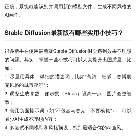
正确，系统就能识别并调用新的模型文件，生成不同风格的
AI画作。
Stable Diffusion最新版有哪些实用小技巧？
很多新手在使用最新版Stable Diffusion时会遇到效果不理想
的问题。其实，掌握一些小技巧可以大大提升出图质量。比
如：
1. 尽量用具体、详细的描述词，比如“高清，细腻，赛博朋
克风格的城市夜景”；
2. 调整生成参数，如步数（Steps）设高一点，图片会更细
致；
3. 善用负面提示词（如“不包含马赛克，不要模糊”），可以
减少AI生成不理想内容；
4. 多尝试不同模型和风格预设，找到最适合你的AI画风。