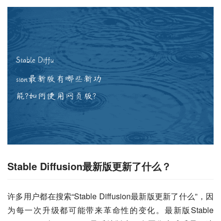
Stable Diffusion最新版更新了什么？
许多用户都在搜索“Stable Diffusion最新版更新了什么”，因
为每一次升级都可能带来革命性的变化。最新版Stable 