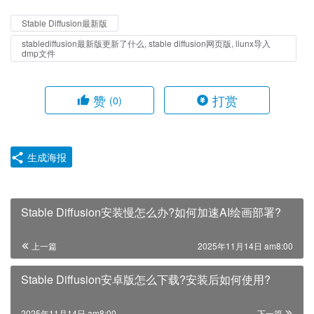
Stable Diffusion最新版
stablediffusion最新版更新了什么, stable diffusion网页版, liunx导入
dmp文件
赞
打赏
(0)
生成海报
Stable Diffusion安装慢怎么办?如何加速AI绘画部署?
上一篇
2025年11月14日 am8:00
Stable Diffusion安卓版怎么下载?安装后如何使用?
2025年11月14日 am8:00
下一篇