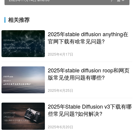
相关推荐
2025年stable diffusion anything在
官网下载有啥常见问题?
2025年4月17日
2025年stable diffusion roop和网页
版常见使用问题有哪些?
2025年4月25日
2025年Stable Diffusion v3下载有哪
些常见问题?如何解决?
2025年6月20日