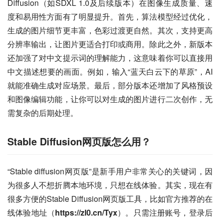
Diffusion（如SDXL 1.0及后续版本）在图像生成质量、速
度和易用性方面有了明显提升。首先，算法模型经过优化，
生成的图片细节更丰富，色彩过渡更自然。其次，支持更高
分辨率输出，让图片更适合打印或商用。除此之外，新版本
还加强了对中文提示词的理解能力，这意味着你可以直接用
中文描述想要的画面。例如，输入“蓝天白云下的草原”，AI
就能准确生成对应场景。最后，部分版本还增加了风格预设
和图像编辑功能，让你可以对生成的图片进行二次创作，无
需复杂的后期处理。
Stable Diffusion网页版怎么用？
“Stable diffusion网页版”是新手用户非常关心的关键词，因
为很多人不想折腾本地环境，只想在线体验。其实，现在有
很多方便的Stable Diffusion网页版工具，比如官方推荐的在
线体验地址（
https://zl0.cn/Tyx
）。只需注册账号，登录后