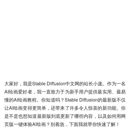
大家好，我是Stable Diffusion中文网的站长小庞。作为一名
AI绘画爱好者，我一直致力于为新手用户提供最实用、最易
懂的AI绘画教程。你知道吗？Stable Diffusion的最新版不仅
让AI绘画变得更简单，还带来了许多令人惊喜的新功能。你
是不是也想知道最新版到底更新了哪些内容，以及如何用网
页版一键体验AI绘画？别着急，下面我就带你快速了解！