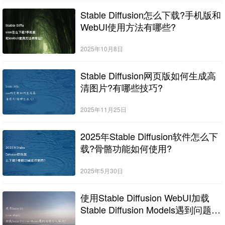
Stable Diffusion怎么下载?手机版和
WebUI使用方法有哪些?
2025年10月8日
Stable Diffusion网页版如何生成高
清图片?有哪些技巧?
2025年11月25日
2025年Stable Diffusion软件怎么下
载?骨骼功能如何使用?
2025年5月30日
使用Stable Diffusion WebUI加载
Stable Diffusion Models遇到问题怎
么解决?