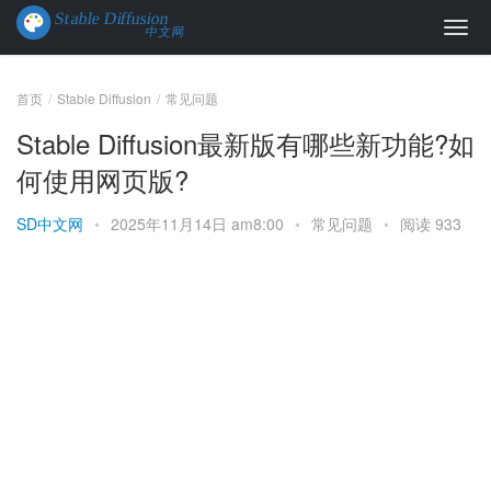
首页
Stable Diffusion
常见问题
Stable Diffusion最新版有哪些新功能?如
何使用网页版?
SD中文网
•
2025年11月14日 am8:00
•
常见问题
•
阅读 933