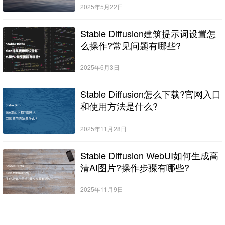
2025年5月22日
Stable Diffusion建筑提示词设置怎
么操作?常见问题有哪些?
2025年6月3日
Stable Diffusion怎么下载?官网入口
和使用方法是什么?
2025年11月28日
Stable Diffusion WebUI如何生成高
清AI图片?操作步骤有哪些?
2025年11月9日