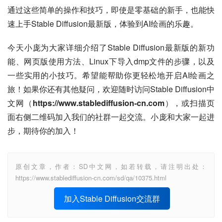
通过这些简单的操作和技巧，即使是零基础的新手，也能快
速上手Stable Diffusion最新版，体验到AI绘画的乐趣。
今天小庞为大家详细介绍了Stable Diffusion最新版的新功
能、网页版使用方法、Linux下导入dmp文件的步骤，以及
一些实用的小技巧。希望能帮助你更轻松地开启AI绘画之
旅！如果你还有其他疑问，欢迎随时访问Stable Diffusion中
文网（
https://www.stablediffusion-cn.com
），或扫描页
面右侧二维码加入我们的社群一起交流。小庞和大家一起进
步，期待你的加入！
原创文章，作者：SD中文网，如若转载，请注明出处：
https://www.stablediffusion-cn.com/sd/qa/10375.html
加入Stable Diffusion交流群