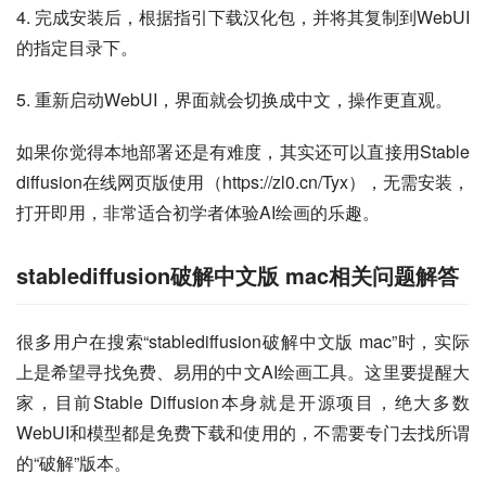
4. 完成安装后，根据指引下载汉化包，并将其复制到WebUI
的指定目录下。
5. 重新启动WebUI，界面就会切换成中文，操作更直观。
如果你觉得本地部署还是有难度，其实还可以直接用Stable 
diffusion在线网页版使用（https://zl0.cn/Tyx），无需安装，
打开即用，非常适合初学者体验AI绘画的乐趣。
stablediffusion破解中文版 mac相关问题解答
很多用户在搜索“stablediffusion破解中文版 mac”时，实际
上是希望寻找免费、易用的中文AI绘画工具。这里要提醒大
家，目前Stable Diffusion本身就是开源项目，绝大多数
WebUI和模型都是免费下载和使用的，不需要专门去找所谓
的“破解”版本。