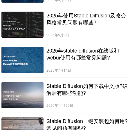
2025年使用Stable Diffusion及改变
风格常见问题有哪些?
2025年5月2日
2025年stable diffusion在线版和
webui使用有哪些常见问题?
2025年7月14日
Stable Diffusion如何下载中文版?破
解后有哪些功能?
2025年11月26日
Stable Diffusion一键安装包如何用?
常见问题有哪些?