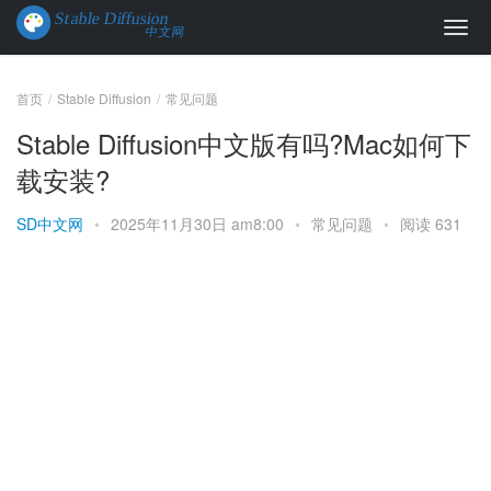
首页
Stable Diffusion
常见问题
Stable Diffusion中文版有吗?Mac如何下
载安装?
SD中文网
•
2025年11月30日 am8:00
•
常见问题
•
阅读 631