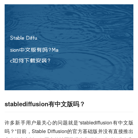
stablediffusion有中文版吗？
许多新手用户最关心的问题就是“stablediffusion有中文版
吗？”目前，Stable Diffusion的官方基础版并没有直接推出