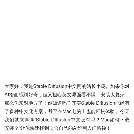
大家好，我是Stable Diffusion中文网的站长小庞。如果你对
AI绘画感到好奇，但又担心英文界面看不懂、安装太复杂，
那么你来对地方了！你知道吗？其实Stable Diffusion已经有
了多种中文化方案，甚至在Mac电脑上也能轻松体验。今天
我们就来聊聊“Stable Diffusion中文版有吗？Mac如何下载
安装？”让你快速找到适合自己的AI绘画入门路径！