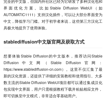
完全的中文版，但国内外社区已经为它研发了多种汉化包和
界面优化方案。比如Stable Diffusion WebUI（如
AUTOMATIC1111）支持汉化插件，可以让大部分界面变为
中文，降低学习门槛。对于初学者来说，这些第三方汉化工
具极大地提升了使用体验。
stablediffusion中文版官网及获取方式
想要体验Stable Diffusion的中文版本，推荐访问Stable 
Diffusion中文网（Stable Diffusion官网：
https://www.stablediffusion-cn.com）。这里不仅汇集了最
新的汉化资源，还提供了详细的安装教程和使用指引。大多
数主流的Stable Diffusion WebUI项目都可以通过集成汉化
包实现中文界面，用户只需根据教程下载并粘贴相应文件，
即可切换至中文模式，非常适合零基础用户。