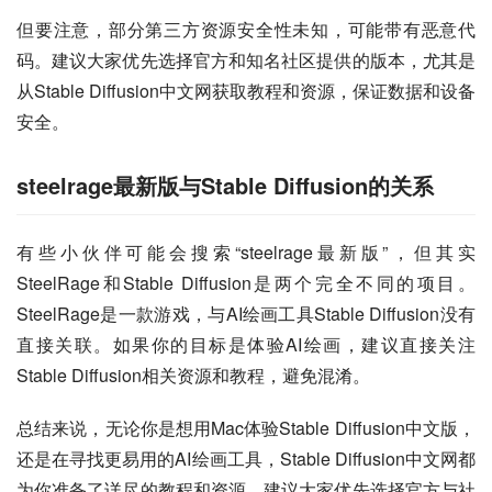
但要注意，部分第三方资源安全性未知，可能带有恶意代
码。建议大家优先选择官方和知名社区提供的版本，尤其是
从Stable Diffusion中文网获取教程和资源，保证数据和设备
安全。
steelrage最新版与Stable Diffusion的关系
有些小伙伴可能会搜索“steelrage最新版”，但其实
SteelRage和Stable Diffusion是两个完全不同的项目。
SteelRage是一款游戏，与AI绘画工具Stable Diffusion没有
直接关联。如果你的目标是体验AI绘画，建议直接关注
Stable Diffusion相关资源和教程，避免混淆。
总结来说，无论你是想用Mac体验Stable Diffusion中文版，
还是在寻找更易用的AI绘画工具，Stable Diffusion中文网都
为你准备了详尽的教程和资源。建议大家优先选择官方与社