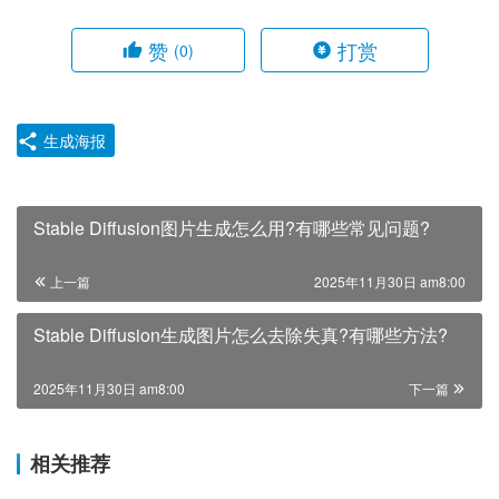
赞
打赏
(0)
生成海报
Stable Diffusion图片生成怎么用?有哪些常见问题?
上一篇
2025年11月30日 am8:00
Stable Diffusion生成图片怎么去除失真?有哪些方法?
2025年11月30日 am8:00
下一篇
相关推荐