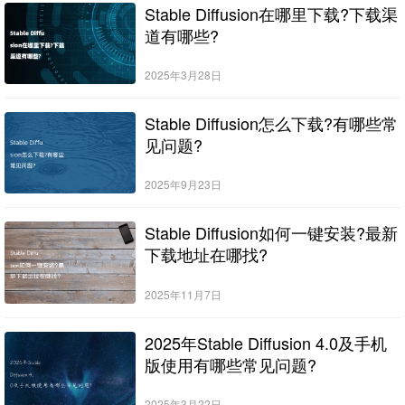
Stable Diffusion在哪里下载?下载渠
道有哪些?
2025年3月28日
Stable Diffusion怎么下载?有哪些常
见问题?
2025年9月23日
Stable Diffusion如何一键安装?最新
下载地址在哪找?
2025年11月7日
2025年Stable Diffusion 4.0及手机
版使用有哪些常见问题?
2025年3月22日