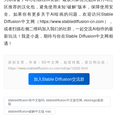
区推荐的汉化包，避免使用未知“破解”版本，保障使用安
全。如果你有更多关于AI绘画的问题，欢迎访问Stable 
Diffusion中文网（https://www.stablediffusion-cn.com），
或者扫描右侧二维码加入我们的社群，一起交流AI创作的最
新玩法！我是小庞，期待与你在Stable Diffusion中文网相
遇！
原创文章，作者：SD中文网，如若转载，请注明出处：
https://www.stablediffusion-cn.com/sd/qa/10222.html
加入Stable Diffusion交流群
stablediffusion有中文版吗, stablediffusion中文版官网, steelrage最新
版
stablediffusion破解中文版 mac