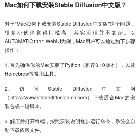
Mac如何下载安装Stable Diffusion中文版？
对于“Mac如何下载安装Stable Diffusion中文版”这个问题，
很多小伙伴觉得门槛高，其实流程并不复杂。以
AUTOMATIC1111 WebUI为例，Mac用户可以通过如下步骤
操作：
1. 首先确保你的Mac安装了Python（推荐3.10版本），以及
Homebrew等常用工具。
2. 访问Stable Diffusion中文网
（https://www.stablediffusion-cn.com）下载适合Mac的安
装包或一键脚本。
3. 解压并打开终端，按照安装说明逐步运行命令，系统会自
动下载依赖文件。