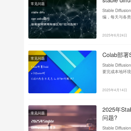
常见问题
Stable Dif
编，每天与各类
2025年6月24日
Colab部署
常见问题
Stable Dif
要完成本地环
2025年4月14日
2025年St
常见问题
问题?
Stable Dif