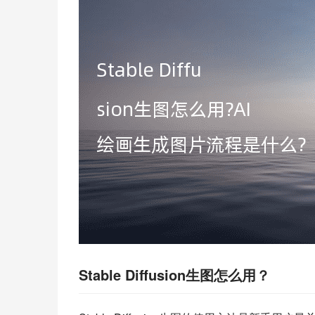
Stable Diffusion生图怎么用？