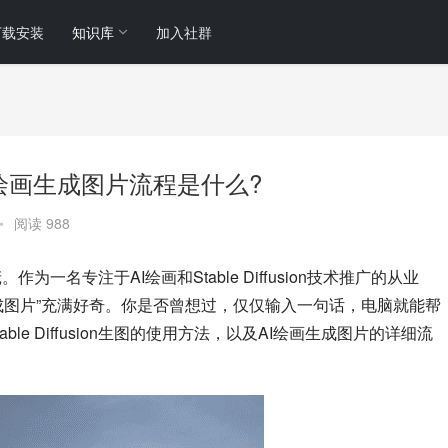
下载安装
知识库
加入社群
用?AI绘画生成图片流程是什么?
•
阅读 988
庞。作为一名专注于AI绘画和Stable Diffusion技术推广的从业
成图片”充满好奇。你是否曾想过，仅仅输入一句话，电脑就能帮
e Diffusion生图的使用方法，以及AI绘画生成图片的详细流