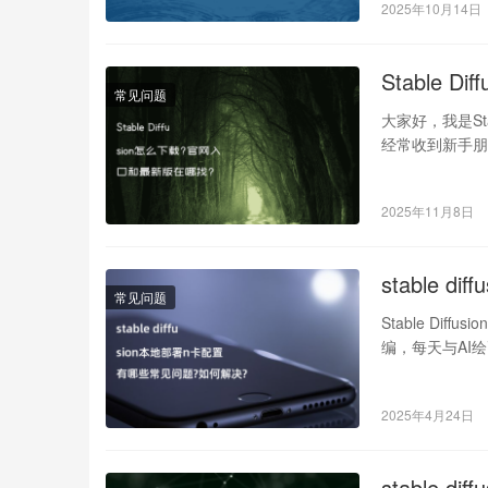
2025年10月14日
Stable 
常见问题
大家好，我是St
经常收到新手朋友的
2025年11月8日
stable
常见问题
Stable Dif
编，每天与AI
2025年4月24日
stable 