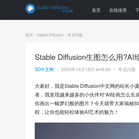
首页
在线使用
首页
Stable Diffusion
常见问题
Stable Diffusion生图怎么
SD中文网
•
2025年10月18日 am8:00
•
常见问题
大家好，我是Stable Diffusion中文网的站长小
者，我发现越来越多的小伙伴对“AI绘画怎么生
你画出一幅梦幻般的图片？今天就带大家揭秘Stabl
程，让你也能轻松体验AI艺术的魅力！