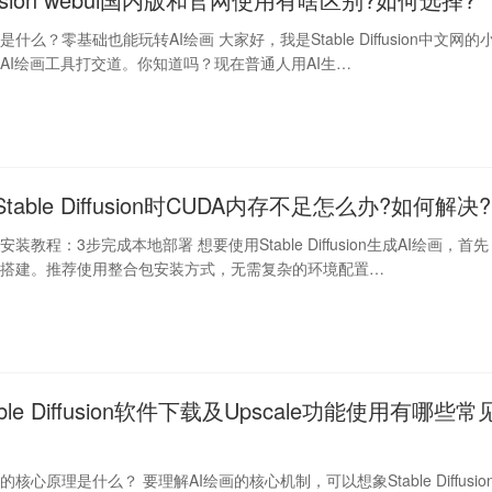
fusion是什么？零基础也能玩转AI绘画 大家好，我是Stable Diffusion中文网的
AI绘画工具打交道。你知道吗？现在普通人用AI生…
Stable Diffusion时CUDA内存不足怎么办?如何解决?
fusion安装教程：3步完成本地部署 想要使用Stable Diffusion生成AI绘画，首先
境搭建。推荐使用整合包安装方式，无需复杂的环境配置…
able Diffusion软件下载及Upscale功能使用有哪些常
fusion的核心原理是什么？ 要理解AI绘画的核心机制，可以想象Stable Diffusio