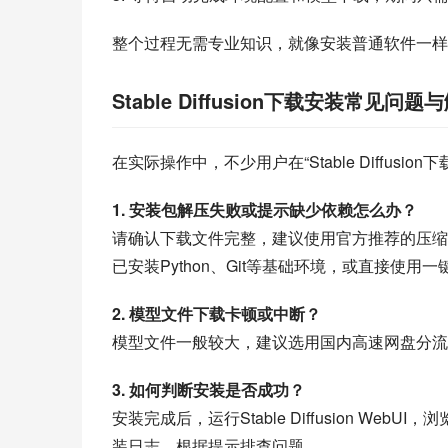
整个过程无需专业知识，就像安装普通软件一样
Stable Diffusion下载安装常见问
在实际操作中，不少用户在“Stable Diffus
1. 安装包解压失败或提示缺少依赖怎么办？
请确认下载文件完整，建议使用官方推荐的压缩软
已安装Python、Git等基础环境，或直接使用
2. 模型文件下载卡顿或中断？
模型文件一般较大，建议选用国内高速网盘分流
3. 如何判断安装是否成功？
安装完成后，运行Stable Diffusion W
装日志，根据提示排查问题。