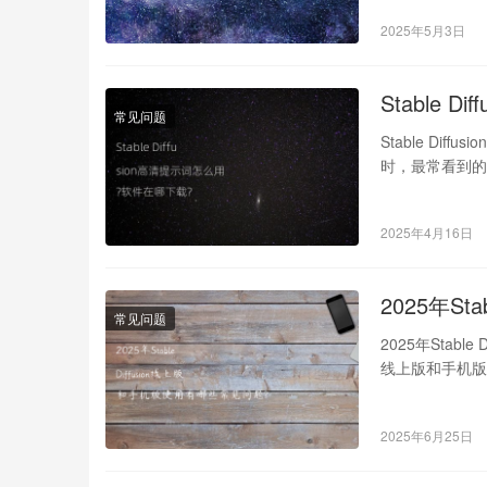
2025年5月3日
Stable 
常见问题
Stable Dif
时，最常看到
2025年4月16日
2025年S
常见问题
2025年Stabl
线上版和手机
2025年6月25日