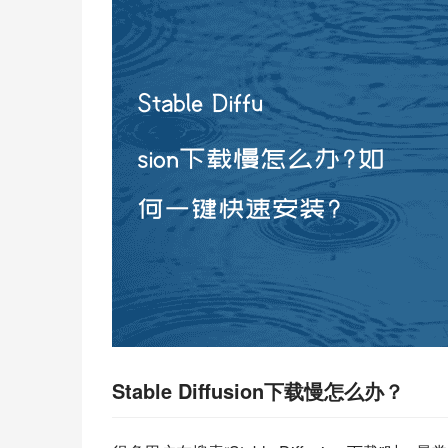
Stable Diffusion下载慢怎么办？