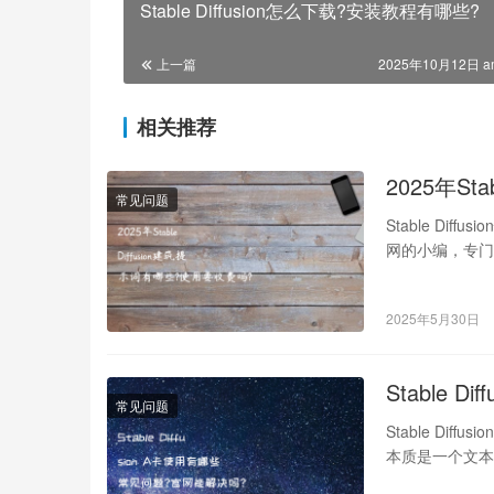
Stable Diffusion怎么下载?安装教程有哪些?
上一篇
2025年10月12日 a
相关推荐
2025年St
常见问题
Stable Dif
网的小编，专门
2025年5月30日
Stable 
常见问题
Stable Dif
本质是一个文