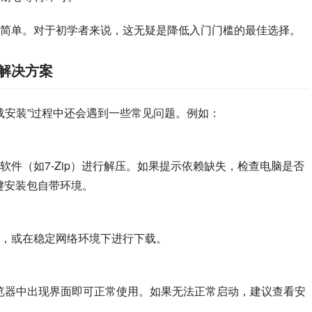
简单。对于初学者来说，这无疑是降低入门门槛的最佳选择。
题与解决方案
ion下载安装”过程中还会遇到一些常见问题。例如：
件（如7-Zip）进行解压。如果提示依赖缺失，检查电脑是否
一键安装包自带环境。
，或在稳定网络环境下进行下载。
ebUI，浏览器中出现界面即可正常使用。如果无法正常启动，建议查看安