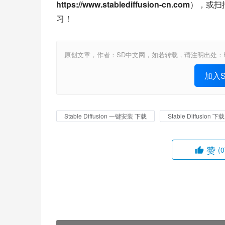
https://www.stablediffusion-cn.com
），或扫
习！
原创文章，作者：SD中文网，如若转载，请注明出处：https://www.st
加入St
Stable Diffusion 一键安装 下载
Stable Diffusion 下载
赞
(0