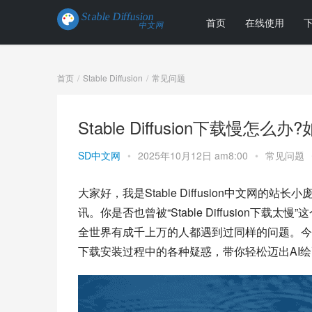
首页
在线使用
首页
Stable Diffusion
常见问题
Stable Diffusion下载慢怎
SD中文网
•
2025年10月12日 am8:00
•
常见问题
大家好，我是Stable Diffusion中文网
讯。你是否也曾被“Stable Diffusion
全世界有成千上万的人都遇到过同样的问题。今天这篇
下载安装过程中的各种疑惑，带你轻松迈出AI