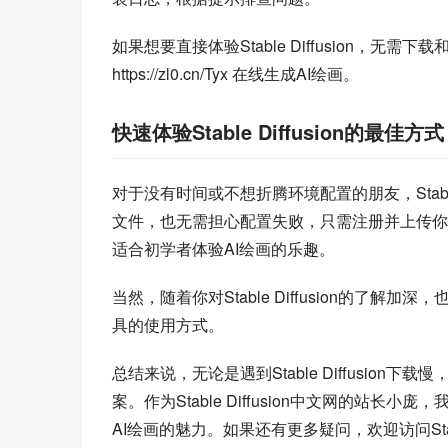
如果想要直接体验Stable Diffusion，无需下载
https://zl0.cn/Tyx 在线生成AI绘画。
快速体验Stable Diffusion的最佳方式
对于没有时间或不想折腾环境配置的朋友，Stable
文件，也无需担心配置失败，只需注册并上传你
适合初学者体验AI绘画的乐趣。
当然，随着你对Stable Diffusion的了
具的使用方式。
总结来说，无论是遇到Stable Diffusi
案。作为Stable Diffusion中文网的
AI绘画的魅力。如果还有更多疑问，欢迎访问Stable