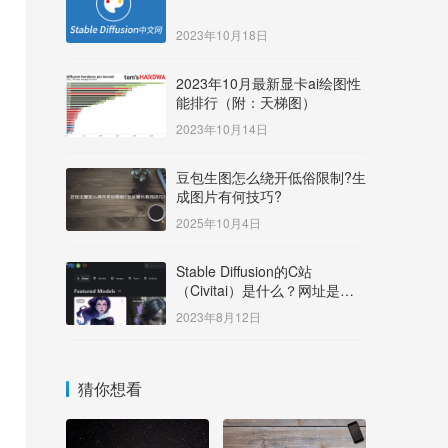
2023年10月18日
2023年10月最新显卡ai绘图性
能排行（附：天梯图）
2023年10月14日
豆包生图怎么绕开低俗限制?生
成图片有何技巧?
2025年10月4日
Stable Diffusion的C站
（Civitai）是什么？网址是多
少？
2023年8月12日
猜你想看