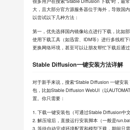
很多用户在搜索“Stable Diffusion 
大，且大部分官方源服务器位于海外，导致国内访问时
以尝试以下几种方法：
第一，优先选择国内镜像站点进行下载，比如部
使用下载工具（如迅雷、IDM等）进行多线程
更换网络环境，甚至可以让朋友帮忙下载后通过
Stable Diffusion一键安装方法详解
对于新手来说，搜索“Stable Diffusion
包，比如Stable Diffusion WebUI（以
置。你只需要：
1. 下载一键安装包（可通过Stable Diffus
2. 解压缩后，直接运行安装脚本（一般是run.bat或s
3. 等待自动完成环境配置和模型下载，期间只