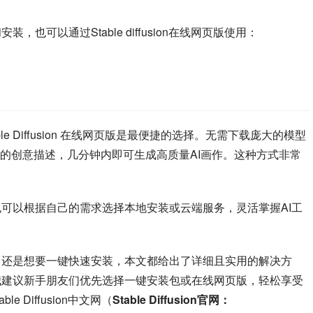
和安装，也可以通过Stable diffusion在线网页版使用：
 Diffusion 在线网页版是最便捷的选择。无需下载庞大的模型
的创意描述，几分钟内即可生成高质量AI画作。这种方式非常
解加深，也可以根据自己的需求选择本地安装或云端服务，灵活掌握AI工
on下载慢，还是想要一键快速安装，本文都给出了详细且实用的解决方
站长小庞，我建议新手朋友们优先选择一键安装包或在线网页版，轻松享受
 Diffusion中文网（
Stable Diffusion官网：