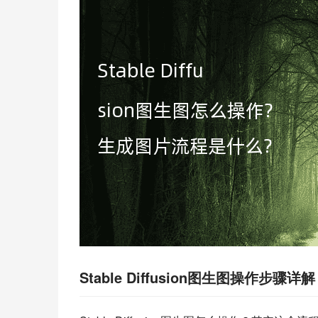
Stable Diffusion图生图操作步骤详解