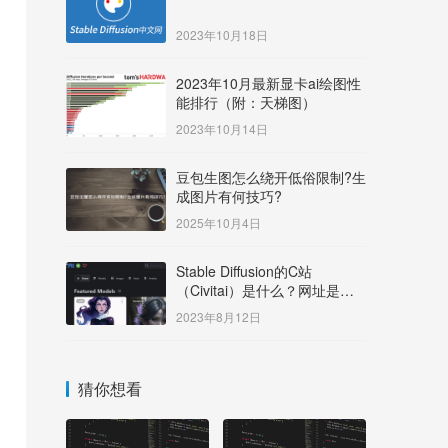
2023年10月18日
2023年10月最新显卡ai绘图性
能排行（附：天梯图）
2023年10月14日
豆包生图怎么绕开低俗限制?生
成图片有何技巧?
2025年10月4日
Stable Diffusion的C站
（Civitai）是什么？网址是多
少？
2023年8月12日
猜你想看