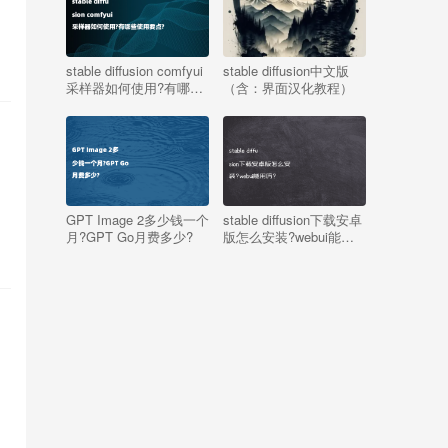
stable diffusion comfyui
stable diffusion中文版
采样器如何使用?有哪些
（含：界面汉化教程）
使用要点?
GPT Image 2多少钱一个
stable diffusion下载安卓
月?GPT Go月费多少?
版怎么安装?webui能用
吗?