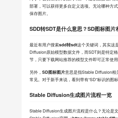
部署，可以获得更多自定义选项。无论哪种方式
保存图片。
SDD转SDT是什么意思？SD图标图
最近有用户搜索
sdd转sdt
这个关键词，其实这是Sta
Diffusion原始模型数据文件，而SDT则
节，只要下载网站推荐的模型文件即可正常使用
另外，
SD图标图片
意思是指Stable Diffu
常见。对于新手来说，看到带有“SD”标识的图标，就
Stable Diffusion生成图片流程一览
Stable Diffusion生成图片流程是什