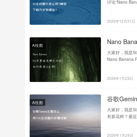
讨论“Nano 
2025年12月31日
Nano B
AI生图
大家好，我是St
Nano Ban
2026年1月23日
谷歌Gem
AI生图
大家好，我是St
有新花样？最近
2026年1月24日