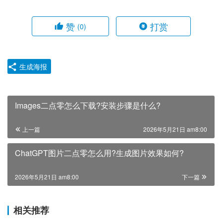
赞
打赏
(0)
生成海报
Images二点零怎么下载?安装步骤是什么?
上一篇
2026年5月21日 am8:00
ChatGPT图片二点零怎么用?生成图片效果如何?
2026年5月21日 am8:00
下一篇
相关推荐