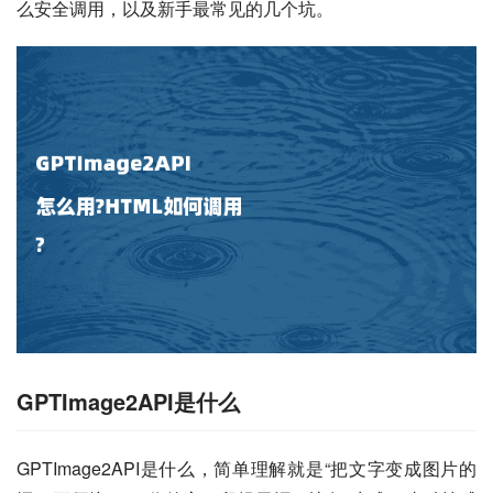
么安全调用，以及新手最常见的几个坑。
GPTImage2API是什么
GPTImage2API是什么，简单理解就是“把文字变成图片的