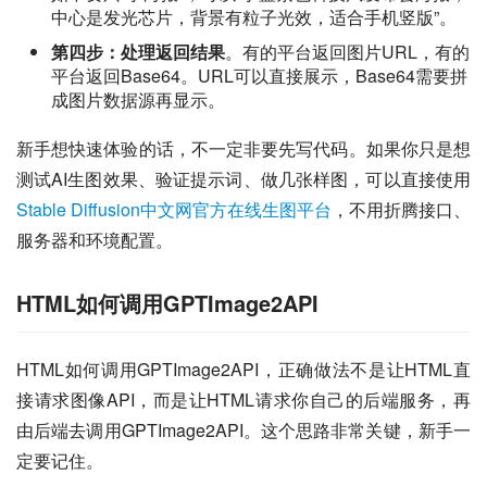
中心是发光芯片，背景有粒子光效，适合手机竖版”。
第四步：处理返回结果
。有的平台返回图片URL，有的
平台返回Base64。URL可以直接展示，Base64需要拼
成图片数据源再显示。
新手想快速体验的话，不一定非要先写代码。如果你只是想
测试AI生图效果、验证提示词、做几张样图，可以直接使用
Stable Diffusion中文网官方在线生图平台
，不用折腾接口、
服务器和环境配置。
HTML如何调用GPTImage2API
HTML如何调用GPTImage2API，正确做法不是让HTML直
接请求图像API，而是让HTML请求你自己的后端服务，再
由后端去调用GPTImage2API。这个思路非常关键，新手一
定要记住。