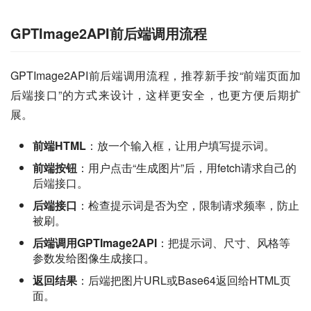
GPTImage2API前后端调用流程
GPTImage2API前后端调用流程，推荐新手按“前端页面加
后端接口”的方式来设计，这样更安全，也更方便后期扩
展。
前端HTML
：放一个输入框，让用户填写提示词。
前端按钮
：用户点击“生成图片”后，用fetch请求自己的
后端接口。
后端接口
：检查提示词是否为空，限制请求频率，防止
被刷。
后端调用GPTImage2API
：把提示词、尺寸、风格等
参数发给图像生成接口。
返回结果
：后端把图片URL或Base64返回给HTML页
面。