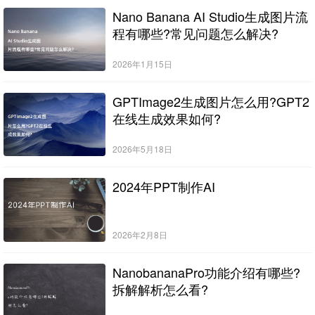
Nano Banana AI Studio生成图片流
程有哪些?常见问题怎么解决?
2026年1月15日
GPTImage2生成图片怎么用?GPT2
在线生成效果如何?
2026年5月18日
2024年PPT制作AI
2026年2月8日
NanobananaPro功能介绍有哪些?
拆解解析怎么看?