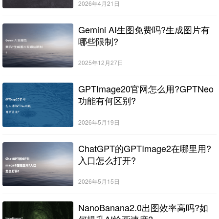
2026年4月21日
Gemini AI生图免费吗?生成图片有
哪些限制?
2025年12月27日
GPTImage20官网怎么用?GPTNeo
功能有何区别?
2026年5月19日
ChatGPT的GPTImage2在哪里用?
入口怎么打开?
2026年5月15日
NanoBanana2.0出图效率高吗?如
何提升AI绘画速度?