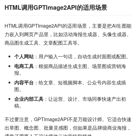
HTML调用GPTImage2API的适用场景
HTML调用GPTImage2API的适用场景，主要是把AI生图能
力嵌入到网页产品里，比如活动海报生成器、头像生成器、
商品图生成工具、文章配图工具等。
个人网站
：用户输入一句话，自动生成封面图或配图。
电商工具
：根据商品描述生成主图、场景图或营销海
报。
内容平台
：给文章、短视频脚本、公众号内容生成插
图。
企业内部工具
：让运营、设计、市场同事快速产出初
稿。
不过要注意，GPTImage2API不是万能设计师。它适合快速
出草图、概念图、批量灵感图，但如果是品牌级商业海报，