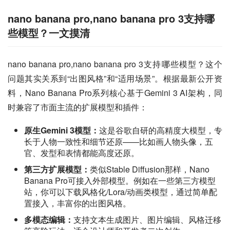
nano banana pro,nano banana pro 3支持哪
些模型？一文摸清
nano banana pro,nano banana pro 3支持哪些模型？这个
问题其实关系到“出图风格”和“适用场景”。根据最新公开资
料，Nano Banana Pro系列核心基于Gemini 3 AI架构，同
时兼容了市面主流的扩展模型和插件：
原生Gemini 3模型：
这是谷歌自研的高精度大模型，专
长于人物一致性和细节还原——比如画人物头像，五
官、发型和表情都能高度还原。
第三方扩展模型：
类似Stable Diffusion那样，Nano
Banana Pro可接入外部模型。例如在一些第三方模型
站，你可以下载风格化/Lora/动画类模型，通过简单配
置接入，丰富你的出图风格。
多模态编辑：
支持文本生成图片、图片编辑、风格迁移