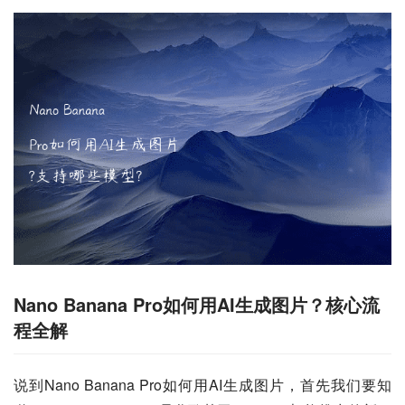
Nano Banana Pro如何用AI生成图片？核心流
程全解
说到Nano Banana Pro如何用AI生成图片，首先我们要知