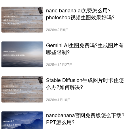
nano banana ai免费怎么用?
photoshop视频生图效果好吗?
2026年2月8日
Gemini AI生图免费吗?生成图片有
哪些限制?
2025年12月27日
Stable Diffusion生成图片时卡住怎
么办?如何解决?
2026年1月10日
nanobanana官网免费版怎么下载?
PPT怎么用?