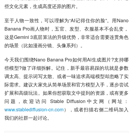
些文化元素，生成高度还原的图片。
至于人物一致性，可以理解为“AI记得住你的脸”。用Nano 
Banana Pro画人物时，五官、发型、衣服基本不会乱变，
这是Gemini 3底层算法的升级优势，非常适合需要连贯角色
的场景（比如漫画分镜、头像系列）。
今天我们围绕Nano Banana Pro如何用AI生成图片?支持哪
些模型?做了详细拆解。记住，新手最容易踩的坑就是参数
调太高、提示词写太散、或者一味追求高端模型却忽略了实
际需求。建议大家先从简单场景和官方模型入手，逐步尝试
扩展和高级玩法。如果你想获取文中提到的资源，或有更多
问题，欢迎访问 Stable Diffusion中文网（网址：
www.stablediffusion-cn.com
），或者扫描右侧二维码加入
我们的社群一起讨论。