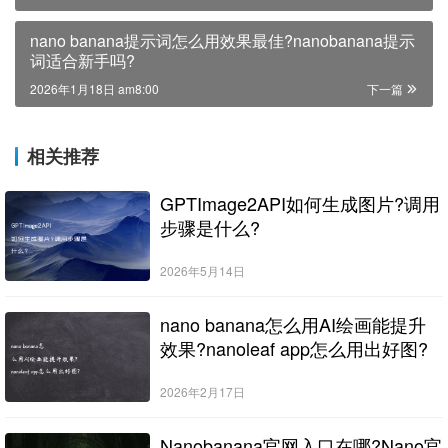
nano banana提示词怎么用效果最佳?nanobanana提示
词适合新手吗?
2026年1月18日 am8:00
下一篇
相关推荐
GPTImage2API如何生成图片?调用
步骤是什么?
2026年5月14日
nano banana怎么用AI绘画能提升
效果?nanoleaf app怎么用出好图?
2026年2月17日
Nanobanana官网入口在哪?Nano官