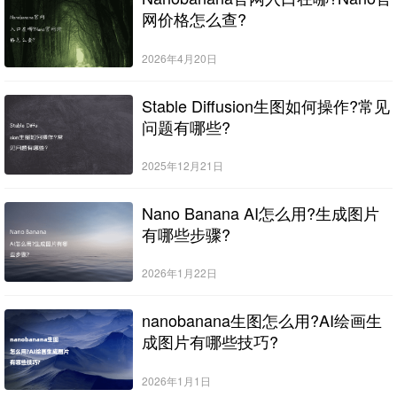
网价格怎么查?
2026年4月20日
Stable Diffusion生图如何操作?常见
问题有哪些?
2025年12月21日
Nano Banana AI怎么用?生成图片
有哪些步骤?
2026年1月22日
nanobanana生图怎么用?AI绘画生
成图片有哪些技巧?
2026年1月1日