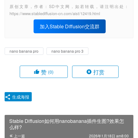
原创文章，作者：SD中文网，如若转载，请注明出处：
https://www.stablediffusion-cn.com/aist/12419.html
加入Stable Diffusion交流群
nano banana pro
nano banana pro 3
赞
打赏
(0)
生成海报
Stable Diffusion如何用nanobanana插件生图?效果怎
么样?
上一篇
2026年1月18日 am8:00