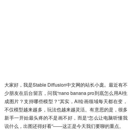
大家好，我是Stable Diffusion中文网的站长小庞。最近有不
少朋友在后台留言，问我“nano banana pro到底怎么用AI生
成图片？支持哪些模型？”其实，AI绘画领域每天都在变，
不仅模型越来越多，玩法也越来越灵活。有意思的是，很多
新手一开始最头疼的不是画不好，而是“怎么让电脑听懂我
说什么，出图还得好看”——这正是今天我们要聊的重点。