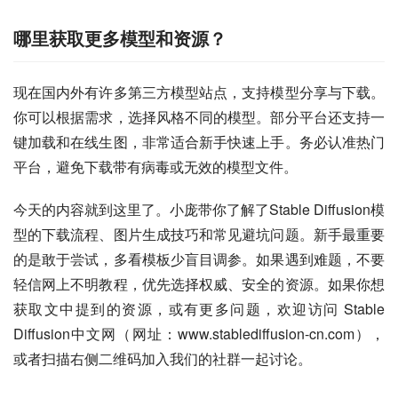
哪里获取更多模型和资源？
现在国内外有许多第三方模型站点，支持模型分享与下载。
你可以根据需求，选择风格不同的模型。部分平台还支持一
键加载和在线生图，非常适合新手快速上手。务必认准热门
平台，避免下载带有病毒或无效的模型文件。
今天的内容就到这里了。小庞带你了解了Stable Diffusion模
型的下载流程、图片生成技巧和常见避坑问题。新手最重要
的是敢于尝试，多看模板少盲目调参。如果遇到难题，不要
轻信网上不明教程，优先选择权威、安全的资源。如果你想
获取文中提到的资源，或有更多问题，欢迎访问 Stable 
Diffusion中文网（网址：www.stablediffusion-cn.com），
或者扫描右侧二维码加入我们的社群一起讨论。