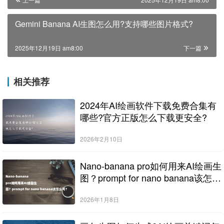
Gemini Banana AI生图怎么用?支持哪些图片格式?
2025年12月19日 am8:00
下一篇
相关推荐
2024年AI绘画软件下载免费合集有
哪些?官方正版怎么下载更安全?
2026年2月10日
Nano-banana pro如何用来AI绘画生
图？prompt for nano banana该怎么
写？
2026年1月8日