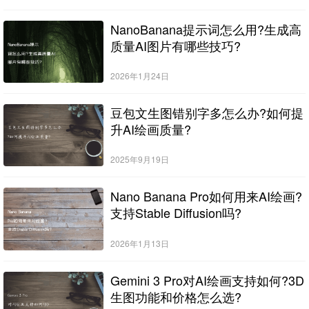
NanoBanana提示词怎么用?生成高
质量AI图片有哪些技巧?
2026年1月24日
豆包文生图错别字多怎么办?如何提
升AI绘画质量?
2025年9月19日
Nano Banana Pro如何用来AI绘画?
支持Stable Diffusion吗?
2026年1月13日
Gemini 3 Pro对AI绘画支持如何?3D
生图功能和价格怎么选?