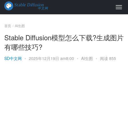
首页
AI生图
Stable Diffusion模型怎么下载?生成图片
有哪些技巧?
SD中文网
•
2025年12月19日 am8:00
•
AI生图
•
阅读 855