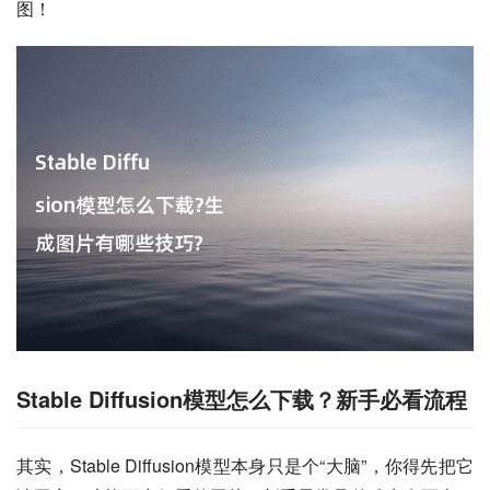
图！
Stable Diffusion模型怎么下载？新手必看流程
其实，Stable Diffusion模型本身只是个“大脑”，你得先把它