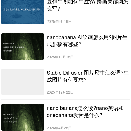
豆包生图如何生成?AI绘画关键词怎
么写?
2025年9月19日
nanobanana AI绘画怎么用?图片生
成步骤有哪些?
2025年12月18日
Stable Diffusion图片尺寸怎么调?生
成图片有何要求?
2025年12月22日
nano banana怎么读?nano英语和
onebanana发音是什么?
2026年4月28日