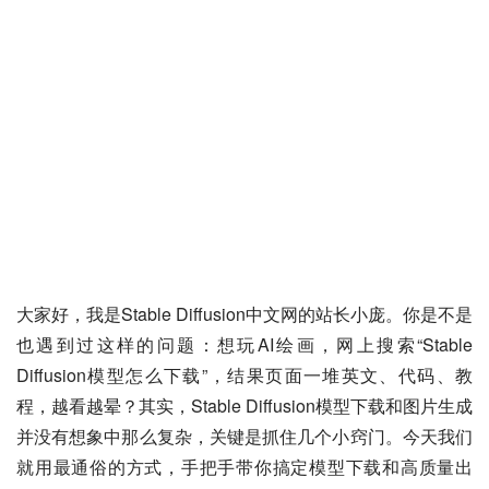
大家好，我是Stable Diffusion中文网的站长小庞。你是不是
也遇到过这样的问题：想玩AI绘画，网上搜索“Stable 
Diffusion模型怎么下载”，结果页面一堆英文、代码、教
程，越看越晕？其实，Stable Diffusion模型下载和图片生成
并没有想象中那么复杂，关键是抓住几个小窍门。今天我们
就用最通俗的方式，手把手带你搞定模型下载和高质量出