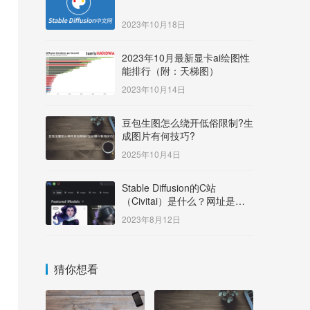
2023年10月18日
2023年10月最新显卡ai绘图性
能排行（附：天梯图）
2023年10月14日
豆包生图怎么绕开低俗限制?生
成图片有何技巧?
2025年10月4日
Stable Diffusion的C站
（Civitai）是什么？网址是多
少？
2023年8月12日
猜你想看