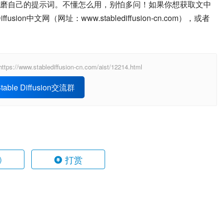
磨自己的提示词。不懂怎么用，别怕多问！如果你想获取文中
ion中文网（网址：www.stablediffusion-cn.com），或者
ablediffusion-cn.com/aist/12214.html
able Diffusion交流群
打赏
)