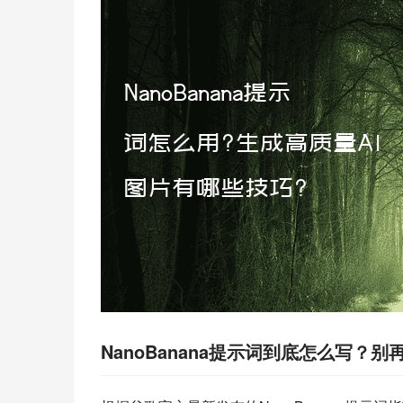
NanoBanana提示词到底怎么写？