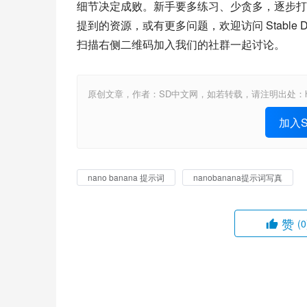
细节决定成败。新手要多练习、少贪多，逐步打
提到的资源，或有更多问题，欢迎访问 Stable Diffus
扫描右侧二维码加入我们的社群一起讨论。
原创文章，作者：SD中文网，如若转载，请注明出处：https://www.st
加入St
nano banana 提示词
nanobanana提示词写真
赞
(0