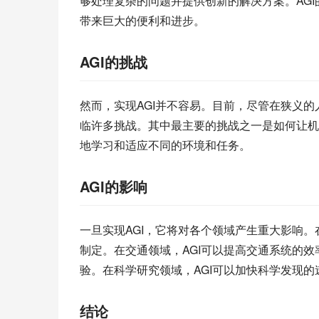
够处理复杂的问题并提供创新的解决方案。AG
带来巨大的便利和进步。
AGI的挑战
然而，实现AGI并不容易。目前，尽管在狭义
临许多挑战。其中最主要的挑战之一是如何让机
地学习和适应不同的环境和任务。
AGI的影响
一旦实现AGI，它将对各个领域产生重大影响。
制定。在交通领域，AGI可以提高交通系统的效
验。在科学研究领域，AGI可以加快科学发现的
结论