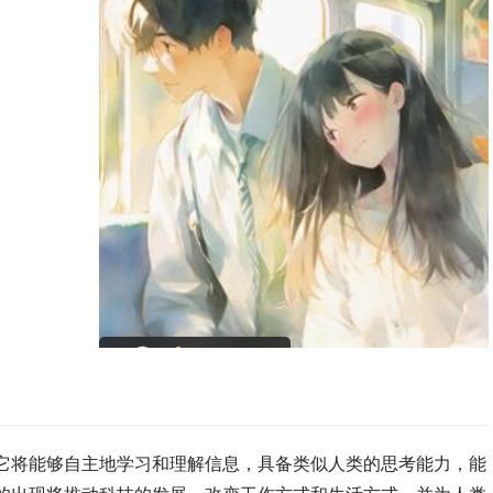
。它将能够自主地学习和理解信息，具备类似人类的思考能力，能