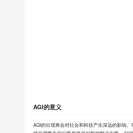
AGI的意义
AGI的出现将会对社会和科技产生深远的影响