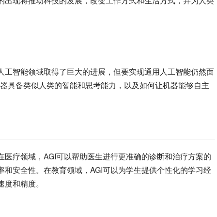
I的出现将推动科技的发展，改变工作方式和生活方式，并为人类
的人工智能领域取得了巨大的进展，但要实现通用人工智能仍然面
器具备类似人类的智能和思考能力，以及如何让机器能够自主
在医疗领域，AGI可以帮助医生进行更准确的诊断和治疗方案的
率和安全性。在教育领域，AGI可以为学生提供个性化的学习经
速度和精度。