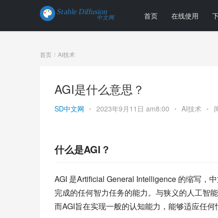
首页
在线使用
首页
AI技术
AGI是什么意思？
SD中文网
•
2023年9月11日 am8:00
•
AI技术
•
什么是AGI？
AGI 是Artificial General Intell
完成的任何智力任务的能力。与狭义的人工智能
而AGI旨在实现一般的认知能力，能够适应任何