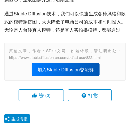
通过Stable Diffusion技术，我们可以快速生成各种风格和款
式的模特穿搭图，大大降低了电商公司的成本和时间投入。
无论是人台转真人模特，还是真人实拍换模特，都能通过
原创文章，作者：SD中文网，如若转载，请注明出处：
https://www.stablediffusion-cn.com/sd/sd-use/822.html
加入Stable Diffusion交流群
赞
打赏
(0)
生成海报