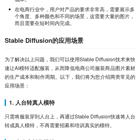
在电商行业中，用户对产品的要求非常高，需要展示多
个角度、多种颜色和不同的场景，这需要大量的图片，
而且需要在短时间内完成。
Stable Diffusion的应用场景
为了解决以上问题，我们可以使用Stable Diffusion技术来快
速让AI模特适配服装，从而降低电商公司服装商品图片素材
的生产成本和制作周期。以下，我们将为您介绍两类常见的
应用场景：
1. 人台转真人模特
只需将服装穿到人台上，再通过Stable Diffusion快速将人台
转成真人模特，不再需要招募和培训真实的模特。