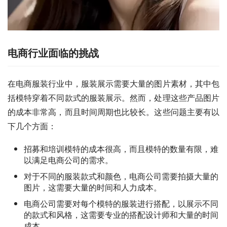
电商行业面临的挑战
在电商服装行业中，服装展示需要大量的图片素材，其中包
括模特穿着不同款式的服装展示。然而，处理这些产品图片
的成本非常高，而且时间周期也比较长。这些问题主要有以
下几个方面：
招募和培训模特的成本很高，而且模特的数量有限，难
以满足电商公司的需求。
对于不同的服装款式和颜色，电商公司需要拍摄大量的
图片，这需要大量的时间和人力成本。
电商公司需要对每个模特的服装进行搭配，以展示不同
的款式和风格，这需要专业的搭配设计师和大量的时间
成本。