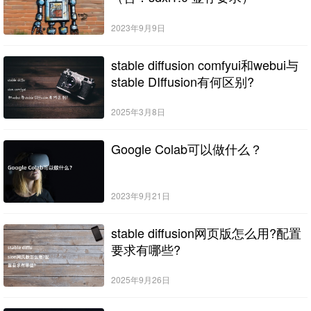
2023年9月9日
stable diffusion comfyui和webui与
stable DIffusion有何区别?
2025年3月8日
Google Colab可以做什么？
2023年9月21日
stable diffusion网页版怎么用?配置
要求有哪些?
2025年9月26日