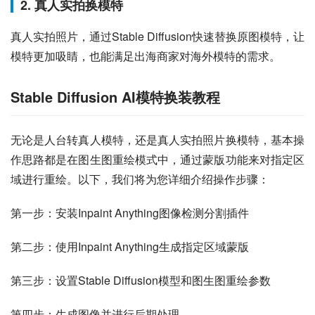
2. 真人实拍换模特
真人实拍照片，通过Stable Diffusion快速替换原图模特，让
模特更加吸睛，也能满足出海商家对海外模特的需求。
Stable Diffusion AI模特换装教程
无论是人台转真人模特，还是真人实拍照片换模特，基本操
作思路都是在图生图重绘模式中，通过蒙版功能来对指定区
域进行重绘。以下，我们将为您详细介绍操作步骤：
第一步：安装Inpaint Anything图像检测分割插件
第二步：使用Inpaint Anything生成指定区域蒙版
第三步：设置Stable Diffusion模型和图生图重绘参数
第四步：生成图像并进行后期处理