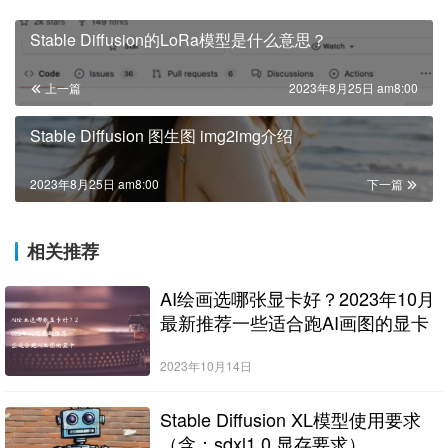
Stable Diffusion的LoRa模型是什么意思？
上一篇
2023年8月25日 am8:00
Stable Diffusion 图生图 img2img介绍
2023年8月25日 am8:00
下一篇
相关推荐
AI绘画选哪张显卡好？2023年10月
最新推荐一些适合跑AI画图的显卡
2023年10月14日
Stable Diffusion XL模型使用要求
（含：sdxl1.0 显存要求）