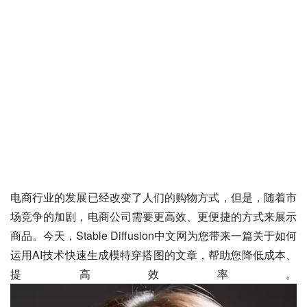
电商行业的发展已经改变了人们的购物方式，但是，随着市
场竞争的加剧，电商公司需要更高效、更便捷的方式来展示
商品。今天，Stable Diffusion中文网为您带来一篇关于如何
运用AI技术快速生成模特穿搭图的文章，帮助您降低成本、
提高效率。