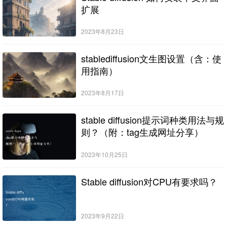
扩展
2023年8月23日
stablediffusion文生图设置（含：使
用指南）
2023年8月17日
stable diffusion提示词种类用法与规
则？（附：tag生成网址分享）
2023年10月25日
Stable diffusion对CPU有要求吗？
2023年9月22日