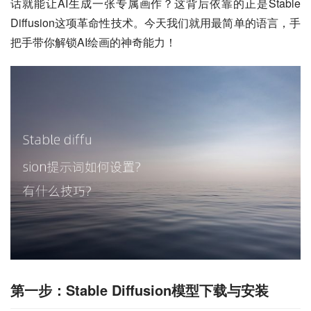
话就能让AI生成一张专属画作？这背后依靠的正是Stable 
Diffusion这项革命性技术。今天我们就用最简单的语言，手
把手带你解锁AI绘画的神奇能力！
第一步：Stable Diffusion模型下载与安装