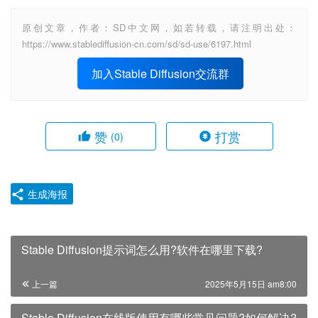
原创文章，作者：SD中文网，如若转载，请注明出处：
https://www.stablediffusion-cn.com/sd/sd-use/6197.html
加入Stable Diffusion交流群
赞
打赏
(0)
生成海报
Stable Diffusion提示词怎么用?软件在哪里下载?
上一篇
2025年5月15日 am8:00
Stable Diffusion在线版使用有哪些常见问题?如何解决?