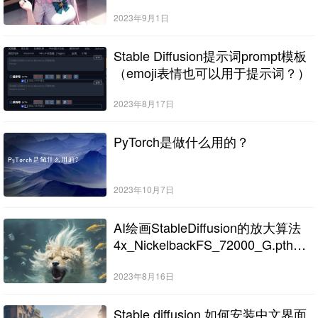
2023年9月1日
Stable Diffusion提示词prompt模板
（emoji表情也可以用于提示词？）
2023年8月17日
PyTorch是做什么用的？
2023年10月7日
AI绘画StableDiffusion的放大算法
4x_NickelbackFS_72000_G.pth下
载
2023年8月16日
Stable diffusion 如何安装中文界面