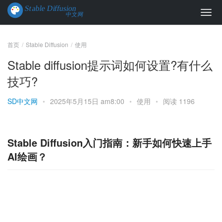
首页
Stable Diffusion
使用
Stable diffusion提示词如何设置?有什么
技巧?
SD中文网
•
2025年5月15日 am8:00
•
使用
•
阅读 1196
Stable Diffusion入门指南：新手如何快速上手
AI绘画？