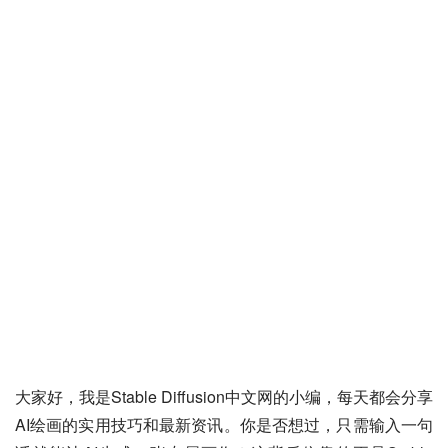
大家好，我是Stable Diffusion中文网的小编，每天都会分享
AI绘画的实用技巧和最新资讯。你是否想过，只需输入一句