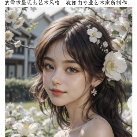
的需求呈现出艺术风格，犹如由专业艺术家所制作。