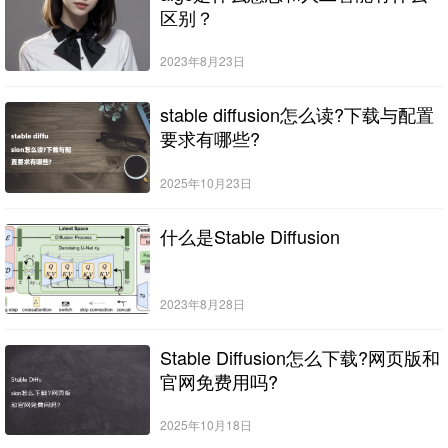
区别？
2023年8月23日
stable diffusion怎么读?下载与配置
要求有哪些?
2025年10月23日
什么是Stable Diffusion
2023年8月28日
Stable Diffusion怎么下载?网页版和
官网免费用吗?
2025年10月18日