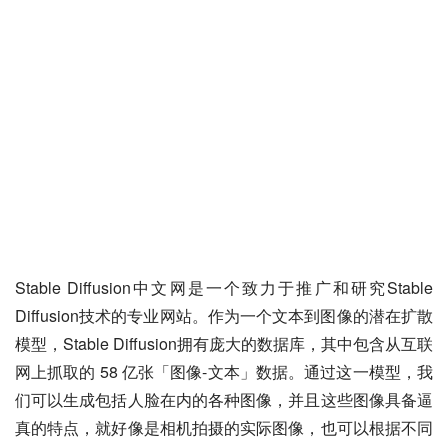
Stable Diffusion中文网是一个致力于推广和研究Stable 
Diffusion技术的专业网站。作为一个文本到图像的潜在扩散
模型，Stable Diffusion拥有庞大的数据库，其中包含从互联
网上抓取的 58 亿张「图像-文本」数据。通过这一模型，我
们可以生成包括人脸在内的各种图像，并且这些图像具备逼
真的特点，就好像是相机拍摄的实际图像，也可以根据不同