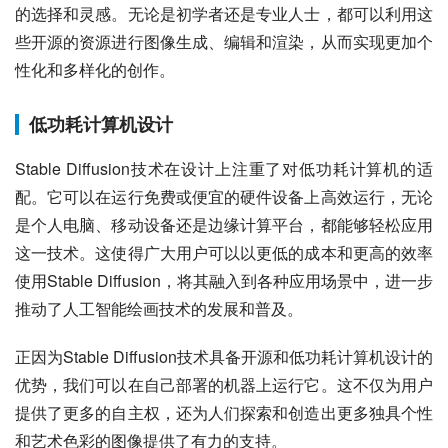
的选择和灵感。无论是初学者还是专业人士，都可以利用这
些开源的资源进行图像生成、编辑和渲染，从而实现更加个
性化和多样化的创作。
低功耗计算机设计
Stable Diffusion技术在设计上注重了对低功耗计算机的适
配。它可以在运行免费或便宜的硬件设备上高效运行，无论
是个人电脑、移动设备还是边缘计算平台，都能够轻松应用
这一技术。这使得广大用户可以以更低的成本和更高的效率
使用Stable Diffusion，将其融入到各种应用场景中，进一步
推动了人工智能绘画技术的发展和普及。
正因为Stable Diffusion技术具备开源和低功耗计算机设计的
优势，我们可以在自己部署的机器上运行它。这不仅为用户
提供了更多的自主权，还为人们探索和创造出更多独具个性
和艺术色彩的图像提供了有力的支持。