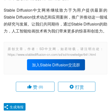
Stable Diffusion中文网将继续致力于为用户提供最新的
Stable Diffusion技术动态和应用案例，推广并推动这一领域
的研究与发展。让我们共同期待，通过Stable Diffusion的助
力，人工智能绘画技术将为我们带来更多的惊喜和创造力。
原创文章，作者：SD中文网，如若转载，请注明出处：
https://www.stablediffusion-cn.com/sd/sd-knowledge/641.html
加入Stable Diffusion交流群
赞
打赏
(0)
生成海报