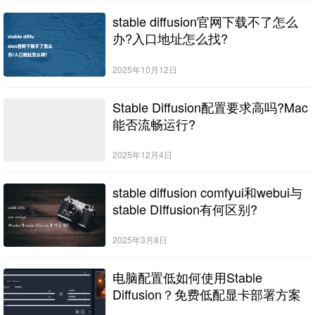
stable diffusion官网下载不了怎么
办?入口地址怎么找?
2025年10月12日
Stable Diffusion配置要求高吗?Mac
能否流畅运行?
2025年12月4日
stable diffusion comfyui和webui与
stable DIffusion有何区别?
2025年3月8日
电脑配置低如何使用Stable
Diffusion？免费低配显卡部署方案