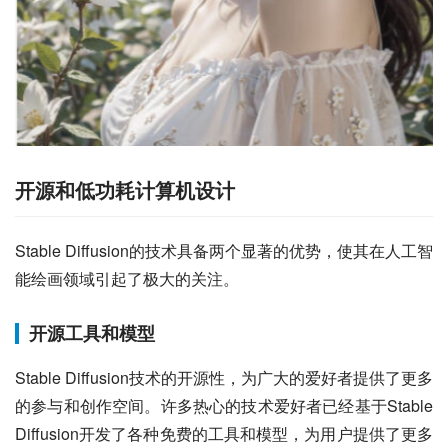
开源和低功耗计算机设计
Stable Diffusion的技术具备两个显著的优势，使其在人工智
能绘画领域引起了极大的关注。
开源工具和模型
Stable Diffusion技术的开源性，为广大的爱好者提供了更多
的参与和创作空间。许多热心的技术爱好者已经基于Stable 
Diffusion开发了各种免费的工具和模型，为用户提供了更多