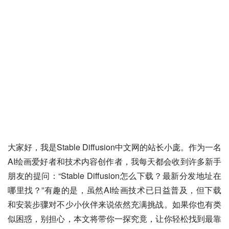
大家好，我是Stable Diffusion中文网的站长小庞。作为一名
AI绘画爱好者和技术内容创作者，我每天都会收到许多新手
朋友的提问：“Stable Diffusion怎么下载？最新分发地址在
哪里找？”有趣的是，虽然AI绘画技术已日益普及，但下载
和安装步骤对不少小伙伴来说依然充满挑战。如果你也有类
似困惑，别担心，本文将带你一探究竟，让你轻松找到最靠