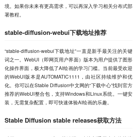
境。如果你未来有更高需求，可以再深入学习相关分布式部
署教程。
stable-diffusion-webui下载地址推荐
“stable-diffusion-webui下载地址”一直是新手最关注的关键
词之一。WebUI（即网页用户界面）版本为用户提供了图形
化操作界面，极大降低了AI绘画的学习门槛。当前最受欢迎
的WebUI版本是AUTOMATIC1111，由社区持续维护和优
化。你可以在Stable Diffusion中文网的“下载中心”找到官方
推荐的WebUI整合包，支持Windows和Linux系统。一键安
装，无需复杂配置，即可快速体验AI绘画的乐趣。
Stable Diffusion stable releases获取方法