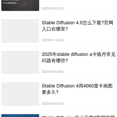
2025年3月10日
Stable Diffusion 4.0怎么下载?官网
入口在哪里?
2025年11月4日
2025年stable diffusion a卡炼丹常见
问题有哪些?
2025年6月29日
Stable Diffusion 4用4060显卡画图
要多久?
2025年6月30日