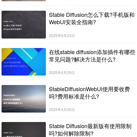
Stable Diffusion怎么下载?手机版和
WebUI安装全指南?
2025年9月23日
在线stable diffusion添加插件有哪些
常见问题?解决方法是什么?
2025年6月29日
StableDiffusionWebUI使用要收费
吗?费用标准是什么?
2025年4月30日
Stable Diffusion最新版有使用限制
吗?如何解除限制?