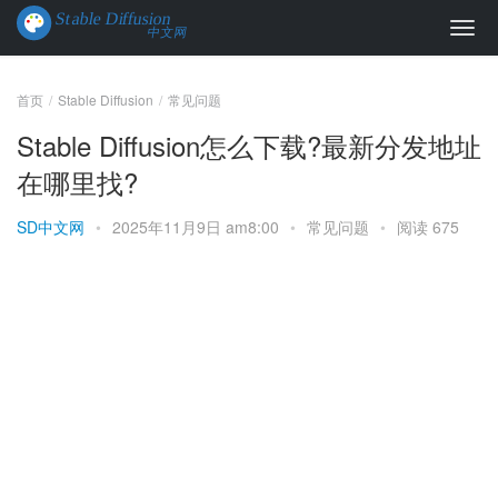
首页
Stable Diffusion
常见问题
Stable Diffusion怎么下载?最新分发地址
在哪里找?
SD中文网
•
2025年11月9日 am8:00
•
常见问题
•
阅读 675