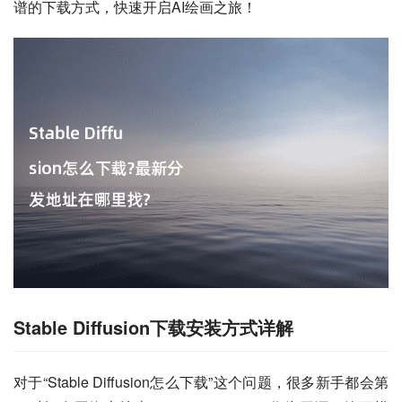
谱的下载方式，快速开启AI绘画之旅！
Stable Diffusion下载安装方式详解
对于“Stable Diffusion怎么下载”这个问题，很多新手都会第