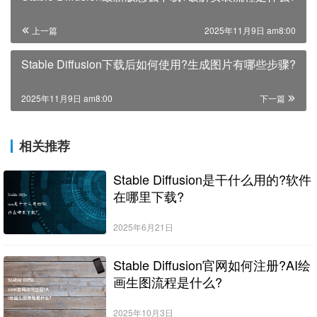
上一篇
2025年11月9日 am8:00
Stable Diffusion下载后如何使用?生成图片有哪些步骤?
2025年11月9日 am8:00
下一篇
相关推荐
Stable Diffusion是干什么用的?软件
在哪里下载?
2025年6月21日
Stable Diffusion官网如何注册?AI绘
画生图流程是什么?
2025年10月3日