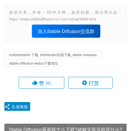
原创文章，作者：SD中文网，如若转载，请注明出处：
https://www.stablediffusion-cn.com/sd/qa/9999.html
加入Stable Diffusion交流群
indistractable 下载, distributed后端下载, stable releases
stable-diffusion-webui下载地址
赞
打赏
(0)
生成海报
Stable Diffusion最新版怎么下载?破解安装流程是什么?